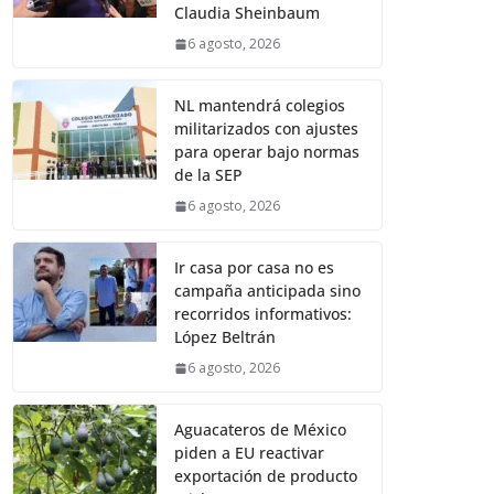
Claudia Sheinbaum
6 agosto, 2026
NL mantendrá colegios
militarizados con ajustes
para operar bajo normas
de la SEP
6 agosto, 2026
Ir casa por casa no es
campaña anticipada sino
recorridos informativos:
López Beltrán
6 agosto, 2026
Aguacateros de México
piden a EU reactivar
exportación de producto