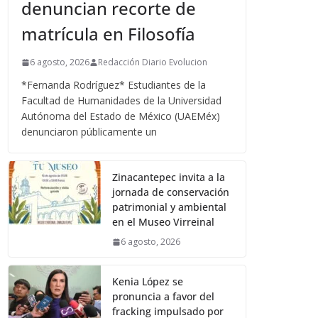
denuncian recorte de
matrícula en Filosofía
6 agosto, 2026
Redacción Diario Evolucion
*Fernanda Rodríguez* Estudiantes de la
Facultad de Humanidades de la Universidad
Autónoma del Estado de México (UAEMéx)
denunciaron públicamente un
Zinacantepec invita a la
jornada de conservación
patrimonial y ambiental
en el Museo Virreinal
6 agosto, 2026
Kenia López se
pronuncia a favor del
fracking impulsado por