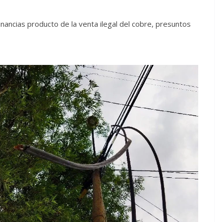
nancias producto de la venta ilegal del cobre, presuntos