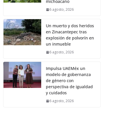
michoacano
6 agosto, 2026
Un muerto y dos heridos
en Zinacantepec tras
explosión de polvorín en
un inmueble
6 agosto, 2026
Impulsa UAEMéx un
modelo de gobernanza
de género con
perspectiva de igualdad
y cuidados
6 agosto, 2026