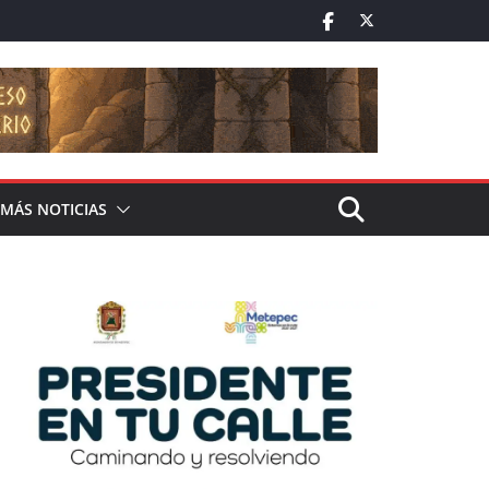
MÁS NOTICIAS