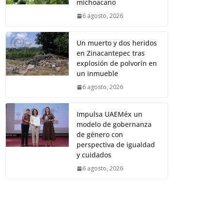
michoacano
6 agosto, 2026
Un muerto y dos heridos
en Zinacantepec tras
explosión de polvorín en
un inmueble
6 agosto, 2026
Impulsa UAEMéx un
modelo de gobernanza
de género con
perspectiva de igualdad
y cuidados
6 agosto, 2026