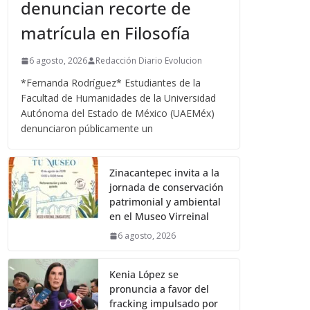
denuncian recorte de
matrícula en Filosofía
6 agosto, 2026
Redacción Diario Evolucion
*Fernanda Rodríguez* Estudiantes de la
Facultad de Humanidades de la Universidad
Autónoma del Estado de México (UAEMéx)
denunciaron públicamente un
Zinacantepec invita a la
jornada de conservación
patrimonial y ambiental
en el Museo Virreinal
6 agosto, 2026
Kenia López se
pronuncia a favor del
fracking impulsado por