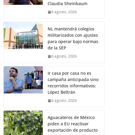
Claudia Sheinbaum
6 agosto, 2026
NL mantendrá colegios
militarizados con ajustes
para operar bajo normas
de la SEP
6 agosto, 2026
Ir casa por casa no es
campaña anticipada sino
recorridos informativos:
López Beltrán
6 agosto, 2026
Aguacateros de México
piden a EU reactivar
exportación de producto