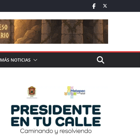
MÁS NOTICIAS