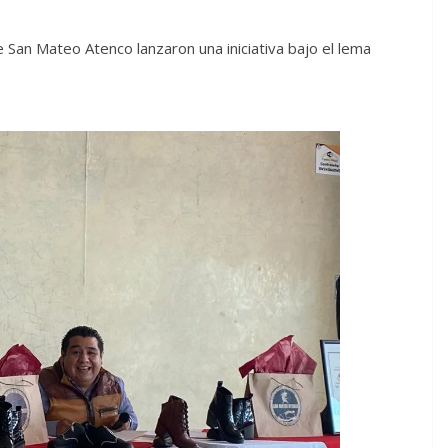
San Mateo Atenco lanzaron una iniciativa bajo el lema