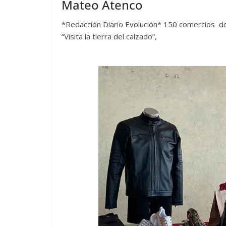
Mateo Atenco
*Redacción Diario Evolución* 150 comercios de 
“Visita la tierra del calzado”,