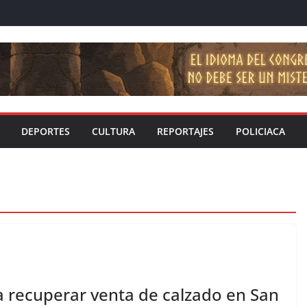
DEPORTES
CULTURA
REPORTAJES
POLICIACA
 recuperar venta de calzado en San