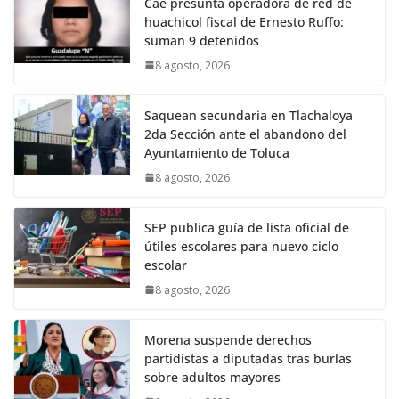
Cae presunta operadora de red de
huachicol fiscal de Ernesto Ruffo:
suman 9 detenidos
8 agosto, 2026
Saquean secundaria en Tlachaloya
2da Sección ante el abandono del
Ayuntamiento de Toluca
8 agosto, 2026
SEP publica guía de lista oficial de
útiles escolares para nuevo ciclo
escolar
8 agosto, 2026
Morena suspende derechos
partidistas a diputadas tras burlas
sobre adultos mayores