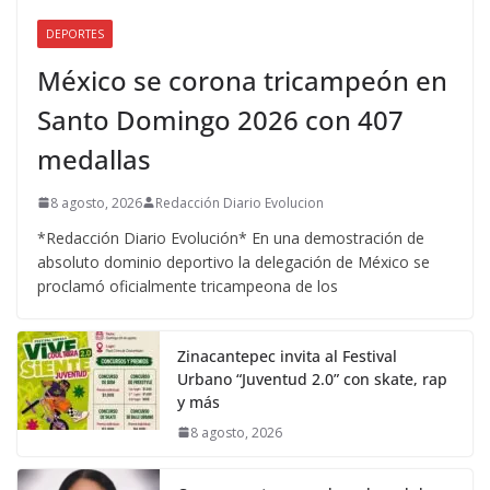
DEPORTES
México se corona tricampeón en
Santo Domingo 2026 con 407
medallas
8 agosto, 2026
Redacción Diario Evolucion
*Redacción Diario Evolución* En una demostración de
absoluto dominio deportivo la delegación de México se
proclamó oficialmente tricampeona de los
Zinacantepec invita al Festival
Urbano “Juventud 2.0” con skate, rap
y más
8 agosto, 2026