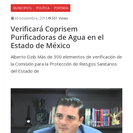
MUNICIPIOS
POLÍTICA
PORTADA
30 noviembre, 2015
361 Views
Verificará Coprisem
Purificadoras de Agua en el
Estado de México
Alberto Dzib Más de 300 elementos de verificación de
la Comisión para la Protección de Riesgos Sanitarios
del Estado de