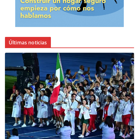
Últimas noticias