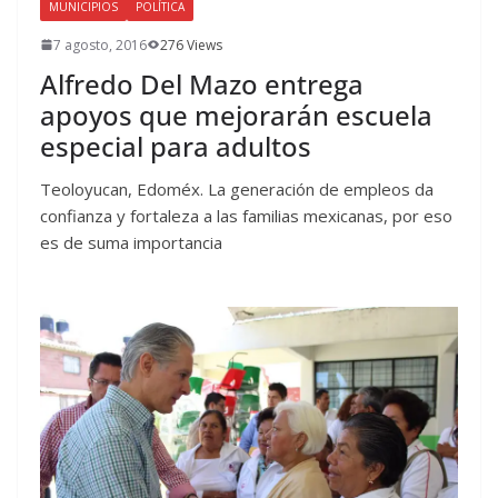
MUNICIPIOS
POLÍTICA
7 agosto, 2016
276 Views
Alfredo Del Mazo entrega
apoyos que mejorarán escuela
especial para adultos
Teoloyucan, Edoméx. La generación de empleos da
confianza y fortaleza a las familias mexicanas, por eso
es de suma importancia