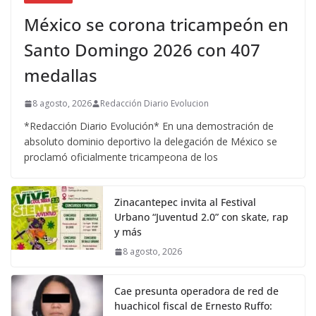
México se corona tricampeón en
Santo Domingo 2026 con 407
medallas
8 agosto, 2026
Redacción Diario Evolucion
*Redacción Diario Evolución* En una demostración de
absoluto dominio deportivo la delegación de México se
proclamó oficialmente tricampeona de los
Zinacantepec invita al Festival
Urbano “Juventud 2.0” con skate, rap
y más
8 agosto, 2026
Cae presunta operadora de red de
huachicol fiscal de Ernesto Ruffo: