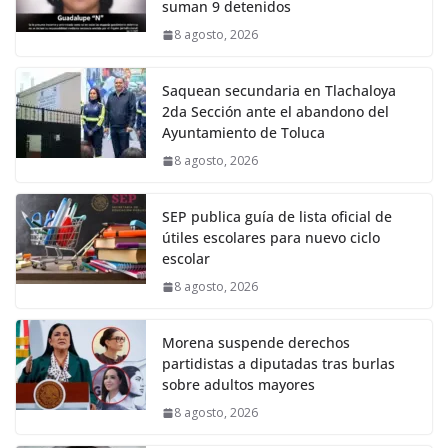
suman 9 detenidos
8 agosto, 2026
Saquean secundaria en Tlachaloya
2da Sección ante el abandono del
Ayuntamiento de Toluca
8 agosto, 2026
SEP publica guía de lista oficial de
útiles escolares para nuevo ciclo
escolar
8 agosto, 2026
Morena suspende derechos
partidistas a diputadas tras burlas
sobre adultos mayores
8 agosto, 2026