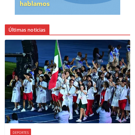
Últimas noticias
DEPORTES