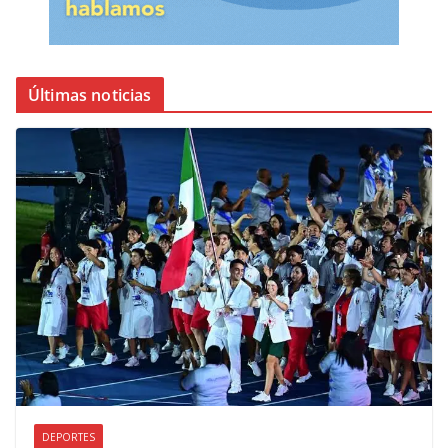
Últimas noticias
DEPORTES