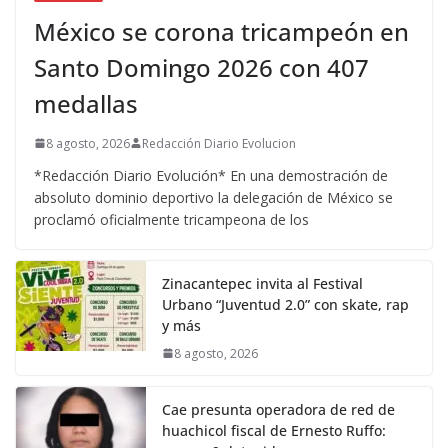
México se corona tricampeón en
Santo Domingo 2026 con 407
medallas
8 agosto, 2026
Redacción Diario Evolucion
*Redacción Diario Evolución* En una demostración de
absoluto dominio deportivo la delegación de México se
proclamó oficialmente tricampeona de los
Zinacantepec invita al Festival
Urbano “Juventud 2.0” con skate, rap
y más
8 agosto, 2026
Cae presunta operadora de red de
huachicol fiscal de Ernesto Ruffo: