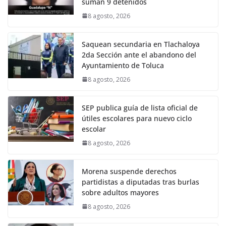
suman 9 detenidos
8 agosto, 2026
Saquean secundaria en Tlachaloya
2da Sección ante el abandono del
Ayuntamiento de Toluca
8 agosto, 2026
SEP publica guía de lista oficial de
útiles escolares para nuevo ciclo
escolar
8 agosto, 2026
Morena suspende derechos
partidistas a diputadas tras burlas
sobre adultos mayores
8 agosto, 2026