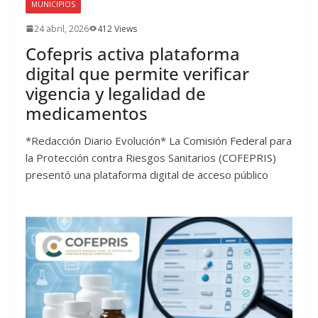
MUNICIPIOS
24 abril, 2026
412 Views
Cofepris activa plataforma
digital que permite verificar
vigencia y legalidad de
medicamentos
*Redacción Diario Evolución* La Comisión Federal para
la Protección contra Riesgos Sanitarios (COFEPRIS)
presentó una plataforma digital de acceso público