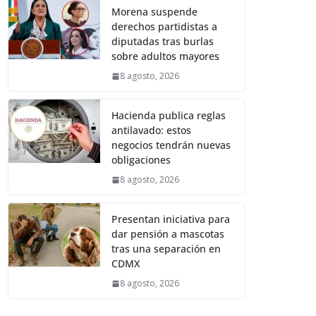
Morena suspende
derechos partidistas a
diputadas tras burlas
sobre adultos mayores
8 agosto, 2026
Hacienda publica reglas
antilavado: estos
negocios tendrán nuevas
obligaciones
8 agosto, 2026
Presentan iniciativa para
dar pensión a mascotas
tras una separación en
CDMX
8 agosto, 2026