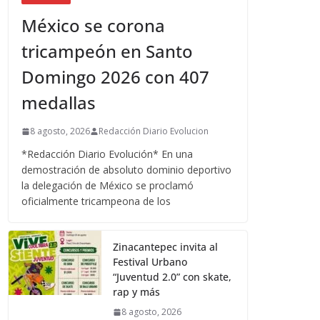
México se corona
tricampeón en Santo
Domingo 2026 con 407
medallas
8 agosto, 2026
Redacción Diario Evolucion
*Redacción Diario Evolución* En una
demostración de absoluto dominio deportivo
la delegación de México se proclamó
oficialmente tricampeona de los
Zinacantepec invita al
Festival Urbano
“Juventud 2.0” con skate,
rap y más
8 agosto, 2026