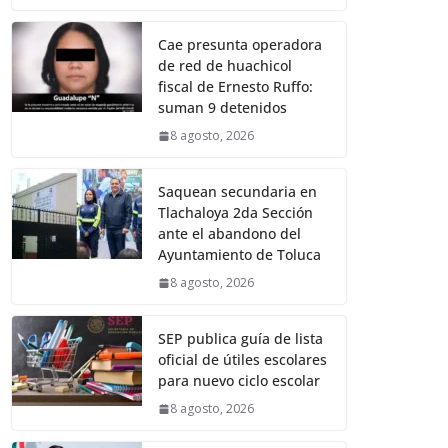
Cae presunta operadora
de red de huachicol
fiscal de Ernesto Ruffo:
suman 9 detenidos
8 agosto, 2026
Saquean secundaria en
Tlachaloya 2da Sección
ante el abandono del
Ayuntamiento de Toluca
8 agosto, 2026
SEP publica guía de lista
oficial de útiles escolares
para nuevo ciclo escolar
8 agosto, 2026