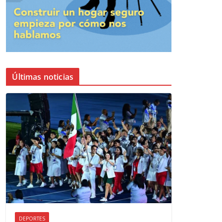
Últimas noticias
DEPORTES