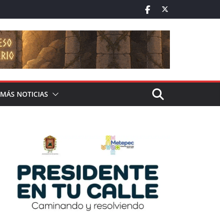
MÁS NOTICIAS