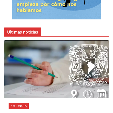
Últimas noticias
NACIONALES