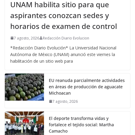
UNAM habilita sitio para que
aspirantes conozcan sedes y
horarios de examen de control
7 agosto, 2026
Redacción Diario Evolucion
*Redacción Diario Evolución* La Universidad Nacional
Autónoma de México (UNAM) anunció este viernes la
habilitación de un sitio web para
EU reanuda parcialmente actividades
en áreas de producción de aguacate
Michoacan
7 agosto, 2026
El deporte transforma vidas y
fortalece el tejido social: Martha
Camacho