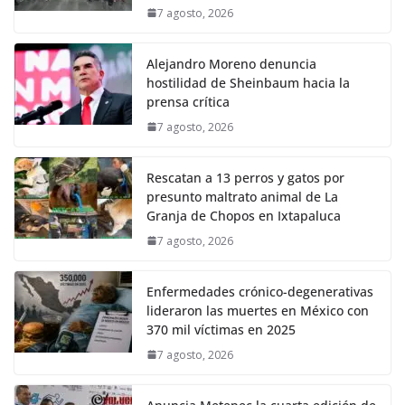
7 agosto, 2026
Alejandro Moreno denuncia
hostilidad de Sheinbaum hacia la
prensa crítica
7 agosto, 2026
Rescatan a 13 perros y gatos por
presunto maltrato animal de La
Granja de Chopos en Ixtapaluca
7 agosto, 2026
Enfermedades crónico-degenerativas
lideraron las muertes en México con
370 mil víctimas en 2025
7 agosto, 2026