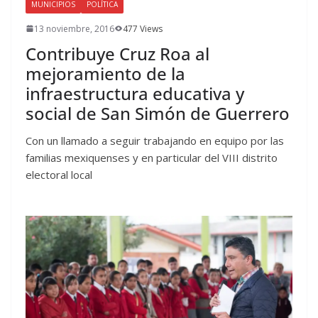
MUNICIPIOS
POLÍTICA
13 noviembre, 2016
477 Views
Contribuye Cruz Roa al
mejoramiento de la
infraestructura educativa y
social de San Simón de Guerrero
Con un llamado a seguir trabajando en equipo por las
familias mexiquenses y en particular del VIII distrito
electoral local