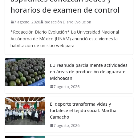
horarios de examen de control
7 agosto, 2026
Redacción Diario Evolucion
*Redacción Diario Evolución* La Universidad Nacional
Autónoma de México (UNAM) anunció este viernes la
habilitación de un sitio web para
EU reanuda parcialmente actividades
en áreas de producción de aguacate
Michoacan
7 agosto, 2026
El deporte transforma vidas y
fortalece el tejido social: Martha
Camacho
7 agosto, 2026