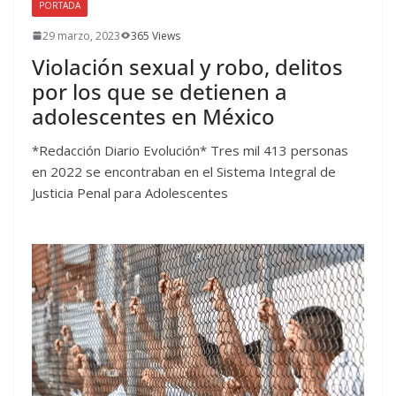
PORTADA
29 marzo, 2023
365 Views
Violación sexual y robo, delitos
por los que se detienen a
adolescentes en México
*Redacción Diario Evolución* Tres mil 413 personas
en 2022 se encontraban en el Sistema Integral de
Justicia Penal para Adolescentes