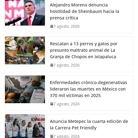
Alejandro Moreno denuncia
hostilidad de Sheinbaum hacia la
prensa crítica
7 agosto, 2026
Rescatan a 13 perros y gatos por
presunto maltrato animal de La
Granja de Chopos en Ixtapaluca
7 agosto, 2026
Enfermedades crónico-degenerativas
lideraron las muertes en México con
370 mil víctimas en 2025
7 agosto, 2026
Anuncia Metepec la cuarta edición de
la Carrera Pet Friendly
7 agosto, 2026