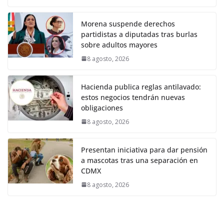
Morena suspende derechos
partidistas a diputadas tras burlas
sobre adultos mayores
8 agosto, 2026
Hacienda publica reglas antilavado:
estos negocios tendrán nuevas
obligaciones
8 agosto, 2026
Presentan iniciativa para dar pensión
a mascotas tras una separación en
CDMX
8 agosto, 2026