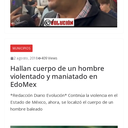
MUNICIPIOS
2 agosto, 2018
409 Views
Hallan cuerpo de un hombre
violentado y maniatado en
EdoMex
*Redacción Diario Evolución* Continúa la violencia en el
Estado de México, ahora, se localizó el cuerpo de un
hombre baleado