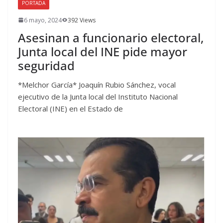
PORTADA
6 mayo, 2024
392 Views
Asesinan a funcionario electoral,
Junta local del INE pide mayor
seguridad
*Melchor García* Joaquín Rubio Sánchez, vocal
ejecutivo de la Junta local del Instituto Nacional
Electoral (INE) en el Estado de