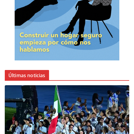
Últimas noticias