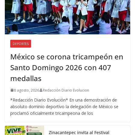
DEPORTES
México se corona tricampeón en
Santo Domingo 2026 con 407
medallas
8 agosto, 2026
Redacción Diario Evolucion
*Redacción Diario Evolución* En una demostración de
absoluto dominio deportivo la delegación de México se
proclamó oficialmente tricampeona de los
Zinacantepec invita al Festival