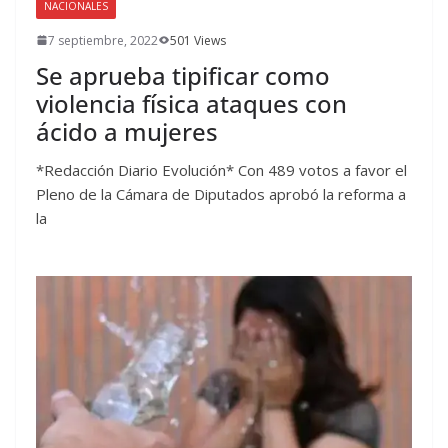
NACIONALES
7 septiembre, 2022
501 Views
Se aprueba tipificar como
violencia física ataques con
ácido a mujeres
*Redacción Diario Evolución* Con 489 votos a favor el
Pleno de la Cámara de Diputados aprobó la reforma a
la