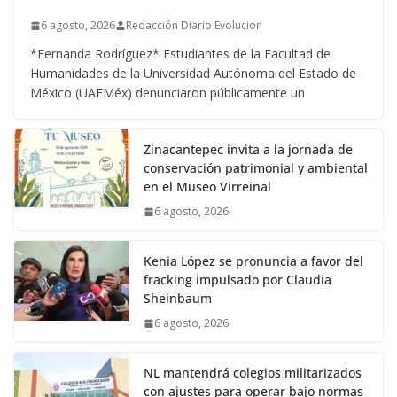
6 agosto, 2026
Redacción Diario Evolucion
*Fernanda Rodríguez* Estudiantes de la Facultad de
Humanidades de la Universidad Autónoma del Estado de
México (UAEMéx) denunciaron públicamente un
Zinacantepec invita a la jornada de
conservación patrimonial y ambiental
en el Museo Virreinal
6 agosto, 2026
Kenia López se pronuncia a favor del
fracking impulsado por Claudia
Sheinbaum
6 agosto, 2026
NL mantendrá colegios militarizados
con ajustes para operar bajo normas