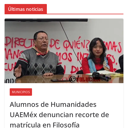
Últimas noticias
MUNICIPIOS
Alumnos de Humanidades
UAEMéx denuncian recorte de
matrícula en Filosofía