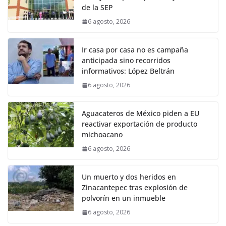
de la SEP
6 agosto, 2026
Ir casa por casa no es campaña
anticipada sino recorridos
informativos: López Beltrán
6 agosto, 2026
Aguacateros de México piden a EU
reactivar exportación de producto
michoacano
6 agosto, 2026
Un muerto y dos heridos en
Zinacantepec tras explosión de
polvorín en un inmueble
6 agosto, 2026