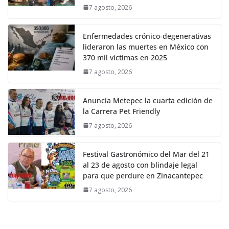
7 agosto, 2026
Enfermedades crónico-degenerativas
lideraron las muertes en México con
370 mil víctimas en 2025
7 agosto, 2026
Anuncia Metepec la cuarta edición de
la Carrera Pet Friendly
7 agosto, 2026
Festival Gastronómico del Mar del 21
al 23 de agosto con blindaje legal
para que perdure en Zinacantepec
7 agosto, 2026