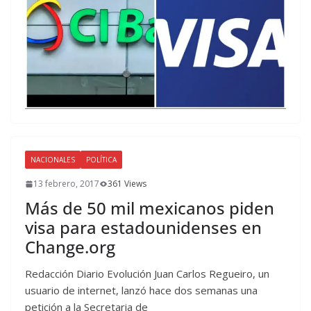
NACIONALES
POLÍTICA
13 febrero, 2017
361 Views
Más de 50 mil mexicanos piden
visa para estadounidenses en
Change.org
Redacción Diario Evolución Juan Carlos Regueiro, un
usuario de internet, lanzó hace dos semanas una
petición a la Secretaria de