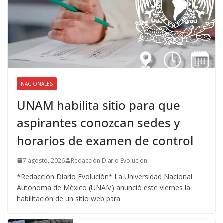
NACIONALES
UNAM habilita sitio para que
aspirantes conozcan sedes y
horarios de examen de control
7 agosto, 2026
Redacción Diario Evolucion
*Redacción Diario Evolución* La Universidad Nacional
Autónoma de México (UNAM) anunció este viernes la
habilitación de un sitio web para