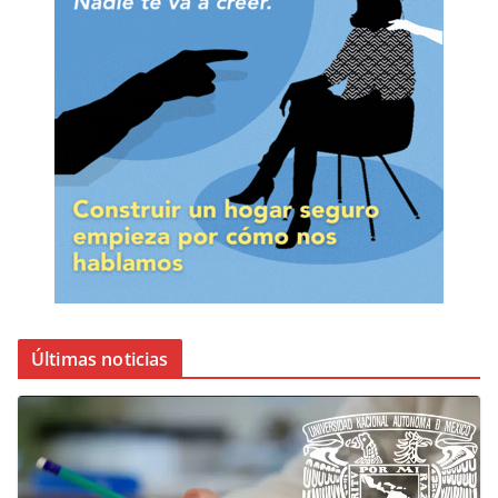
Últimas noticias