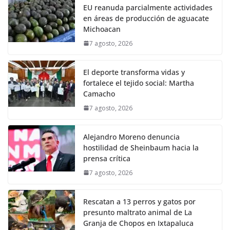
EU reanuda parcialmente actividades
en áreas de producción de aguacate
Michoacan
7 agosto, 2026
El deporte transforma vidas y
fortalece el tejido social: Martha
Camacho
7 agosto, 2026
Alejandro Moreno denuncia
hostilidad de Sheinbaum hacia la
prensa crítica
7 agosto, 2026
Rescatan a 13 perros y gatos por
presunto maltrato animal de La
Granja de Chopos en Ixtapaluca