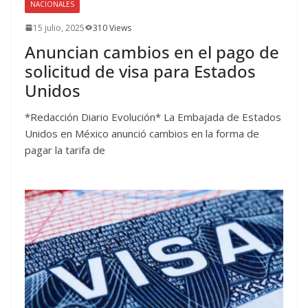
NACIONALES
15 julio, 2025
310 Views
Anuncian cambios en el pago de
solicitud de visa para Estados
Unidos
*Redacción Diario Evolución* La Embajada de Estados
Unidos en México anunció cambios en la forma de
pagar la tarifa de