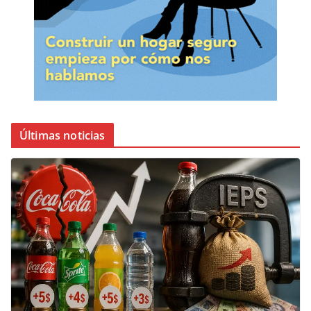
Últimas noticias