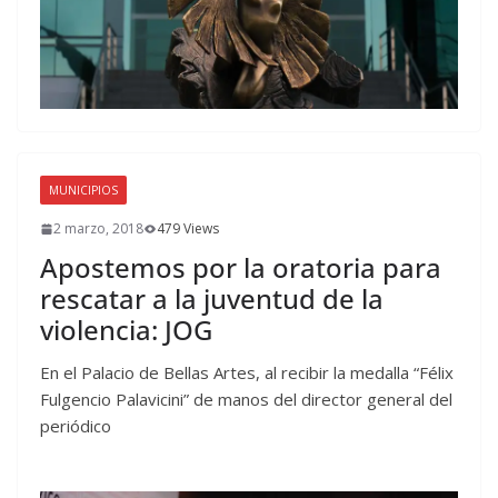
MUNICIPIOS
2 marzo, 2018
479 Views
Apostemos por la oratoria para
rescatar a la juventud de la
violencia: JOG
En el Palacio de Bellas Artes, al recibir la medalla “Félix
Fulgencio Palavicini” de manos del director general del
periódico