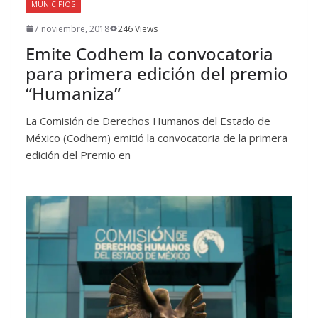
MUNICIPIOS
7 noviembre, 2018
246 Views
Emite Codhem la convocatoria
para primera edición del premio
“Humaniza”
La Comisión de Derechos Humanos del Estado de
México (Codhem) emitió la convocatoria de la primera
edición del Premio en