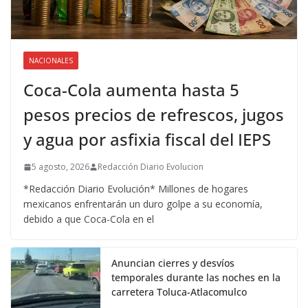
NACIONALES
Coca-Cola aumenta hasta 5
pesos precios de refrescos, jugos
y agua por asfixia fiscal del IEPS
5 agosto, 2026
Redacción Diario Evolucion
*Redacción Diario Evolución* Millones de hogares
mexicanos enfrentarán un duro golpe a su economía,
debido a que Coca-Cola en el
Anuncian cierres y desvíos
temporales durante las noches en la
carretera Toluca-Atlacomulco