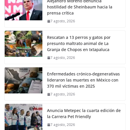
Alejandro Moreno denuncia
hostilidad de Sheinbaum hacia la
prensa crítica
7 agosto, 2026
Rescatan a 13 perros y gatos por
presunto maltrato animal de La
Granja de Chopos en Ixtapaluca
7 agosto, 2026
Enfermedades crónico-degenerativas
lideraron las muertes en México con
370 mil víctimas en 2025
7 agosto, 2026
Anuncia Metepec la cuarta edición de
la Carrera Pet Friendly
7 agosto, 2026