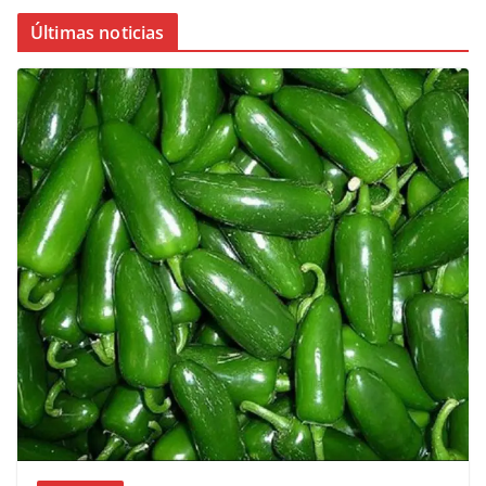
Últimas noticias