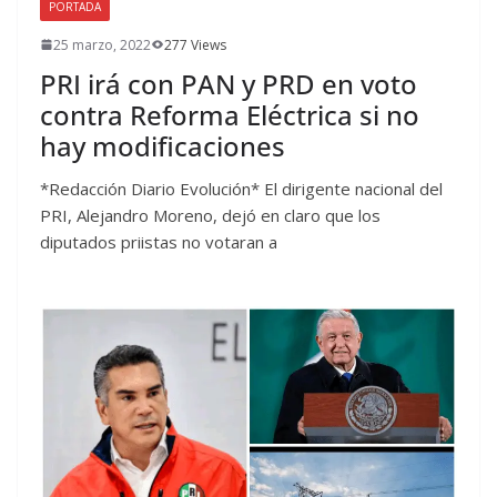
PORTADA
25 marzo, 2022
277 Views
PRI irá con PAN y PRD en voto
contra Reforma Eléctrica si no
hay modificaciones
*Redacción Diario Evolución* El dirigente nacional del
PRI, Alejandro Moreno, dejó en claro que los
diputados priistas no votaran a