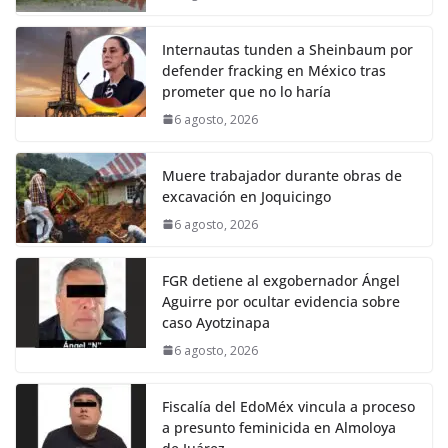
Internautas tunden a Sheinbaum por
defender fracking en México tras
prometer que no lo haría
6 agosto, 2026
Muere trabajador durante obras de
excavación en Joquicingo
6 agosto, 2026
FGR detiene al exgobernador Ángel
Aguirre por ocultar evidencia sobre
caso Ayotzinapa
6 agosto, 2026
Fiscalía del EdoMéx vincula a proceso
a presunto feminicida en Almoloya