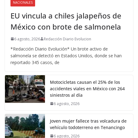
NACIONALES
EU vincula a chiles jalapeños de
México con brote de salmonela
6 agosto, 2026
Redacción Diario Evolucion
*Redacción Diario Evolución* Un brote activo de
salmonela se detectó en Estados Unidos, donde se han
reportado 345 casos, de
Motocicletas causan el 25% de los
accidentes viales en México con 264
siniestros al día
6 agosto, 2026
Joven mujer fallece tras volcadura de
vehículo todoterreno en Tenancingo
6 agosto, 2026