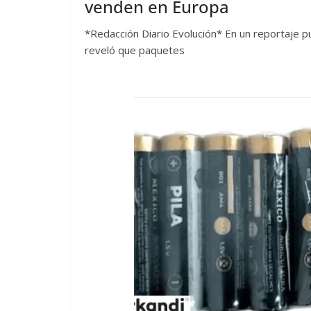
venden en Europa
*Redacción Diario Evolución* En un reportaje pu
reveló que paquetes