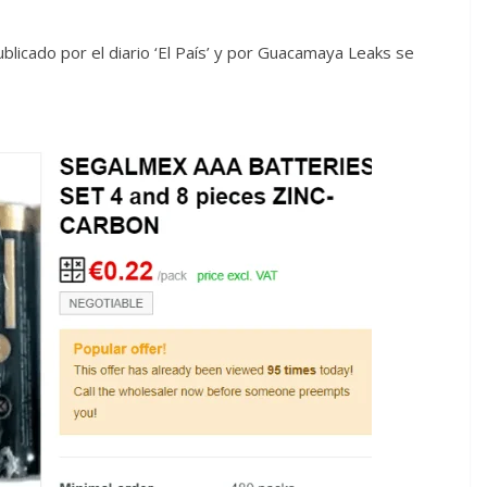
blicado por el diario ‘El País’ y por Guacamaya Leaks se