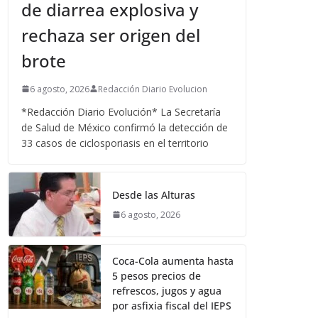
de diarrea explosiva y
rechaza ser origen del
brote
6 agosto, 2026
Redacción Diario Evolucion
*Redacción Diario Evolución* La Secretaría
de Salud de México confirmó la detección de
33 casos de ciclosporiasis en el territorio
Desde las Alturas
6 agosto, 2026
Coca-Cola aumenta hasta
5 pesos precios de
refrescos, jugos y agua
por asfixia fiscal del IEPS