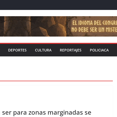
DEPORTES
CULTURA
REPORTAJES
POLICIACA
 ser para zonas marginadas se