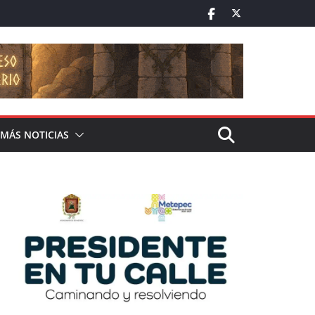
MÁS NOTICIAS