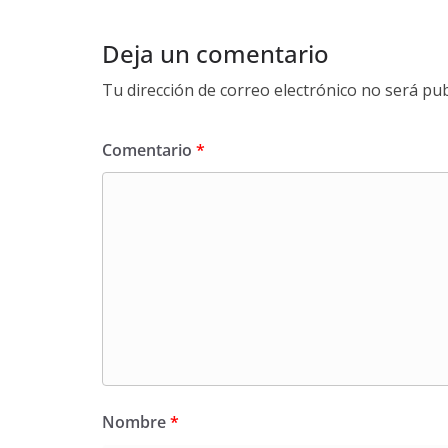
Deja un comentario
Tu dirección de correo electrónico no será pub
Comentario
*
Nombre
*