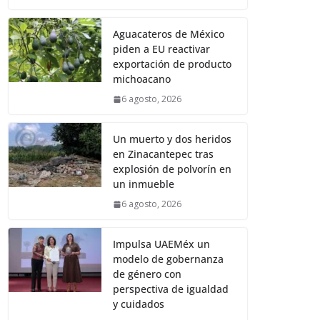
Aguacateros de México
piden a EU reactivar
exportación de producto
michoacano
6 agosto, 2026
Un muerto y dos heridos
en Zinacantepec tras
explosión de polvorín en
un inmueble
6 agosto, 2026
Impulsa UAEMéx un
modelo de gobernanza
de género con
perspectiva de igualdad
y cuidados