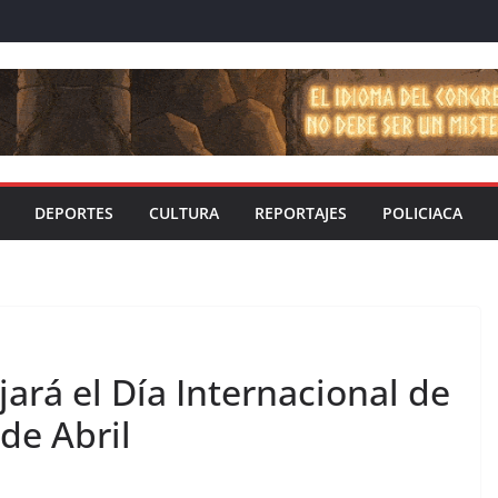
DEPORTES
CULTURA
REPORTAJES
POLICIACA
ará el Día Internacional de
de Abril