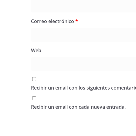
Correo electrónico
*
Web
Recibir un email con los siguientes comentari
Recibir un email con cada nueva entrada.