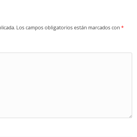
licada.
Los campos obligatorios están marcados con
*