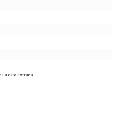
os a esta entrada.