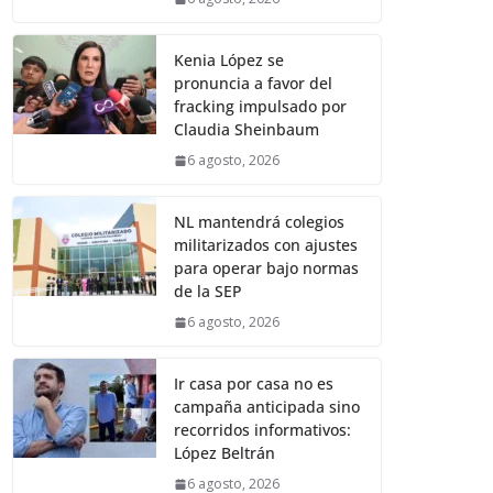
Kenia López se
pronuncia a favor del
fracking impulsado por
Claudia Sheinbaum
6 agosto, 2026
NL mantendrá colegios
militarizados con ajustes
para operar bajo normas
de la SEP
6 agosto, 2026
Ir casa por casa no es
campaña anticipada sino
recorridos informativos:
López Beltrán
6 agosto, 2026