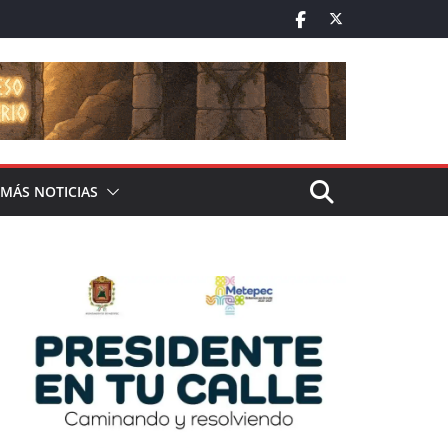
MÁS NOTICIAS