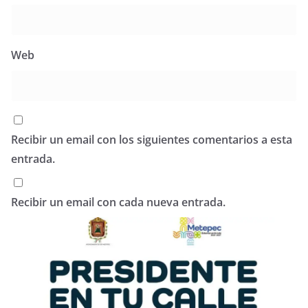
Web
Recibir un email con los siguientes comentarios a esta
entrada.
Recibir un email con cada nueva entrada.