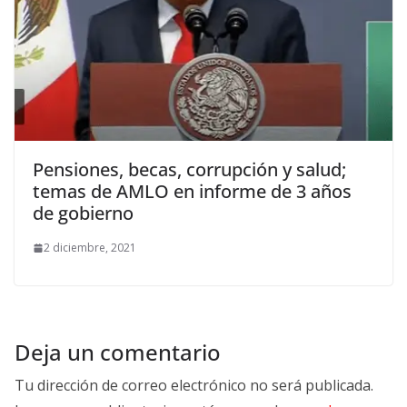
Pensiones, becas, corrupción y salud;
temas de AMLO en informe de 3 años
de gobierno
2 diciembre, 2021
Deja un comentario
Tu dirección de correo electrónico no será publicada.