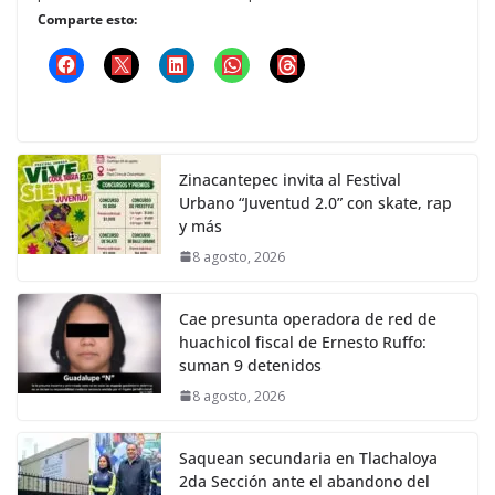
Comparte esto:
Zinacantepec invita al Festival
Urbano “Juventud 2.0” con skate, rap
y más
8 agosto, 2026
Cae presunta operadora de red de
huachicol fiscal de Ernesto Ruffo:
suman 9 detenidos
8 agosto, 2026
Saquean secundaria en Tlachaloya
2da Sección ante el abandono del