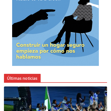
Últimas noticias