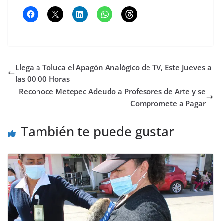
Llega a Toluca el Apagón Analógico de TV, Este Jueves a
las 00:00 Horas
Reconoce Metepec Adeudo a Profesores de Arte y se
Compromete a Pagar
También te puede gustar