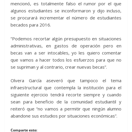
mencionó, es totalmente falso el rumor por el que
algunos estudiantes se inconformaron y dijo incluso,
se procurará incrementar el número de estudiantes
becados para 2016.
”Podemos recortar algún presupuesto en situaciones
administrativas, en gastos de operación pero en
becas van a ser intocables, yo les quiero comentar
que vamos a hacer todos los esfuerzos para que no
se supriman y al contrario, crear nuevas becas”.
Olvera García aseveró que tampoco el tema
infraestructural que contempla la institución para el
siguiente ejercicio tendrá recorte siempre y cuando
sean para beneficio de la comunidad estudiantil y
reiteró que “no vamos a permitir que ningún alumno
abandone sus estudios por situaciones económicas”.
Comparte esto: