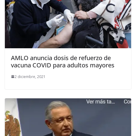
AMLO anuncia dosis de refuerzo de
vacuna COVID para adultos mayores
2 diciembre, 2021