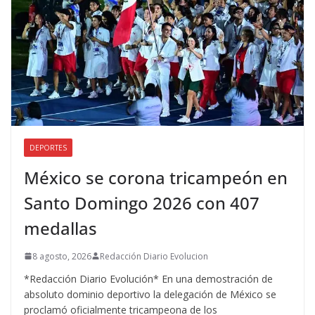
DEPORTES
México se corona tricampeón en
Santo Domingo 2026 con 407
medallas
8 agosto, 2026
Redacción Diario Evolucion
*Redacción Diario Evolución* En una demostración de
absoluto dominio deportivo la delegación de México se
proclamó oficialmente tricampeona de los