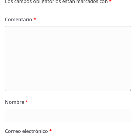
Los campos obligatorios están marcados con
*
Comentario
*
Nombre
*
Correo electrónico
*