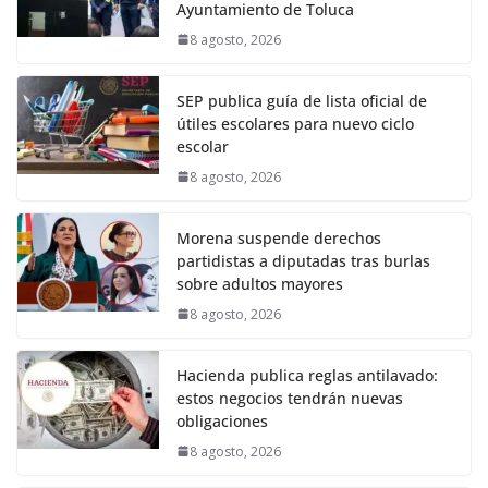
Ayuntamiento de Toluca
8 agosto, 2026
SEP publica guía de lista oficial de
útiles escolares para nuevo ciclo
escolar
8 agosto, 2026
Morena suspende derechos
partidistas a diputadas tras burlas
sobre adultos mayores
8 agosto, 2026
Hacienda publica reglas antilavado:
estos negocios tendrán nuevas
obligaciones
8 agosto, 2026