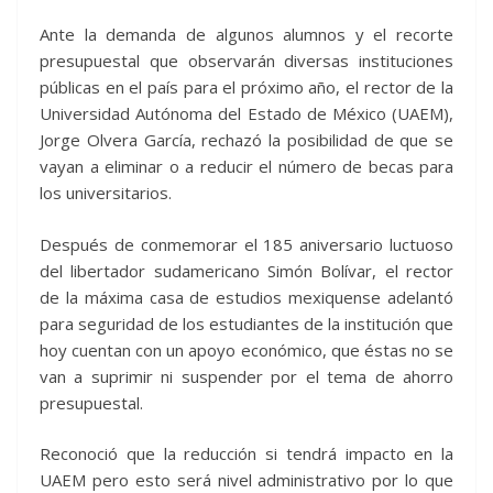
Ante la demanda de algunos alumnos y el recorte
presupuestal que observarán diversas instituciones
públicas en el país para el próximo año, el rector de la
Universidad Autónoma del Estado de México (UAEM),
Jorge Olvera García, rechazó la posibilidad de que se
vayan a eliminar o a reducir el número de becas para
los universitarios.
Después de conmemorar el 185 aniversario luctuoso
del libertador sudamericano Simón Bolívar, el rector
de la máxima casa de estudios mexiquense adelantó
para seguridad de los estudiantes de la institución que
hoy cuentan con un apoyo económico, que éstas no se
van a suprimir ni suspender por el tema de ahorro
presupuestal.
Reconoció que la reducción si tendrá impacto en la
UAEM pero esto será nivel administrativo por lo que