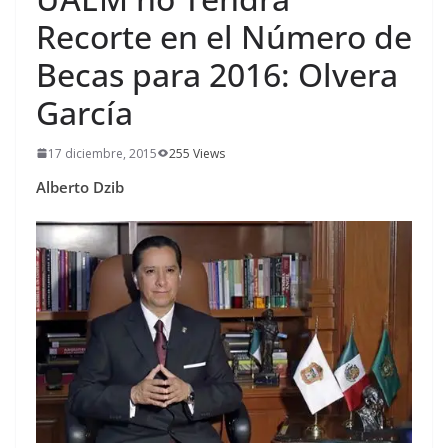
Recorte en el Número de
Becas para 2016: Olvera
García
17 diciembre, 2015
255 Views
Alberto Dzib