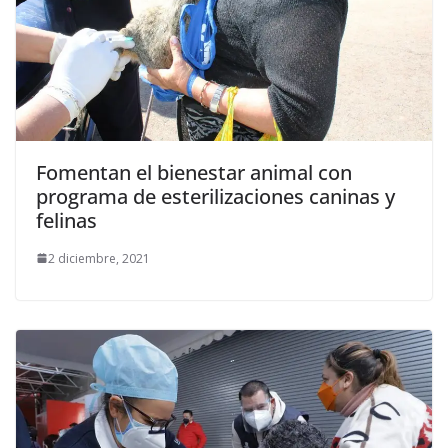
Fomentan el bienestar animal con
programa de esterilizaciones caninas y
felinas
2 diciembre, 2021