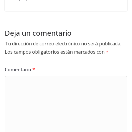
Deja un comentario
Tu dirección de correo electrónico no será publicada.
Los campos obligatorios están marcados con
*
Comentario
*