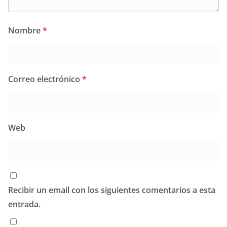
Nombre
*
Correo electrónico
*
Web
Recibir un email con los siguientes comentarios a esta
entrada.