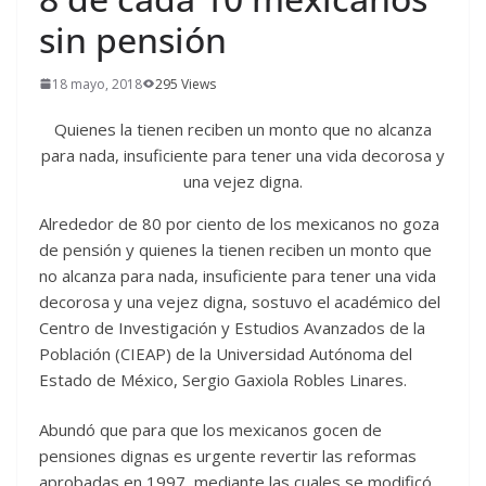
sin pensión
18 mayo, 2018
295 Views
Quienes la tienen reciben un monto que no alcanza
para nada, insuficiente para tener una vida decorosa y
una vejez digna.
Alrededor de 80 por ciento de los mexicanos no goza
de pensión y quienes la tienen reciben un monto que
no alcanza para nada, insuficiente para tener una vida
decorosa y una vejez digna, sostuvo el académico del
Centro de Investigación y Estudios Avanzados de la
Población (CIEAP) de la Universidad Autónoma del
Estado de México, Sergio Gaxiola Robles Linares.
Abundó que para que los mexicanos gocen de
pensiones dignas es urgente revertir las reformas
aprobadas en 1997, mediante las cuales se modificó