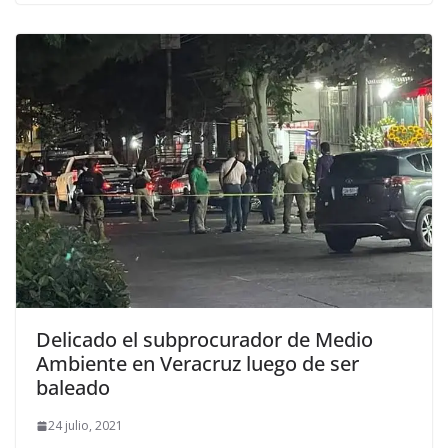
Delicado el subprocurador de Medio
Ambiente en Veracruz luego de ser
baleado
24 julio, 2021