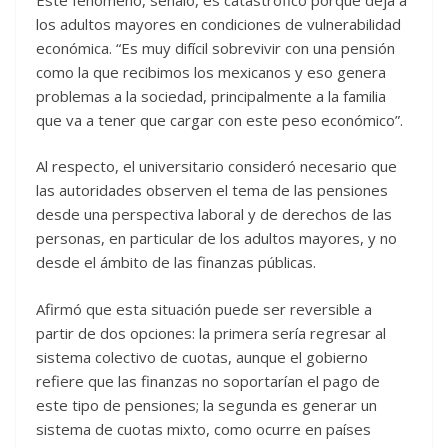
los adultos mayores en condiciones de vulnerabilidad
económica. “Es muy difícil sobrevivir con una pensión
como la que recibimos los mexicanos y eso genera
problemas a la sociedad, principalmente a la familia
que va a tener que cargar con este peso económico”.
Al respecto, el universitario consideró necesario que
las autoridades observen el tema de las pensiones
desde una perspectiva laboral y de derechos de las
personas, en particular de los adultos mayores, y no
desde el ámbito de las finanzas públicas.
Afirmó que esta situación puede ser reversible a
partir de dos opciones: la primera sería regresar al
sistema colectivo de cuotas, aunque el gobierno
refiere que las finanzas no soportarían el pago de
este tipo de pensiones; la segunda es generar un
sistema de cuotas mixto, como ocurre en países