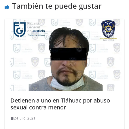
También te puede gustar
Detienen a uno en Tláhuac por abuso
sexual contra menor
24 julio, 2021