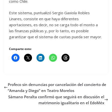
como Chile.
Este sistema, puntualizó Sergio Gaxiola Robles
Linares, consiste en que haya diferentes
aportaciones, es decir, no se carga todo el monto a
las finanzas públicas y, por lo tanto, es posible
garantizar que el sistema de cuotas pueda ser mayor.
Comparte esto:
Profeco sin denuncias por cancelación del concierto de
“Amanda y Diego” en Teatro Morelos
Sámano Peralta confirmó que seguirá en discusión el
matrimonio igualitario en el EdoMéx