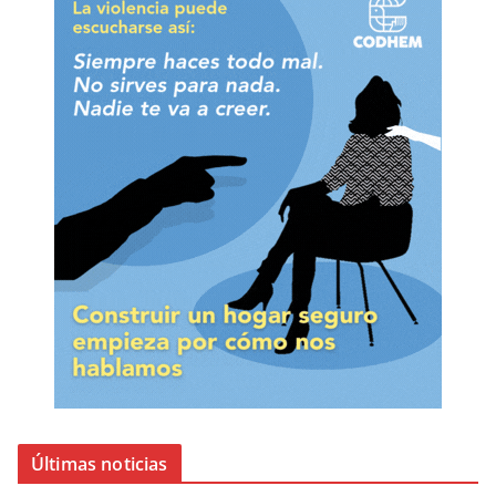
Últimas noticias