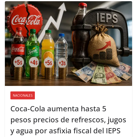
NACIONALES
Coca-Cola aumenta hasta 5
pesos precios de refrescos, jugos
y agua por asfixia fiscal del IEPS