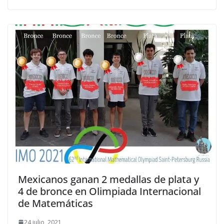
Mexicanos ganan 2 medallas de plata y
4 de bronce en Olimpiada Internacional
de Matemáticas
24 julio, 2021