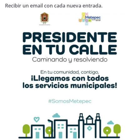
Recibir un email con cada nueva entrada.