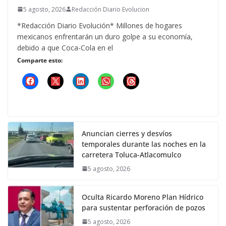
5 agosto, 2026
Redacción Diario Evolucion
*Redacción Diario Evolución* Millones de hogares
mexicanos enfrentarán un duro golpe a su economía,
debido a que Coca-Cola en el
Comparte esto:
Anuncian cierres y desvíos
temporales durante las noches en la
carretera Toluca-Atlacomulco
5 agosto, 2026
Oculta Ricardo Moreno Plan Hídrico
para sustentar perforación de pozos
5 agosto, 2026