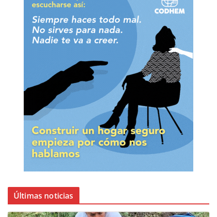
Últimas noticias