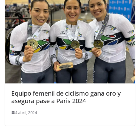
Equipo femenil de ciclismo gana oro y
asegura pase a Paris 2024
4 abril, 2024