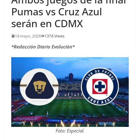
Pumas vs Cruz Azul
serán en CDMX
18 mayo, 2026
1376 Views
*Redacción Diario Evolución*
Foto: Especial.