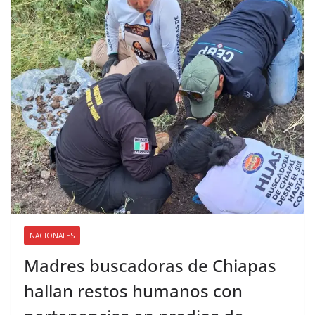
NACIONALES
Madres buscadoras de Chiapas
hallan restos humanos con