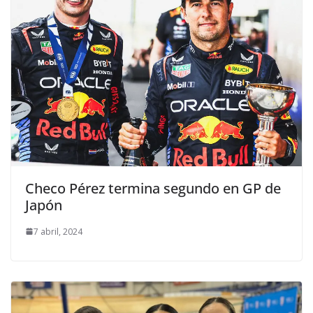
Checo Pérez termina segundo en GP de
Japón
7 abril, 2024