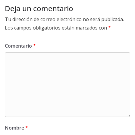
Deja un comentario
Tu dirección de correo electrónico no será publicada.
Los campos obligatorios están marcados con
*
Comentario
*
Nombre
*