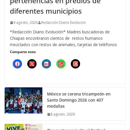
pertenencias en predios de
diferentes municipios
9 agosto, 2026
Redacción Diario Evolucion
*Redacción Diario Evolución* Madres buscadoras de
Chiapas encontraron cientos de restos humanos
mezclados con restos de animales, tarjetas de teléfonos
Comparte esto:
México se corona tricampeón en
Santo Domingo 2026 con 407
medallas
8 agosto, 2026