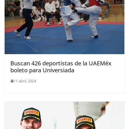
Buscan 426 deportistas de la UAEMéx
boleto para Universiada
11 abril, 2024