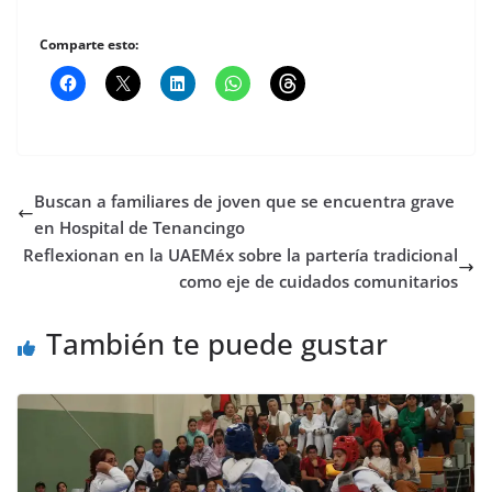
Comparte esto:
Buscan a familiares de joven que se encuentra grave
en Hospital de Tenancingo
Reflexionan en la UAEMéx sobre la partería tradicional
como eje de cuidados comunitarios
También te puede gustar