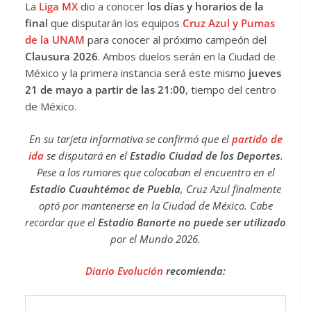
La
Liga MX
dio a conocer
los días y horarios de la
final
que disputarán los equipos
Cruz Azul y Pumas
de la UNAM
para conocer al próximo campeón del
Clausura 2026
. Ambos duelos serán en la Ciudad de
México y la primera instancia será este mismo
jueves
21 de mayo a partir de las 21:00
, tiempo del centro
de México.
En su tarjeta informativa se confirmó que el
partido de
ida
se disputará en el
Estadio Ciudad de los Deportes
.
Pese a los rumores que colocaban el encuentro en el
Estadio Cuauhtémoc de Puebla
, Cruz Azul finalmente
optó por mantenerse en la Ciudad de México. Cabe
recordar que el
Estadio Banorte no puede ser utilizado
por el Mundo 2026.
Diario Evolución
recomienda: