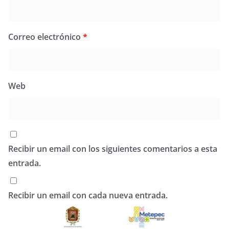
Correo electrónico
*
Web
Recibir un email con los siguientes comentarios a esta
entrada.
Recibir un email con cada nueva entrada.