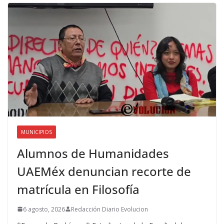
MUNICIPIOS
Alumnos de Humanidades
UAEMéx denuncian recorte de
matrícula en Filosofía
6 agosto, 2026
Redacción Diario Evolucion