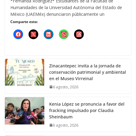
*Fernanda Rodríguez* Estudiantes de la Facultad de
Humanidades de la Universidad Autónoma del Estado de
México (UAEMéx) denunciaron públicamente un
Comparte esto:
Zinacantepec invita a la jornada de
conservación patrimonial y ambiental
en el Museo Virreinal
6 agosto, 2026
Kenia López se pronuncia a favor del
fracking impulsado por Claudia
Sheinbaum
6 agosto, 2026