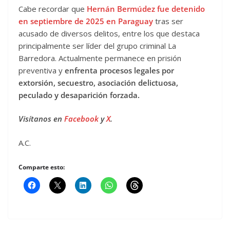
Cabe recordar que
Hernán Bermúdez fue detenido
en septiembre de 2025 en Paraguay
tras ser
acusado de diversos delitos, entre los que destaca
principalmente ser líder del grupo criminal La
Barredora. Actualmente permanece en prisión
preventiva y
enfrenta procesos legales por
extorsión, secuestro, asociación delictuosa,
peculado y desaparición forzada.
Visítanos en
Facebook
y
X
.
A.C.
Comparte esto: