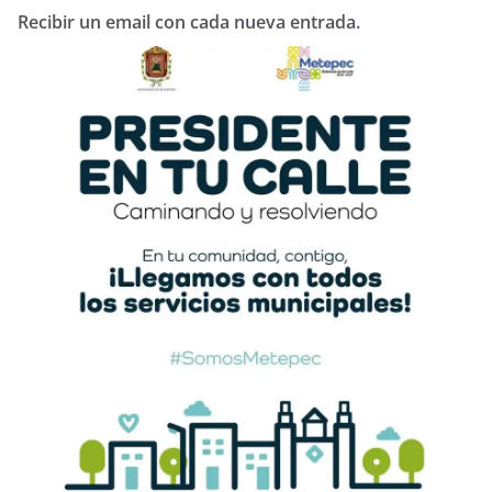
Recibir un email con cada nueva entrada.