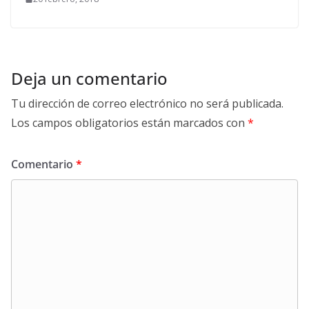
Deja un comentario
Tu dirección de correo electrónico no será publicada.
Los campos obligatorios están marcados con
*
Comentario
*