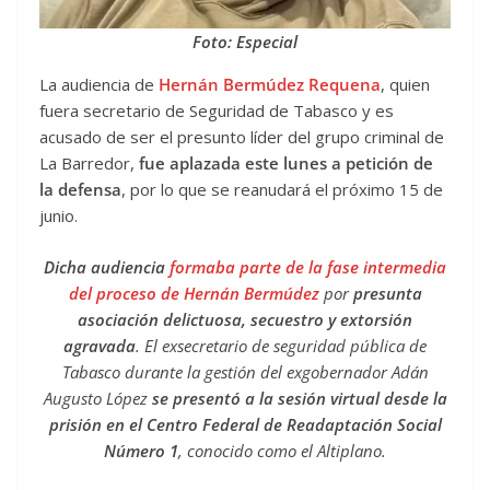
Foto: Especial
La audiencia de
Hernán Bermúdez Requena
, quien
fuera secretario de Seguridad de Tabasco y es
acusado de ser el presunto líder del grupo criminal de
La Barredor,
fue aplazada este lunes a petición de
la defensa
, por lo que se reanudará el próximo 15 de
junio.
Dicha audiencia
formaba parte de la fase intermedia
del proceso de Hernán Bermúdez
por
presunta
asociación delictuosa, secuestro y extorsión
agravada
. El exsecretario de seguridad pública de
Tabasco durante la gestión del exgobernador Adán
Augusto López
se presentó a la sesión virtual desde la
prisión en el Centro Federal de Readaptación Social
Número 1
, conocido como el Altiplano.