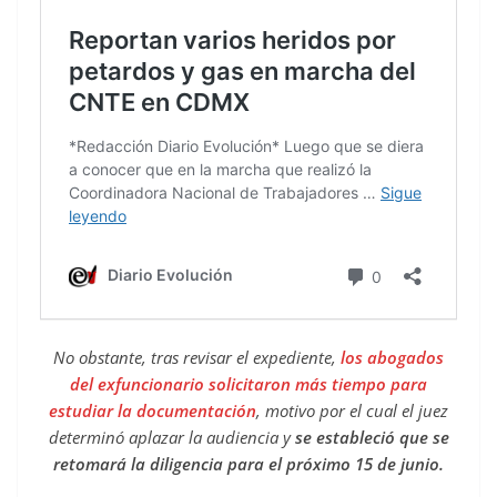
No obstante, tras revisar el expediente,
los abogados
del exfuncionario solicitaron más tiempo para
estudiar la documentación
, motivo por el cual el juez
determinó aplazar la audiencia y
se estableció que se
retomará la diligencia para el próximo 15 de junio.