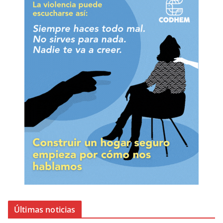
Últimas noticias