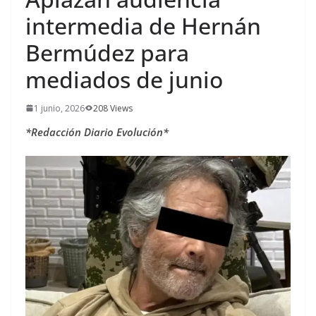
intermedia de Hernán
Bermúdez para
mediados de junio
1 junio, 2026
208 Views
*Redacción Diario Evolución*