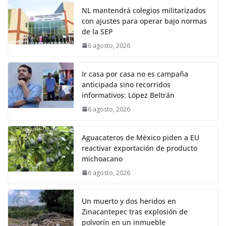
NL mantendrá colegios militarizados
con ajustes para operar bajo normas
de la SEP
6 agosto, 2026
Ir casa por casa no es campaña
anticipada sino recorridos
informativos: López Beltrán
6 agosto, 2026
Aguacateros de México piden a EU
reactivar exportación de producto
michoacano
6 agosto, 2026
Un muerto y dos heridos en
Zinacantepec tras explosión de
polvorín en un inmueble