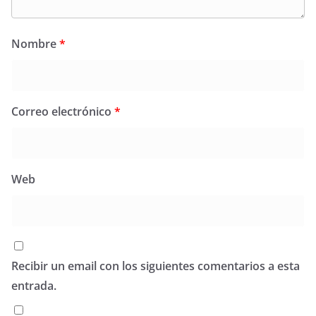
Nombre
*
Correo electrónico
*
Web
Recibir un email con los siguientes comentarios a esta
entrada.