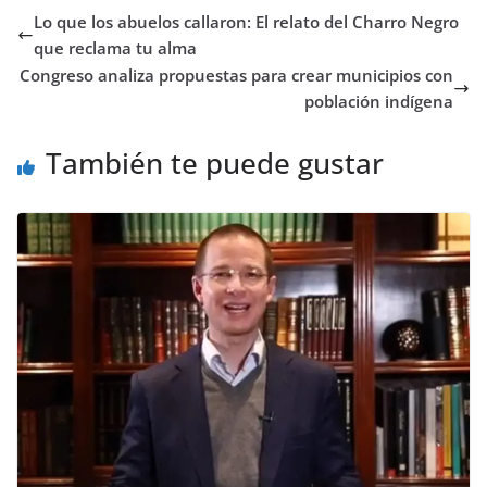
Lo que los abuelos callaron: El relato del Charro Negro
que reclama tu alma
Congreso analiza propuestas para crear municipios con
población indígena
También te puede gustar