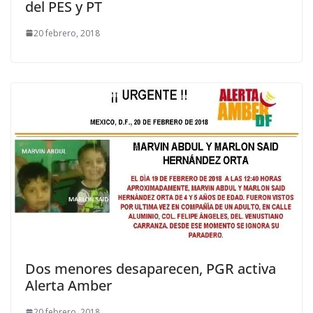
del PES y PT
20 febrero, 2018
Dos menores desaparecen, PGR activa
Alerta Amber
20 febrero, 2018