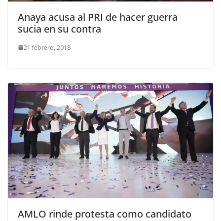
Anaya acusa al PRI de hacer guerra
sucia en su contra
21 febrero, 2018
AMLO rinde protesta como candidato