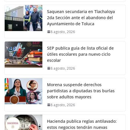
Saquean secundaria en Tlachaloya
2da Sección ante el abandono del
Ayuntamiento de Toluca
8 agosto, 2026
SEP publica guía de lista oficial de
útiles escolares para nuevo ciclo
escolar
8 agosto, 2026
Morena suspende derechos
partidistas a diputadas tras burlas
sobre adultos mayores
8 agosto, 2026
Hacienda publica reglas antilavado:
estos negocios tendrán nuevas