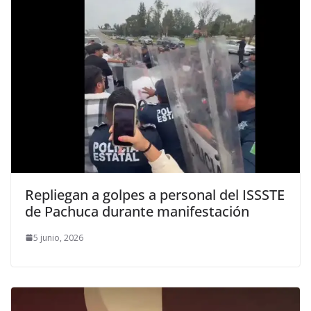
Repliegan a golpes a personal del ISSSTE
de Pachuca durante manifestación
5 junio, 2026