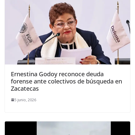
Ernestina Godoy reconoce deuda
forense ante colectivos de búsqueda en
Zacatecas
5 junio, 2026