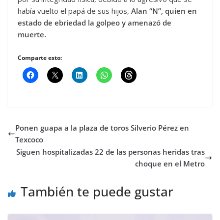
había vuelto el papá de sus hijos,
Alan “N”, quien en
estado de ebriedad la golpeo y amenazó de
muerte.
Comparte esto:
Ponen guapa a la plaza de toros Silverio Pérez en
Texcoco
Siguen hospitalizadas 22 de las personas heridas tras
choque en el Metro
También te puede gustar