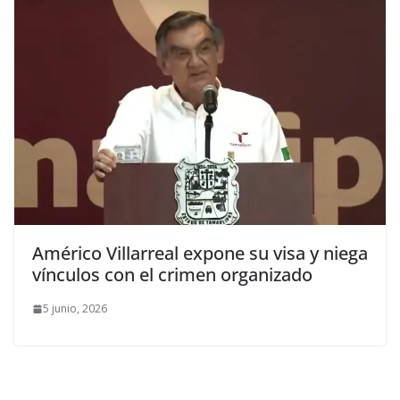
Américo Villarreal expone su visa y niega
vínculos con el crimen organizado
5 junio, 2026