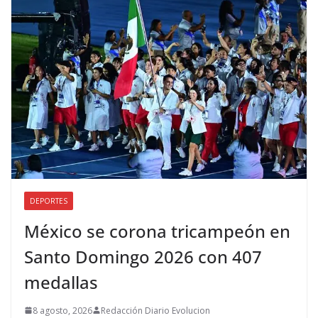
DEPORTES
México se corona tricampeón en
Santo Domingo 2026 con 407
medallas
8 agosto, 2026
Redacción Diario Evolucion