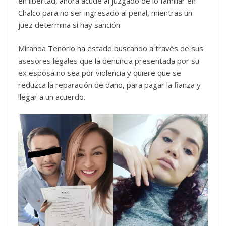
en libertad, ahora acude al juzgado de lo familiar en
Chalco para no ser ingresado al penal, mientras un
juez determina si hay sanción.
Miranda Tenorio ha estado buscando a través de sus
asesores legales que la denuncia presentada por su
ex esposa no sea por violencia y quiere que se
reduzca la reparación de daño, para pagar la fianza y
llegar a un acuerdo.