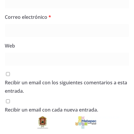
Correo electrónico
*
Web
Recibir un email con los siguientes comentarios a esta
entrada.
Recibir un email con cada nueva entrada.