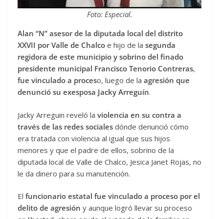
Foto: Especial.
Alan “N” asesor de la diputada local del distrito
XXVII por Valle de Chalco
e hijo de la
segunda
regidora de este municipio y sobrino del finado
presidente municipal Francisco Tenorio Contreras
,
fue vinculado a proces
o, luego de la
agresión que
denunció su exesposa Jacky Arreguín
.
Jacky Arreguin reveló la
violencia en su contra a
través de las redes sociales
dónde denunció cómo
era tratada con violencia al igual que sus hijos
menores y que el padre de ellos, sobrino de la
diputada local de Valle de Chalco, Jesica Janet Rojas, no
le da dinero para su manutención.
El
funcionario estatal fue vinculado a proceso por el
delito de agresión
y aunque logró llevar su proceso