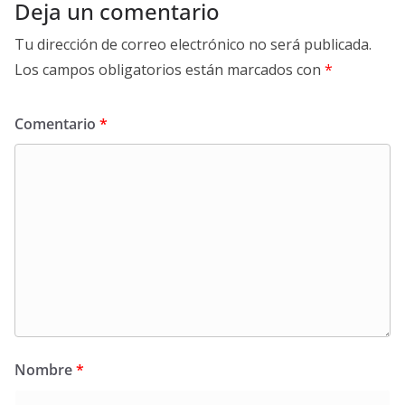
Deja un comentario
Tu dirección de correo electrónico no será publicada.
Los campos obligatorios están marcados con
*
Comentario
*
Nombre
*