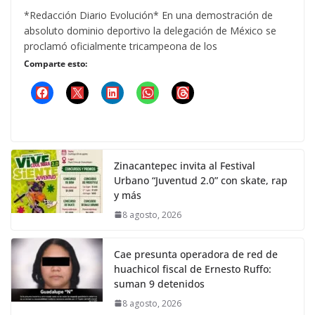
*Redacción Diario Evolución* En una demostración de
absoluto dominio deportivo la delegación de México se
proclamó oficialmente tricampeona de los
Comparte esto:
Zinacantepec invita al Festival
Urbano “Juventud 2.0” con skate, rap
y más
8 agosto, 2026
Cae presunta operadora de red de
huachicol fiscal de Ernesto Ruffo:
suman 9 detenidos
8 agosto, 2026