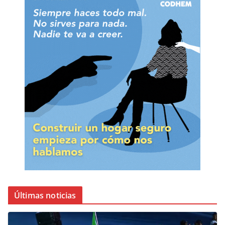
Últimas noticias