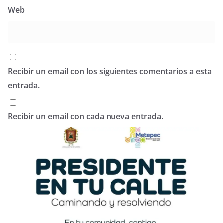
Web
Recibir un email con los siguientes comentarios a esta
entrada.
Recibir un email con cada nueva entrada.