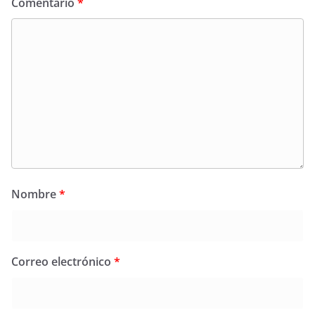
Comentario
*
Nombre
*
Correo electrónico
*