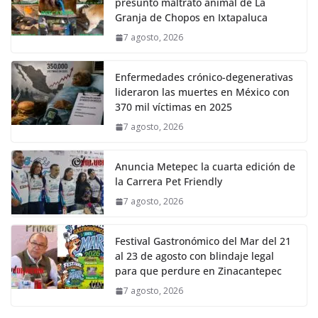
presunto maltrato animal de La
Granja de Chopos en Ixtapaluca
7 agosto, 2026
Enfermedades crónico-degenerativas
lideraron las muertes en México con
370 mil víctimas en 2025
7 agosto, 2026
Anuncia Metepec la cuarta edición de
la Carrera Pet Friendly
7 agosto, 2026
Festival Gastronómico del Mar del 21
al 23 de agosto con blindaje legal
para que perdure en Zinacantepec
7 agosto, 2026