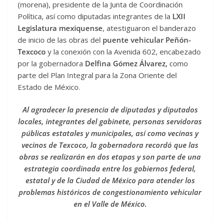
(morena), presidente de la Junta de Coordinación
Política, así como diputadas integrantes de la
LXII
Legislatura mexiquense
, atestiguaron el banderazo
de inicio de las obras del
puente vehicular Peñón-
Texcoco
y la conexión con la Avenida 602, encabezado
por la gobernadora
Delfina Gómez Álvarez,
como
parte del Plan Integral para la Zona Oriente del
Estado de México.
Al agradecer la presencia de diputadas y diputados
locales, integrantes del gabinete, personas servidoras
públicas estatales y municipales, así como vecinas y
vecinos de Texcoco, la gobernadora recordó que las
obras se realizarán en dos etapas y son parte de una
estrategia coordinada entre los gobiernos federal,
estatal y de la Ciudad de México para atender los
problemas históricos de congestionamiento vehicular
en el Valle de México.