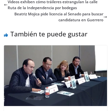
Videos exhiben cómo tráileres estrangulan la calle
Ruta de la Independencia por bodegas
Beatriz Mojica pide licencia al Senado para buscar
candidatura en Guerrero
También te puede gustar