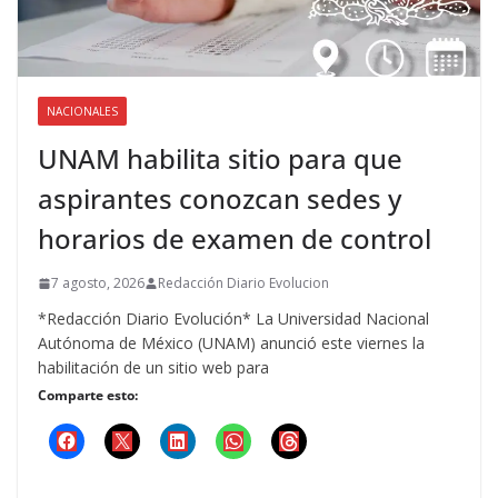
NACIONALES
UNAM habilita sitio para que
aspirantes conozcan sedes y
horarios de examen de control
7 agosto, 2026
Redacción Diario Evolucion
*Redacción Diario Evolución* La Universidad Nacional
Autónoma de México (UNAM) anunció este viernes la
habilitación de un sitio web para
Comparte esto: