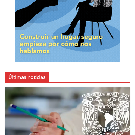
Últimas noticias