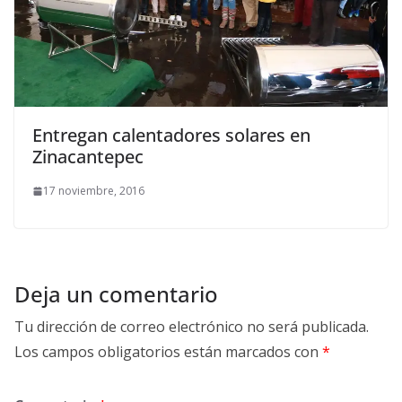
Entregan calentadores solares en
Zinacantepec
17 noviembre, 2016
Deja un comentario
Tu dirección de correo electrónico no será publicada.
Los campos obligatorios están marcados con
*