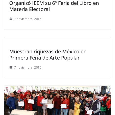
Organizó IEEM su 6ª Feria del Libro en
Materia Electoral
17 noviembre, 2016
Muestran riquezas de México en
Primera Feria de Arte Popular
17 noviembre, 2016