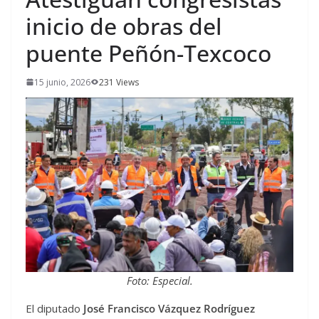
inicio de obras del
puente Peñón-Texcoco
15 junio, 2026
231 Views
Foto: Especial.
El diputado
José Francisco Vázquez Rodríguez