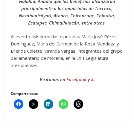
vialidad. Añadió que los beneficios alcanzarán
principalmente a los municipios de Texcoco,
Nezahualcóyotl, Atenco, Chiconcuac, Chiautla,
Ecatepec, Chimalhuacán, entre otros.
Al evento asistieron las diputadas María José Pérez
Domínguez, María del Carmen de la Rosa Mendoza y
Brenda Colette Miranda Vargas, integrantes del grupo
parlamentario de morena, en la LXII Legislatura
mexiquense.
Visítanos en
Facebook
y
X
.
Comparte esto: