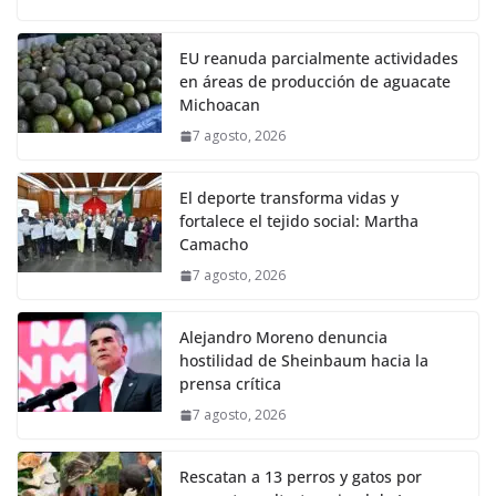
EU reanuda parcialmente actividades
en áreas de producción de aguacate
Michoacan
7 agosto, 2026
El deporte transforma vidas y
fortalece el tejido social: Martha
Camacho
7 agosto, 2026
Alejandro Moreno denuncia
hostilidad de Sheinbaum hacia la
prensa crítica
7 agosto, 2026
Rescatan a 13 perros y gatos por