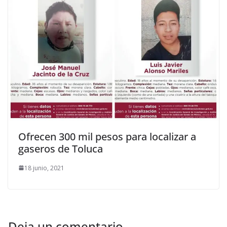
Ofrecen 300 mil pesos para localizar a
gaseros de Toluca
18 junio, 2021
Deja un comentario