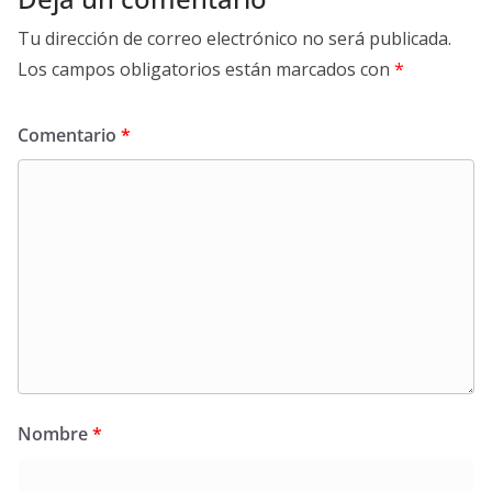
Tu dirección de correo electrónico no será publicada.
Los campos obligatorios están marcados con
*
Comentario
*
Nombre
*