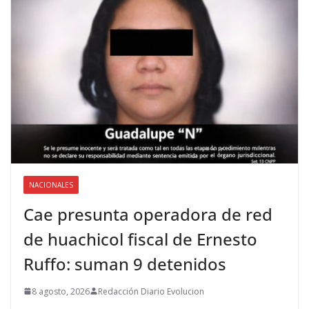
NACIONALES
Cae presunta operadora de red
de huachicol fiscal de Ernesto
Ruffo: suman 9 detenidos
8 agosto, 2026
Redacción Diario Evolucion