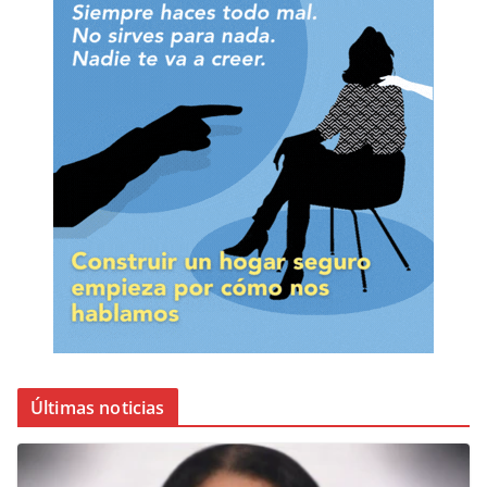
Últimas noticias