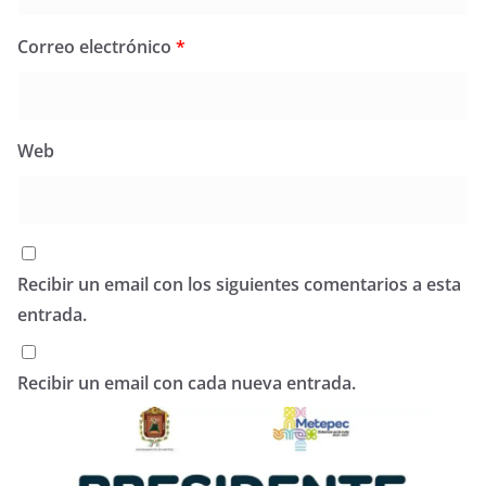
Correo electrónico
*
Web
Recibir un email con los siguientes comentarios a esta
entrada.
Recibir un email con cada nueva entrada.