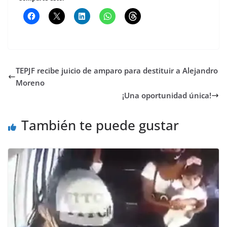
TEPJF recibe juicio de amparo para destituir a Alejandro
Moreno
¡Una oportunidad única!
También te puede gustar