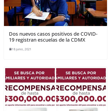
Dos nuevos casos positivos de COVID-
19 registran escuelas de la CDMX
18 junio, 2021