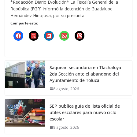
*Redacción Diario Evolución* La Fiscalía General de la
República (FGR) informó la detención de Guadalupe
Hernández Hinojosa, por su presunta
Comparte esto:
Saquean secundaria en Tlachaloya
2da Sección ante el abandono del
Ayuntamiento de Toluca
8 agosto, 2026
SEP publica guía de lista oficial de
útiles escolares para nuevo ciclo
escolar
8 agosto, 2026