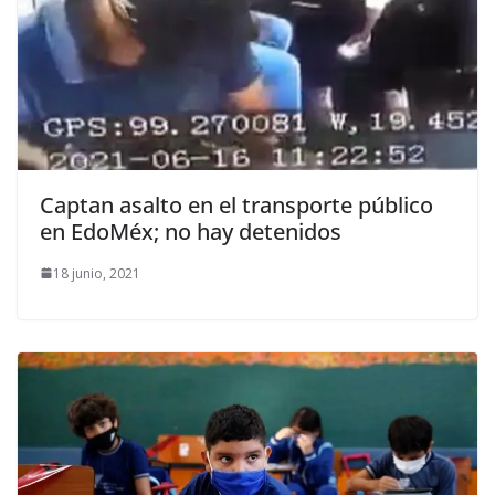
Captan asalto en el transporte público
en EdoMéx; no hay detenidos
18 junio, 2021