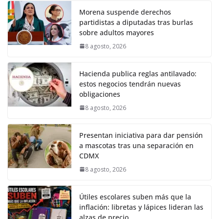
Morena suspende derechos
partidistas a diputadas tras burlas
sobre adultos mayores
8 agosto, 2026
Hacienda publica reglas antilavado:
estos negocios tendrán nuevas
obligaciones
8 agosto, 2026
Presentan iniciativa para dar pensión
a mascotas tras una separación en
CDMX
8 agosto, 2026
Útiles escolares suben más que la
inflación: libretas y lápices lideran las
alzas de precio