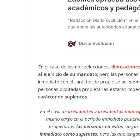
En el caso de las no reelecciones,
diputaciones
al ejercicio de su mandato
; pero las personas
inmediato con el carácter de propietarias,
siem
personas diputadas propietarias estarán imped
carácter de suplentes
.
En el caso de
presidentes y presidentas municip
mismo cargo en el periodo inmediato posterio
propietarias,
las personas en estos cargos
inmediato como suplentes
; pero las que tengan