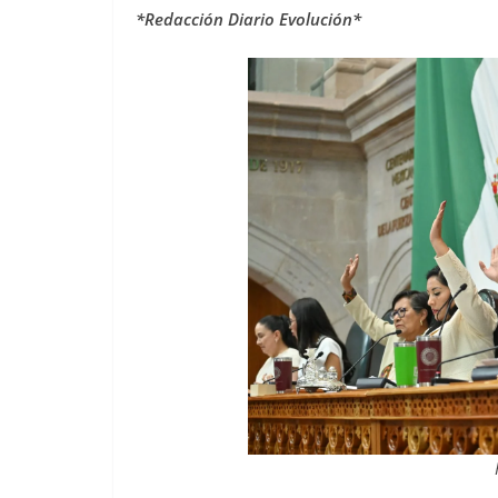
*Redacción Diario Evolución*