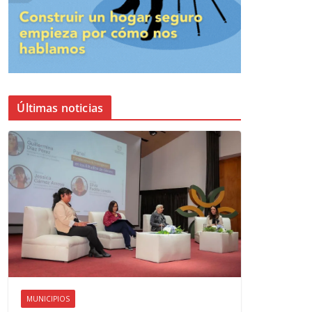
Últimas noticias
MUNICIPIOS