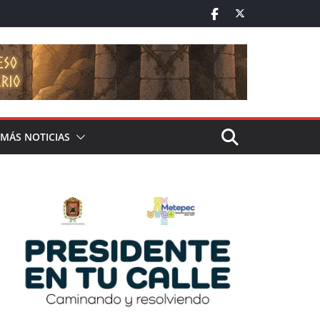
MÁS NOTICIAS