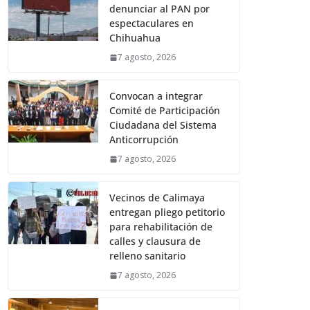
denunciar al PAN por
espectaculares en
Chihuahua
7 agosto, 2026
Convocan a integrar
Comité de Participación
Ciudadana del Sistema
Anticorrupción
7 agosto, 2026
Vecinos de Calimaya
entregan pliego petitorio
para rehabilitación de
calles y clausura de
relleno sanitario
7 agosto, 2026