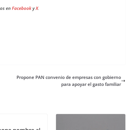
nos en
Facebook
y
X
.
Propone PAN convenio de empresas con gobierno
para apoyar el gasto familiar