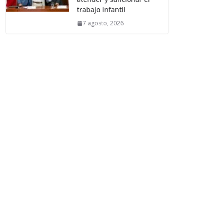
trabajo infantil
7 agosto, 2026