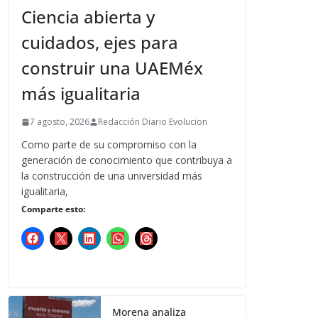
Ciencia abierta y
cuidados, ejes para
construir una UAEMéx
más igualitaria
7 agosto, 2026
Redacción Diario Evolucion
Como parte de su compromiso con la
generación de conocimiento que contribuya a
la construcción de una universidad más
igualitaria,
Comparte esto:
Morena analiza