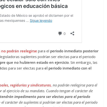
 no podrán reelegirse
para el
periodo inmediato posterior
 legisladoras suplentes podrían ser electas para el periodo
pre que no hubieren estado en ejercicio
. Sin embargo, las
idas para ser electas para
el periodo inmediato con el
ales, regidurías y sindicaturas
,
no podrán reelegirse para el
r al ejercicio de su mandato. Cuando tengan el carácter de
 tendrán impedimento para ser electas para el periodo
 el carácter de suplentes sí podrían ser electas para el periodo