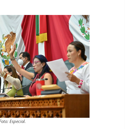
Foto: Especial.