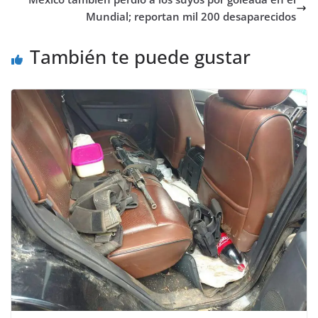
Mundial; reportan mil 200 desaparecidos
También te puede gustar