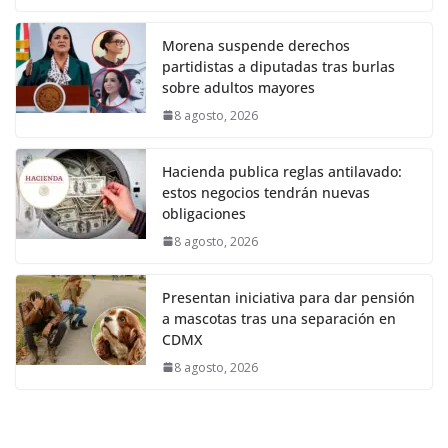
Morena suspende derechos
partidistas a diputadas tras burlas
sobre adultos mayores
8 agosto, 2026
Hacienda publica reglas antilavado:
estos negocios tendrán nuevas
obligaciones
8 agosto, 2026
Presentan iniciativa para dar pensión
a mascotas tras una separación en
CDMX
8 agosto, 2026