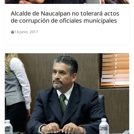
Alcalde de Naucalpan no tolerará actos
de corrupción de oficiales municipales
14 junio, 2017