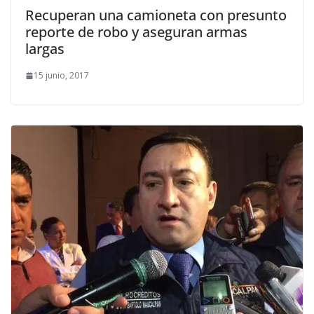
Recuperan una camioneta con presunto
reporte de robo y aseguran armas
largas
15 junio, 2017