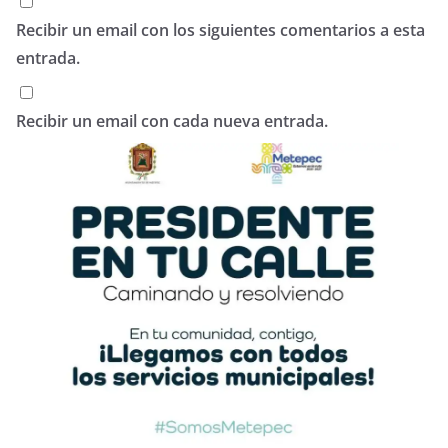
Recibir un email con los siguientes comentarios a esta
entrada.
Recibir un email con cada nueva entrada.