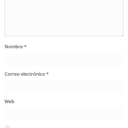
Nombre
*
Correo electrónico
*
Web