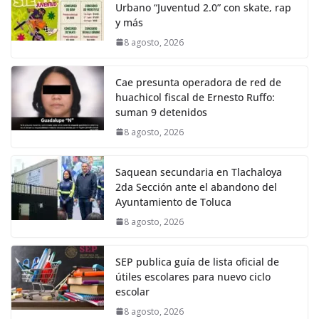
Urbano “Juventud 2.0” con skate, rap
y más
8 agosto, 2026
Cae presunta operadora de red de
huachicol fiscal de Ernesto Ruffo:
suman 9 detenidos
8 agosto, 2026
Saquean secundaria en Tlachaloya
2da Sección ante el abandono del
Ayuntamiento de Toluca
8 agosto, 2026
SEP publica guía de lista oficial de
útiles escolares para nuevo ciclo
escolar
8 agosto, 2026