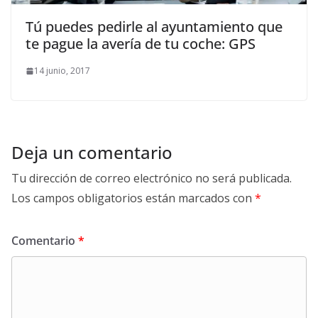
Tú puedes pedirle al ayuntamiento que
te pague la avería de tu coche: GPS
14 junio, 2017
Deja un comentario
Tu dirección de correo electrónico no será publicada.
Los campos obligatorios están marcados con
*
Comentario
*