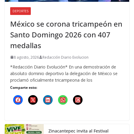
DEPORTES
México se corona tricampeón en
Santo Domingo 2026 con 407
medallas
8 agosto, 2026
Redacción Diario Evolucion
*Redacción Diario Evolución* En una demostración de
absoluto dominio deportivo la delegación de México se
proclamó oficialmente tricampeona de los
Comparte esto:
Zinacantepec invita al Festival