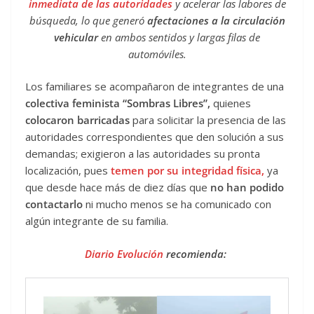
inmediata de las autoridades
y acelerar las labores de
búsqueda, lo que generó
afectaciones a la circulación
vehicular
en ambos sentidos y largas filas de
automóviles.
Los familiares se acompañaron de integrantes de una
colectiva feminista “Sombras Libres”,
quienes
colocaron barricadas
para solicitar la presencia de las
autoridades correspondientes que den solución a sus
demandas; exigieron a las autoridades su pronta
localización, pues
temen por su integridad física,
ya
que desde hace más de diez días que
no han podido
contactarlo
ni mucho menos se ha comunicado con
algún integrante de su familia.
Diario Evolución
recomienda: