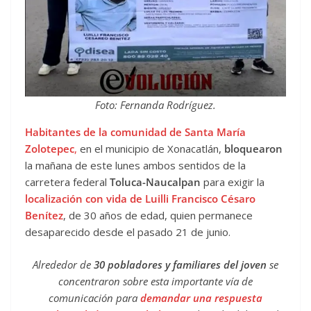
Foto: Fernanda Rodríguez.
Habitantes de la comunidad de Santa María
Zolotepec
,
en el municipio de Xonacatlán,
bloquearon
la mañana de este lunes ambos sentidos de la
carretera federal
Toluca-Naucalpan
para exigir la
localización con vida de Luilli Francisco Césaro
Benítez
, de 30 años de edad, quien permanece
desaparecido desde el pasado 21 de junio.
Alrededor de
30 pobladores y familiares del joven
se
concentraron sobre esta importante vía de
comunicación para
demandar una respuesta