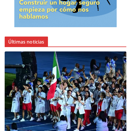
Últimas noticias