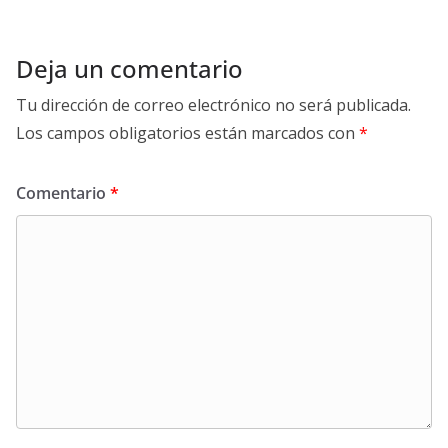
Deja un comentario
Tu dirección de correo electrónico no será publicada.
Los campos obligatorios están marcados con
*
Comentario
*