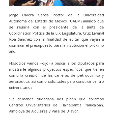
Jorge Olvera García, rector de la Universidad
Autónoma del Estado de México (UAEM) anunció que
se reunirá con el presidente de la Junta de
Coordinación Política de la LIX Legislatura, Cruz Juvenal
Roa Sánchez con la finalidad de evitar que vayan a
disminuir el presupuesto para la institución el próximo
año.
Nosotros vamos –dijo- a buscar a los diputados para
mostrarle algunos proyectos específicos que tienen
como la creación de las carreras de petroquímica y
aeronáutica, así como solicitudes para construir centro
universitarios.
“La demanda ciudadana nos piden que abramos
Centros Universitarios de Tlalnepantla, Naucalpan,
Almoloya de Alquisiras y Valle de Bravo”.