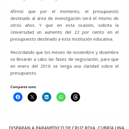
Afirmó que por el momento, el presupuesto
destinado al área de investigación será el mismo de
otros años. Y que en esta ocasión, solicita la
Universidad un aumento del 22 por ciento en el
presupuesto destinado a esta Institución educativa.
Recordando que los meses de noviembre y diciembre
se llevarán a cabo las fases de negociación, para que
en enero del 2016 se tenga una claridad sobre el
presupuesto.
Comparte esto:
DISPARAN A PARAMÉDICO DE CRUZ ROJA, CUBRÍA UNA