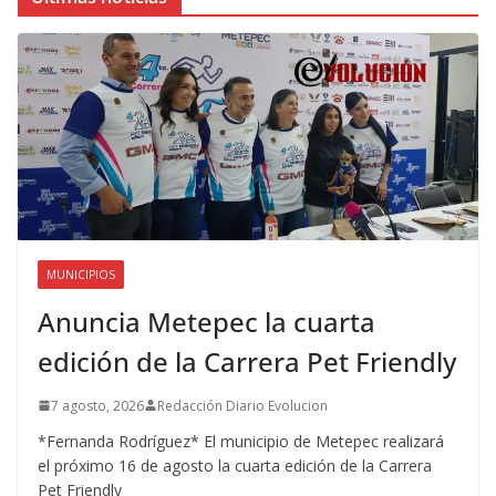
MUNICIPIOS
Anuncia Metepec la cuarta
edición de la Carrera Pet Friendly
7 agosto, 2026
Redacción Diario Evolucion
*Fernanda Rodríguez* El municipio de Metepec realizará
el próximo 16 de agosto la cuarta edición de la Carrera
Pet Friendly