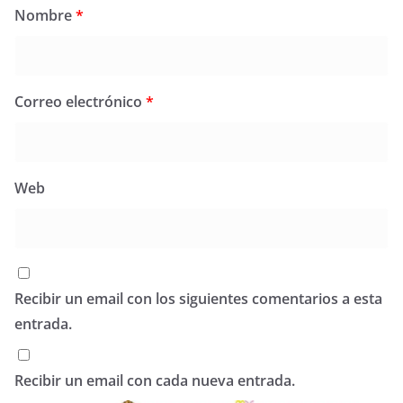
Nombre
*
Correo electrónico
*
Web
Recibir un email con los siguientes comentarios a esta
entrada.
Recibir un email con cada nueva entrada.