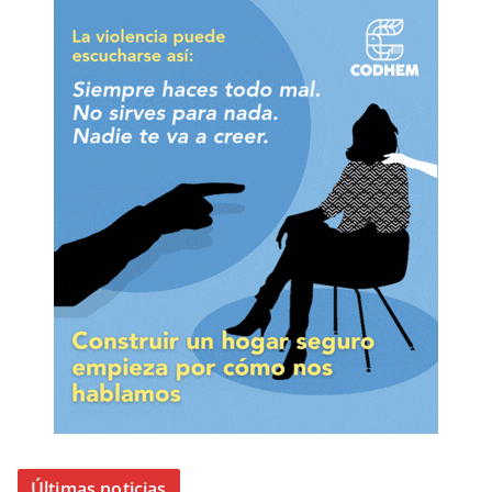
Últimas noticias