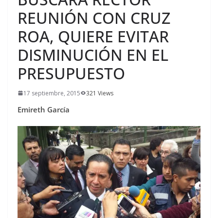
REUNIÓN CON CRUZ
ROA, QUIERE EVITAR
DISMINUCIÓN EN EL
PRESUPUESTO
17 septiembre, 2015
321 Views
Emireth García