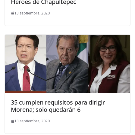
Héroes de Chapultepec
13 septiembre, 2020
35 cumplen requisitos para dirigir
Morena; solo quedarán 6
13 septiembre, 2020