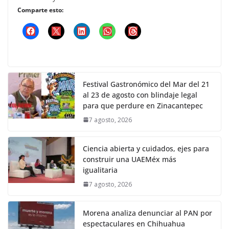
Comparte esto:
Festival Gastronómico del Mar del 21
al 23 de agosto con blindaje legal
para que perdure en Zinacantepec
7 agosto, 2026
Ciencia abierta y cuidados, ejes para
construir una UAEMéx más
igualitaria
7 agosto, 2026
Morena analiza denunciar al PAN por
espectaculares en Chihuahua