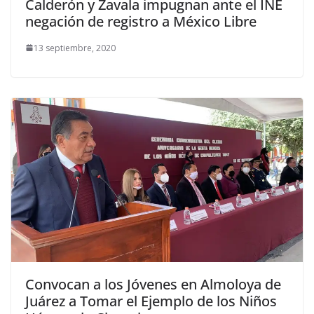
Calderón y Zavala impugnan ante el INE
negación de registro a México Libre
13 septiembre, 2020
Convocan a los Jóvenes en Almoloya de
Juárez a Tomar el Ejemplo de los Niños