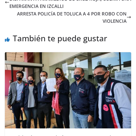
EMERGENCIA EN IZCALLI
ARRESTA POLICÍA DE TOLUCA A 4 POR ROBO CON
VIOLENCIA
También te puede gustar