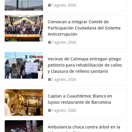
7 agosto, 2026
Convocan a integrar Comité de
Participación Ciudadana del Sistema
Anticorrupción
7 agosto, 2026
Vecinos de Calimaya entregan pliego
petitorio para rehabilitación de calles
y clausura de relleno sanitario
7 agosto, 2026
Captan a Cuauhtémoc Blanco en
lujoso restaurante de Barcelona
7 agosto, 2026
Ambulancia choca contra árbol en la