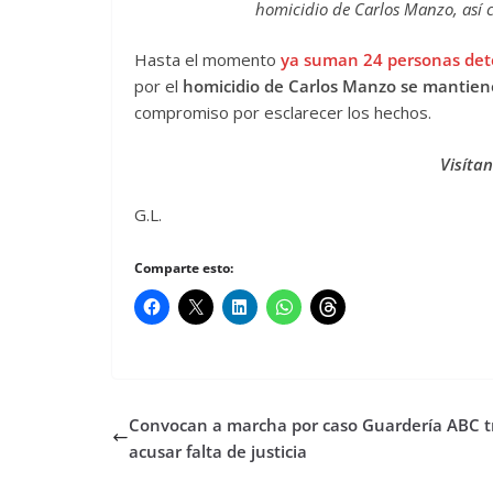
homicidio de Carlos Manzo, así 
Hasta el momento
ya suman 24 personas det
por el
homicidio de Carlos Manzo se mantie
compromiso por esclarecer los hechos.
Visíta
G.L.
Comparte esto:
Convocan a marcha por caso Guardería ABC t
acusar falta de justicia