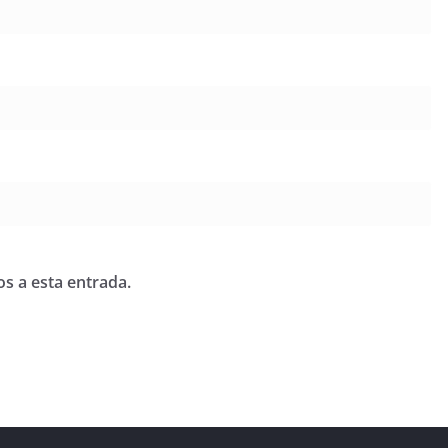
os a esta entrada.