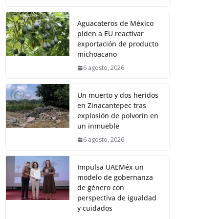
Aguacateros de México
piden a EU reactivar
exportación de producto
michoacano
6 agosto, 2026
Un muerto y dos heridos
en Zinacantepec tras
explosión de polvorín en
un inmueble
6 agosto, 2026
Impulsa UAEMéx un
modelo de gobernanza
de género con
perspectiva de igualdad
y cuidados