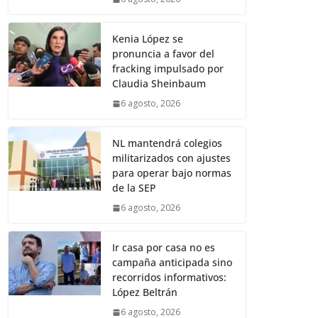
Kenia López se
pronuncia a favor del
fracking impulsado por
Claudia Sheinbaum
6 agosto, 2026
NL mantendrá colegios
militarizados con ajustes
para operar bajo normas
de la SEP
6 agosto, 2026
Ir casa por casa no es
campaña anticipada sino
recorridos informativos:
López Beltrán
6 agosto, 2026