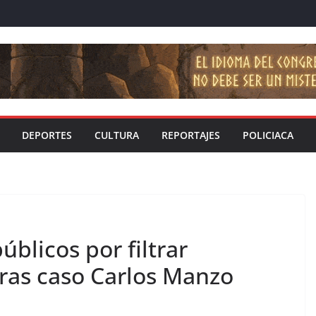
DEPORTES
CULTURA
REPORTAJES
POLICIACA
blicos por filtrar
tras caso Carlos Manzo