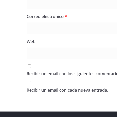
Correo electrónico
*
Web
Recibir un email con los siguientes comentari
Recibir un email con cada nueva entrada.