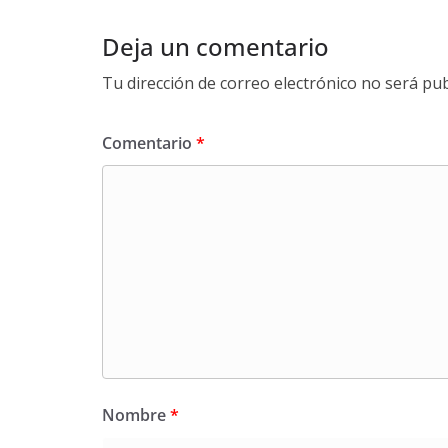
Deja un comentario
Tu dirección de correo electrónico no será pub
Comentario
*
Nombre
*