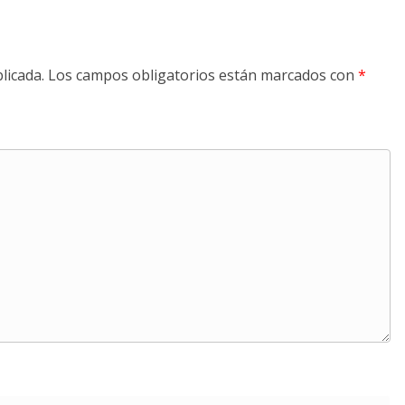
licada.
Los campos obligatorios están marcados con
*