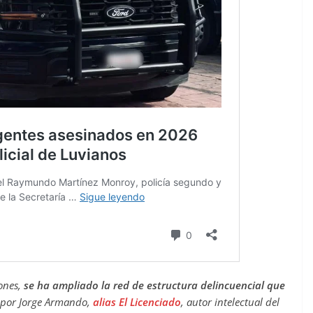
iones,
se ha ampliado la red de estructura delincuencial que
por Jorge Armando,
alias El Licenciado
, autor intelectual del