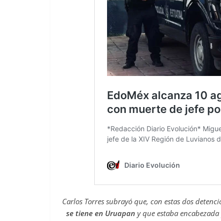
Carlos Torres subrayó que, con estas dos detenc
se tiene en Uruapan
y que estaba encabezada 