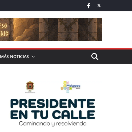
MÁS NOTICIAS