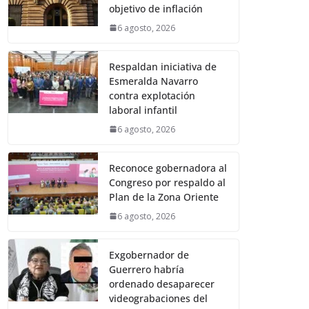
objetivo de inflación
6 agosto, 2026
Respaldan iniciativa de
Esmeralda Navarro
contra explotación
laboral infantil
6 agosto, 2026
Reconoce gobernadora al
Congreso por respaldo al
Plan de la Zona Oriente
6 agosto, 2026
Exgobernador de
Guerrero habría
ordenado desaparecer
videograbaciones del