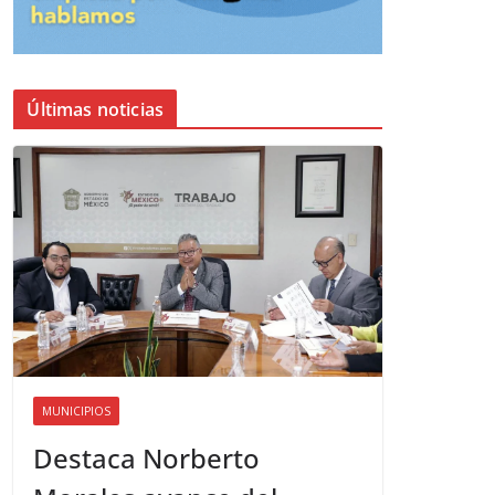
Últimas noticias
MUNICIPIOS
Destaca Norberto