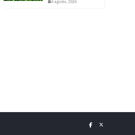
6 agosto, 2026