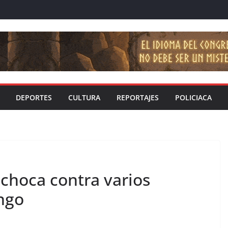
DEPORTES
CULTURA
REPORTAJES
POLICIACA
choca contra varios
ngo