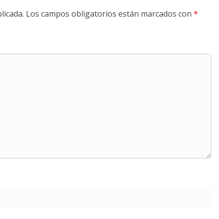
licada.
Los campos obligatorios están marcados con
*