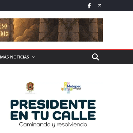
MÁS NOTICIAS