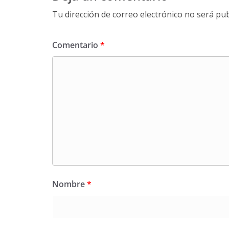
Tu dirección de correo electrónico no será pub
Comentario
*
Nombre
*