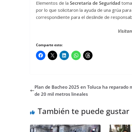
Elementos de la
Secretaría de Seguridad
tomar
por lo que solicitaron la ayuda de una grúa para
correspondiente para el deslinde de responsab
Visíta
Comparte esto:
Plan de Bacheo 2025 en Toluca ha reparado 
de 20 mil metros lineales
También te puede gustar