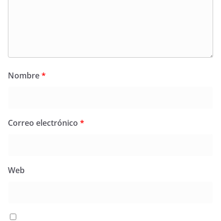
Nombre
*
Correo electrónico
*
Web