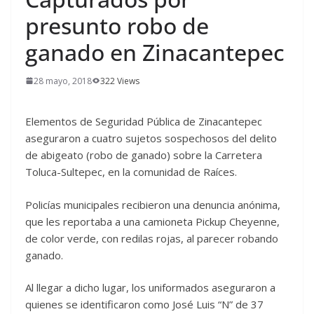
presunto robo de
ganado en Zinacantepec
28 mayo, 2018
322 Views
Elementos de Seguridad Pública de Zinacantepec
aseguraron a cuatro sujetos sospechosos del delito
de abigeato (robo de ganado) sobre la Carretera
Toluca-Sultepec, en la comunidad de Raíces.
Policías municipales recibieron una denuncia anónima,
que les reportaba a una camioneta Pickup Cheyenne,
de color verde, con redilas rojas, al parecer robando
ganado.
Al llegar a dicho lugar, los uniformados aseguraron a
quienes se identificaron como José Luis “N” de 37