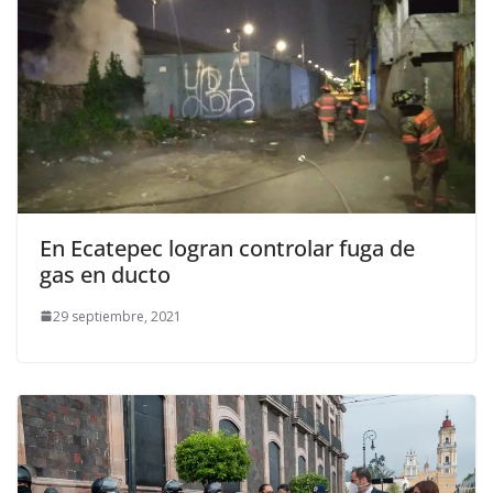
En Ecatepec logran controlar fuga de
gas en ducto
29 septiembre, 2021