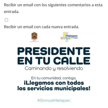
Recibir un email con los siguientes comentarios a esta
entrada.
Recibir un email con cada nueva entrada.