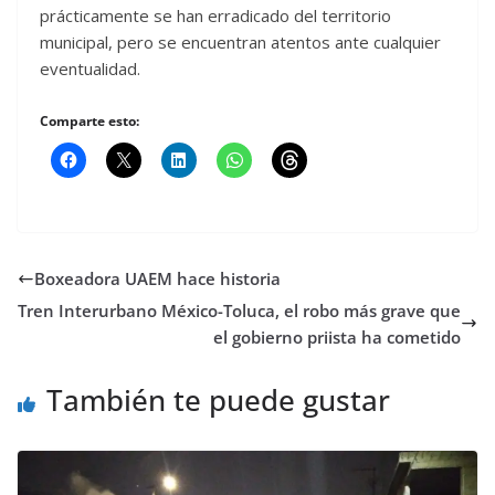
prácticamente se han erradicado del territorio
municipal, pero se encuentran atentos ante cualquier
eventualidad.
Comparte esto:
Boxeadora UAEM hace historia
Tren Interurbano México-Toluca, el robo más grave que
el gobierno priista ha cometido
También te puede gustar