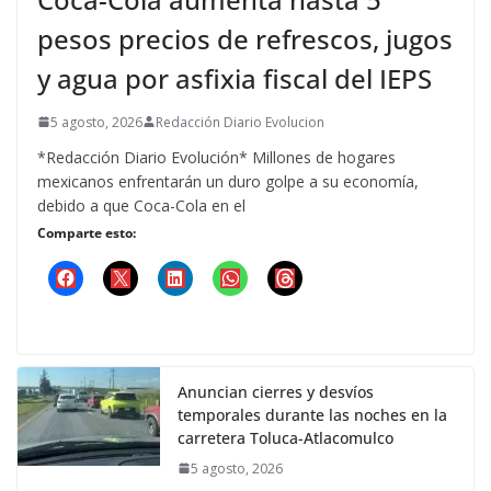
pesos precios de refrescos, jugos
y agua por asfixia fiscal del IEPS
5 agosto, 2026
Redacción Diario Evolucion
*Redacción Diario Evolución* Millones de hogares
mexicanos enfrentarán un duro golpe a su economía,
debido a que Coca-Cola en el
Comparte esto:
Anuncian cierres y desvíos
temporales durante las noches en la
carretera Toluca-Atlacomulco
5 agosto, 2026