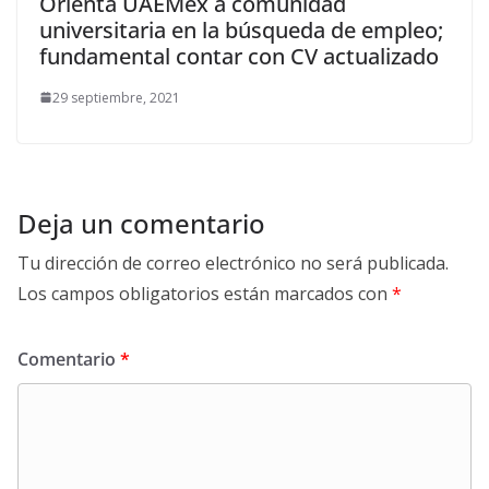
Orienta UAEMéx a comunidad
universitaria en la búsqueda de empleo;
fundamental contar con CV actualizado
29 septiembre, 2021
Deja un comentario
Tu dirección de correo electrónico no será publicada.
Los campos obligatorios están marcados con
*
Comentario
*