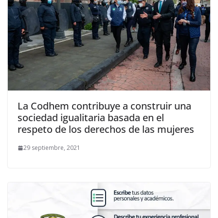
La Codhem contribuye a construir una
sociedad igualitaria basada en el
respeto de los derechos de las mujeres
29 septiembre, 2021