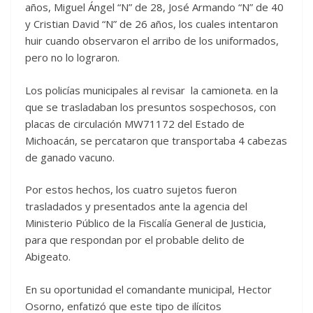
años, Miguel Ángel “N” de 28, José Armando “N” de 40
y Cristian David “N” de 26 años, los cuales intentaron
huir cuando observaron el arribo de los uniformados,
pero no lo lograron.
Los policías municipales al revisar la camioneta. en la
que se trasladaban los presuntos sospechosos, con
placas de circulación MW71172 del Estado de
Michoacán, se percataron que transportaba 4 cabezas
de ganado vacuno.
Por estos hechos, los cuatro sujetos fueron
trasladados y presentados ante la agencia del
Ministerio Público de la Fiscalía General de Justicia,
para que respondan por el probable delito de
Abigeato.
En su oportunidad el comandante municipal, Hector
Osorno, enfatizó que este tipo de ilícitos