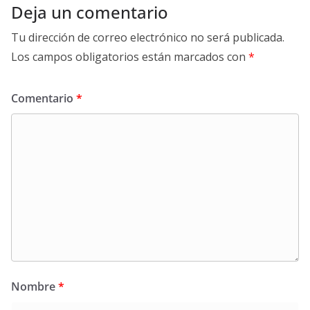
Deja un comentario
Tu dirección de correo electrónico no será publicada.
Los campos obligatorios están marcados con
*
Comentario
*
Nombre
*