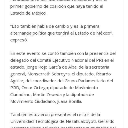
primer gobierno de coalición que haya tenido el
Estado de México.
“Eso también habla de cambio y es la primera
alternancia política que tendrá el Estado de México”,
expresó.
En este evento se contó también con la presencia del
delegado del Comité Ejecutivo Nacional del PRI en el
estado, Jorge Rojo García de Alba; de la secretaria
general, Monserrath Sobreyra; el diputado, Ricardo
Aguilar; del coordinador del Grupo Parlamentario del
PRD, Omar Ortega; diputado de Movimiento
Ciudadano, Martín Zepeda y la diputada de
Movimiento Ciudadano, Juana Bonilla.
También estuvieron presentes el rector de la
Universidad Tecnológica de Nezahualcóyotl, Gerardo