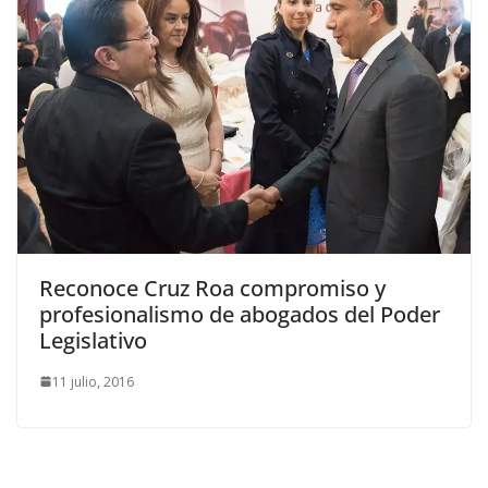
Reconoce Cruz Roa compromiso y
profesionalismo de abogados del Poder
Legislativo
11 julio, 2016