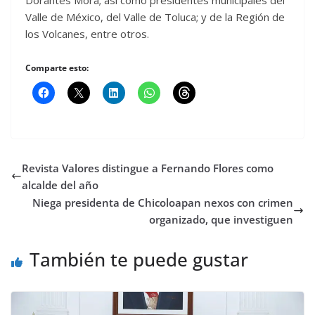
Dorantes Mora; así como presidentes municipales del
Valle de México, del Valle de Toluca; y de la Región de
los Volcanes, entre otros.
Comparte esto:
Revista Valores distingue a Fernando Flores como
alcalde del año
Niega presidenta de Chicoloapan nexos con crimen
organizado, que investiguen
También te puede gustar