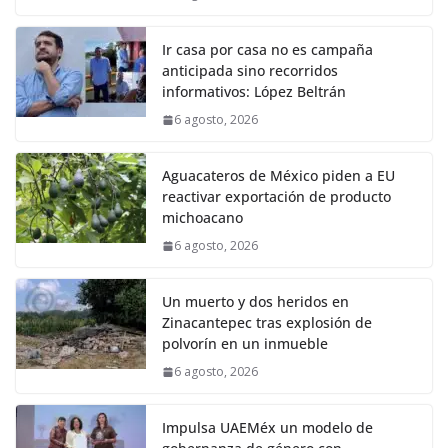
Ir casa por casa no es campaña
anticipada sino recorridos
informativos: López Beltrán
6 agosto, 2026
Aguacateros de México piden a EU
reactivar exportación de producto
michoacano
6 agosto, 2026
Un muerto y dos heridos en
Zinacantepec tras explosión de
polvorín en un inmueble
6 agosto, 2026
Impulsa UAEMéx un modelo de