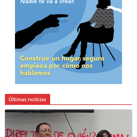
Últimas noticias