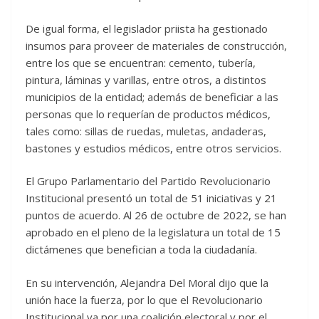
De igual forma, el legislador priista ha gestionado
insumos para proveer de materiales de construcción,
entre los que se encuentran: cemento, tubería,
pintura, láminas y varillas, entre otros, a distintos
municipios de la entidad; además de beneficiar a las
personas que lo requerían de productos médicos,
tales como: sillas de ruedas, muletas, andaderas,
bastones y estudios médicos, entre otros servicios.
El Grupo Parlamentario del Partido Revolucionario
Institucional presentó un total de 51 iniciativas y 21
puntos de acuerdo. Al 26 de octubre de 2022, se han
aprobado en el pleno de la legislatura un total de 15
dictámenes que benefician a toda la ciudadanía.
En su intervención, Alejandra Del Moral dijo que la
unión hace la fuerza, por lo que el Revolucionario
Institucional va por una coalición electoral y por el