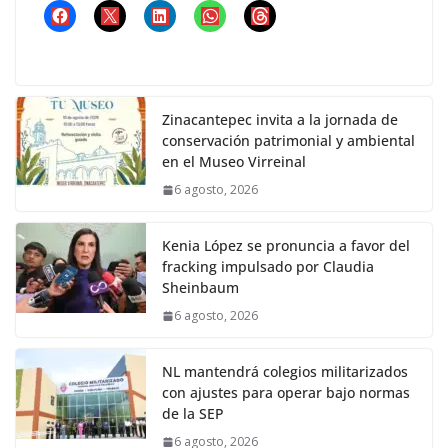
Zinacantepec invita a la jornada de
conservación patrimonial y ambiental
en el Museo Virreinal
6 agosto, 2026
Kenia López se pronuncia a favor del
fracking impulsado por Claudia
Sheinbaum
6 agosto, 2026
NL mantendrá colegios militarizados
con ajustes para operar bajo normas
de la SEP
6 agosto, 2026