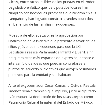
Vilchis, entre otros, el líder de los priistas en el Poder
Legislativo enfatizó que los diputados locales han
cumplido con hechos las promesas que hicieron en sus
campañas y han logrado construir grandes acuerdos
en beneficio de las familias mexiquenses.
Muestra de ello, sostuvo, es la aprobación por
unanimidad de la iniciativa que presentó a favor de los
niños y jóvenes mexiquenses para que la LXI
Legislatura realice Parlamentos Infantil y Juvenil, a fin
de que existan más espacios de expresión, debate e
intercambio de ideas que puedan concretarse en
puntos de acuerdo o iniciativas que arrojen resultados
positivos para la entidad y sus habitantes.
Ante el exgobernador César Camacho Quiroz, Rescala
Jiménez señaló también que impulsó, junto al diputado
Iván Esquer, la declaración de los Xitas Corpus como
Patrimonio Cultural Inmaterial del Estado de México,