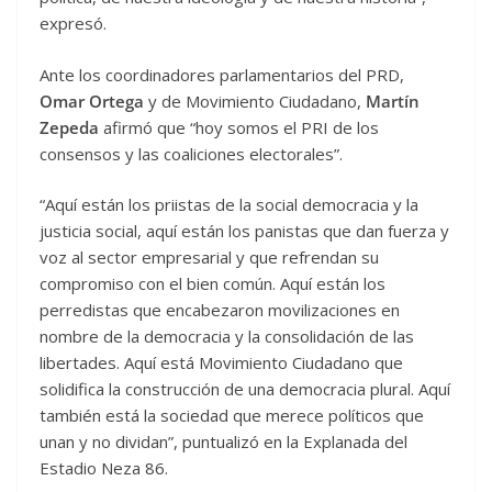
expresó.
Ante los coordinadores parlamentarios del PRD,
Omar Ortega
y de Movimiento Ciudadano,
Martín
Zepeda
afirmó que “hoy somos el PRI de los
consensos y las coaliciones electorales”.
“Aquí están los priistas de la social democracia y la
justicia social, aquí están los panistas que dan fuerza y
voz al sector empresarial y que refrendan su
compromiso con el bien común. Aquí están los
perredistas que encabezaron movilizaciones en
nombre de la democracia y la consolidación de las
libertades. Aquí está Movimiento Ciudadano que
solidifica la construcción de una democracia plural. Aquí
también está la sociedad que merece políticos que
unan y no dividan”, puntualizó en la Explanada del
Estadio Neza 86.