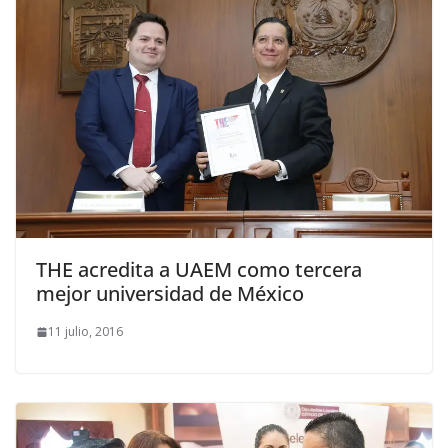
THE acredita a UAEM como tercera
mejor universidad de México
11 julio, 2016