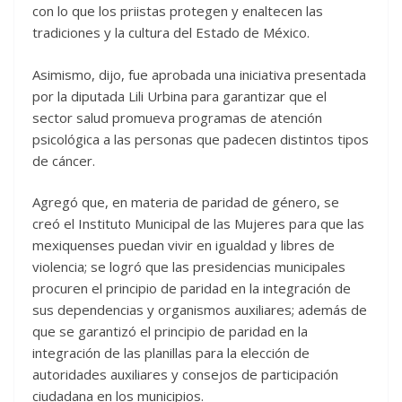
con lo que los priistas protegen y enaltecen las
tradiciones y la cultura del Estado de México.
Asimismo, dijo, fue aprobada una iniciativa presentada
por la diputada Lili Urbina para garantizar que el
sector salud promueva programas de atención
psicológica a las personas que padecen distintos tipos
de cáncer.
Agregó que, en materia de paridad de género, se
creó el Instituto Municipal de las Mujeres para que las
mexiquenses puedan vivir en igualdad y libres de
violencia; se logró que las presidencias municipales
procuren el principio de paridad en la integración de
sus dependencias y organismos auxiliares; además de
que se garantizó el principio de paridad en la
integración de las planillas para la elección de
autoridades auxiliares y consejos de participación
ciudadana en los municipios.