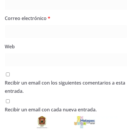
Correo electrónico
*
Web
Recibir un email con los siguientes comentarios a esta
entrada.
Recibir un email con cada nueva entrada.