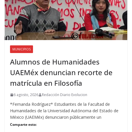
MUNICIPIOS
Alumnos de Humanidades
UAEMéx denuncian recorte de
matrícula en Filosofía
6 agosto, 2026
Redacción Diario Evolucion
*Fernanda Rodríguez* Estudiantes de la Facultad de
Humanidades de la Universidad Autónoma del Estado de
México (UAEMéx) denunciaron públicamente un
Comparte esto: