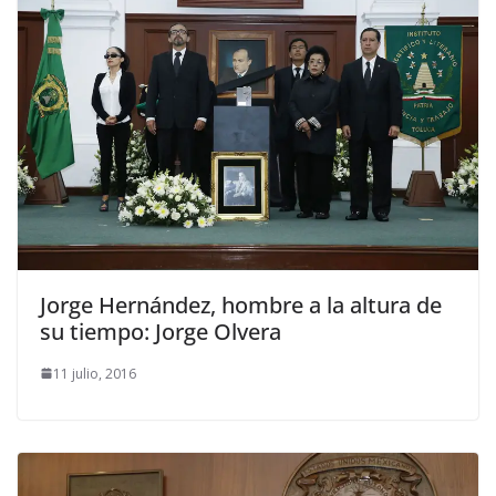
Jorge Hernández, hombre a la altura de
su tiempo: Jorge Olvera
11 julio, 2016