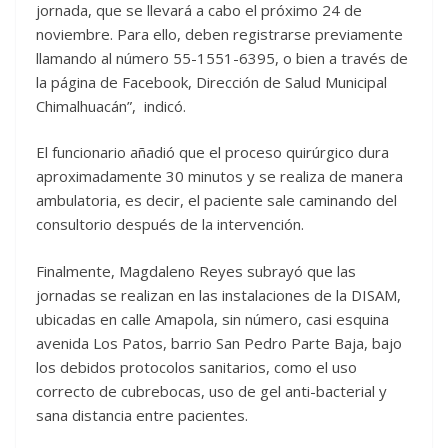
jornada, que se llevará a cabo el próximo 24 de
noviembre. Para ello, deben registrarse previamente
llamando al número 55-1551-6395, o bien a través de
la página de Facebook, Dirección de Salud Municipal
Chimalhuacán”, indicó.
El funcionario añadió que el proceso quirúrgico dura
aproximadamente 30 minutos y se realiza de manera
ambulatoria, es decir, el paciente sale caminando del
consultorio después de la intervención.
Finalmente, Magdaleno Reyes subrayó que las
jornadas se realizan en las instalaciones de la DISAM,
ubicadas en calle Amapola, sin número, casi esquina
avenida Los Patos, barrio San Pedro Parte Baja, bajo
los debidos protocolos sanitarios, como el uso
correcto de cubrebocas, uso de gel anti-bacterial y
sana distancia entre pacientes.