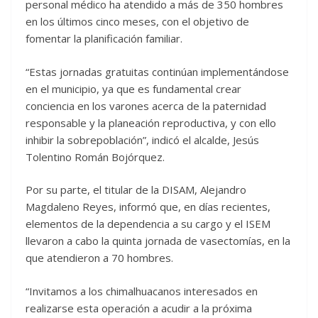
personal médico ha atendido a más de 350 hombres
en los últimos cinco meses, con el objetivo de
fomentar la planificación familiar.
“Estas jornadas gratuitas continúan implementándose
en el municipio, ya que es fundamental crear
conciencia en los varones acerca de la paternidad
responsable y la planeación reproductiva, y con ello
inhibir la sobrepoblación”, indicó el alcalde, Jesús
Tolentino Román Bojórquez.
Por su parte, el titular de la DISAM, Alejandro
Magdaleno Reyes, informó que, en días recientes,
elementos de la dependencia a su cargo y el ISEM
llevaron a cabo la quinta jornada de vasectomías, en la
que atendieron a 70 hombres.
“Invitamos a los chimalhuacanos interesados en
realizarse esta operación a acudir a la próxima