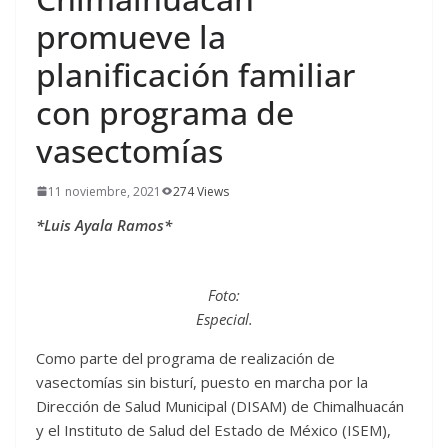
promueve la
planificación familiar
con programa de
vasectomías
11 noviembre, 2021
274 Views
*Luis Ayala Ramos*
Foto:
Especial.
Como parte del programa de realización de
vasectomías sin bisturí, puesto en marcha por la
Dirección de Salud Municipal (DISAM) de Chimalhuacán
y el Instituto de Salud del Estado de México (ISEM),