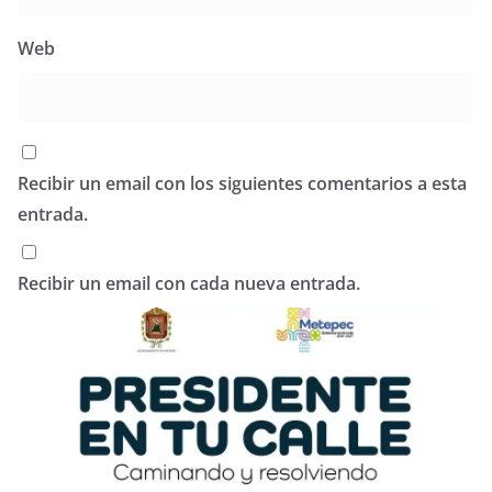
Web
Recibir un email con los siguientes comentarios a esta
entrada.
Recibir un email con cada nueva entrada.