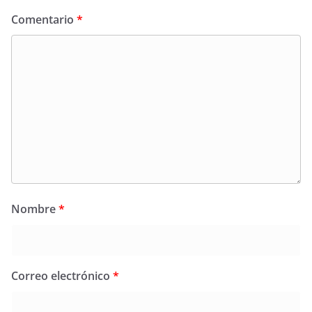
Comentario
*
Nombre
*
Correo electrónico
*