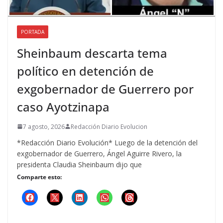
PORTADA
Sheinbaum descarta tema
político en detención de
exgobernador de Guerrero por
caso Ayotzinapa
7 agosto, 2026
Redacción Diario Evolucion
*Redacción Diario Evolución* Luego de la detención del
exgobernador de Guerrero, Ángel Aguirre Rivero, la
presidenta Claudia Sheinbaum dijo que
Comparte esto: