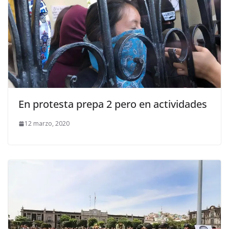
En protesta prepa 2 pero en actividades
12 marzo, 2020