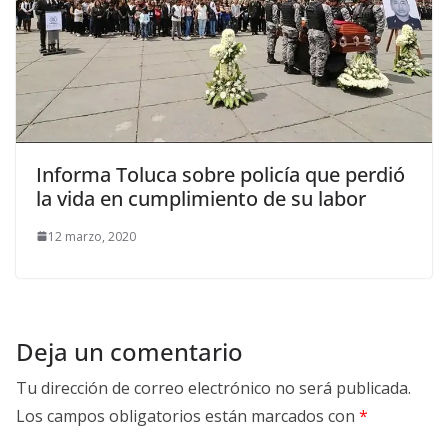
Informa Toluca sobre policía que perdió
la vida en cumplimiento de su labor
12 marzo, 2020
Deja un comentario
Tu dirección de correo electrónico no será publicada.
Los campos obligatorios están marcados con
*