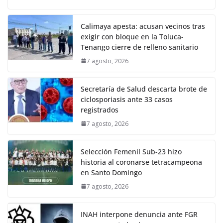
Calimaya apesta: acusan vecinos tras
exigir con bloque en la Toluca-
Tenango cierre de relleno sanitario
7 agosto, 2026
Secretaría de Salud descarta brote de
ciclosporiasis ante 33 casos
registrados
7 agosto, 2026
Selección Femenil Sub-23 hizo
historia al coronarse tetracampeona
en Santo Domingo
7 agosto, 2026
INAH interpone denuncia ante FGR