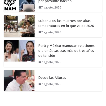
por presunto hackeo
7 agosto, 2026
Suben a 65 las muertes por altas
temperaturas en lo que va de 2026
7 agosto, 2026
Perú y México reanudan relaciones
diplomáticas tras más de tres años
de tensión
7 agosto, 2026
Desde las Alturas
7 agosto, 2026