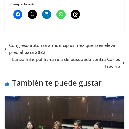
Comparte esto:
Congreso autoriza a municipios mexiquenses elevar
predial para 2022
Lanza Interpol ficha roja de búsqueda contra Carlos
Treviño
También te puede gustar