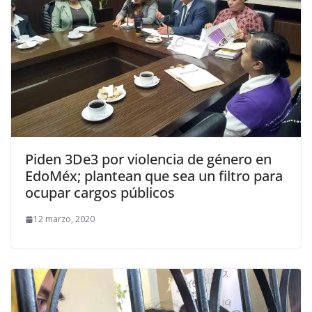
Piden 3De3 por violencia de género en
EdoMéx; plantean que sea un filtro para
ocupar cargos públicos
12 marzo, 2020