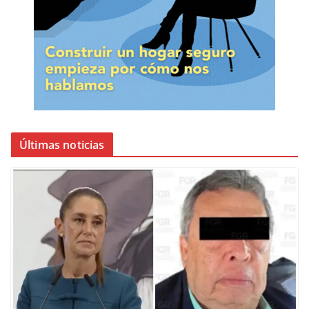
Últimas noticias