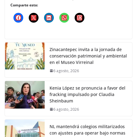
Comparte esto:
Zinacantepec invita a la jornada de
conservación patrimonial y ambiental
en el Museo Virreinal
6 agosto, 2026
Kenia López se pronuncia a favor del
fracking impulsado por Claudia
Sheinbaum
6 agosto, 2026
NL mantendrá colegios militarizados
con ajustes para operar bajo normas