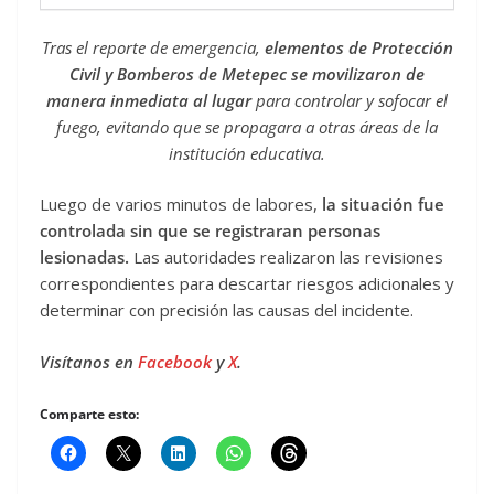
Tras el reporte de emergencia,
elementos de Protección
Civil y Bomberos de Metepec se movilizaron de
manera inmediata al lugar
para controlar y sofocar el
fuego, evitando que se propagara a otras áreas de la
institución educativa.
Luego de varios minutos de labores,
la situación fue
controlada sin que se registraran personas
lesionadas.
Las autoridades realizaron las revisiones
correspondientes para descartar riesgos adicionales y
determinar con precisión las causas del incidente.
Visítanos en
Facebook
y
X
.
Comparte esto: