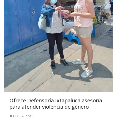
Ofrece Defensoría Ixtapaluca asesoría
para atender violencia de género
11 junio, 2021