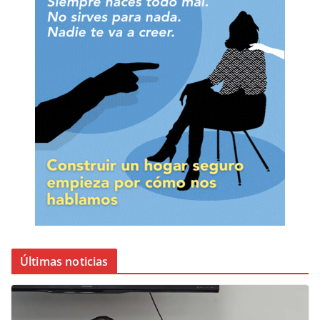
Últimas noticias