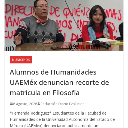
MUNICIPIOS
Alumnos de Humanidades
UAEMéx denuncian recorte de
matrícula en Filosofía
6 agosto, 2026
Redacción Diario Evolucion
*Fernanda Rodríguez* Estudiantes de la Facultad de
Humanidades de la Universidad Autónoma del Estado de
México (UAEMéx) denunciaron públicamente un