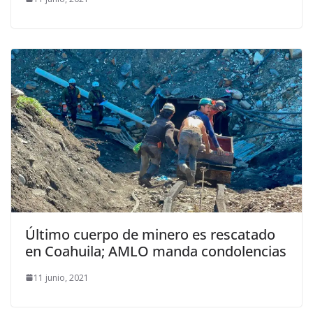
Último cuerpo de minero es rescatado
en Coahuila; AMLO manda condolencias
11 junio, 2021