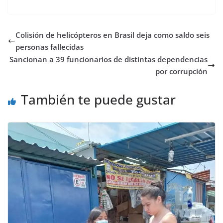
Colisión de helicópteros en Brasil deja como saldo seis
personas fallecidas
Sancionan a 39 funcionarios de distintas dependencias
por corrupción
También te puede gustar