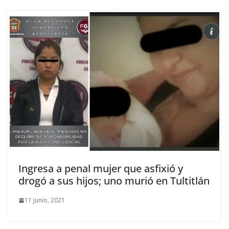
Ingresa a penal mujer que asfixió y
drogó a sus hijos; uno murió en Tultitlán
11 junio, 2021