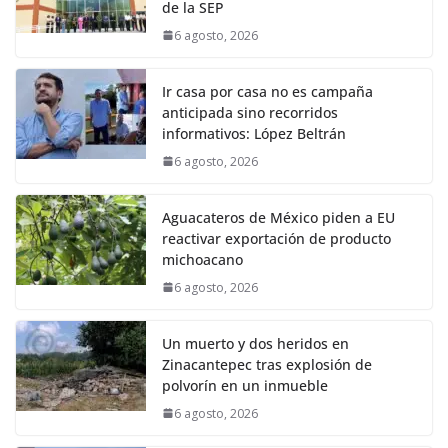
de la SEP
6 agosto, 2026
Ir casa por casa no es campaña
anticipada sino recorridos
informativos: López Beltrán
6 agosto, 2026
Aguacateros de México piden a EU
reactivar exportación de producto
michoacano
6 agosto, 2026
Un muerto y dos heridos en
Zinacantepec tras explosión de
polvorín en un inmueble
6 agosto, 2026