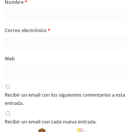
Nombre
*
Correo electrónico
*
Web
Recibir un email con los siguientes comentarios a esta
entrada.
Recibir un email con cada nueva entrada.