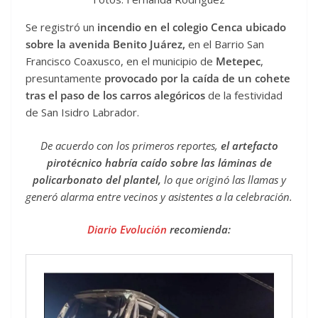
Se registró un
incendio en el colegio Cenca ubicado
sobre la avenida Benito Juárez,
en el Barrio San
Francisco Coaxusco, en el municipio de
Metepec
,
presuntamente
provocado por la caída de un cohete
tras el paso de los carros alegóricos
de la festividad
de San Isidro Labrador.
De acuerdo con los primeros reportes,
el artefacto
pirotécnico habría caído sobre las láminas de
policarbonato del plantel,
lo que originó las llamas y
generó alarma entre vecinos y asistentes a la celebración.
Diario Evolución
recomienda: