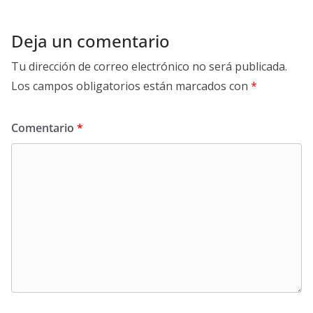
Deja un comentario
Tu dirección de correo electrónico no será publicada.
Los campos obligatorios están marcados con
*
Comentario
*