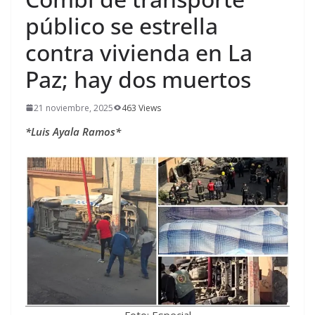
público se estrella
contra vivienda en La
Paz; hay dos muertos
21 noviembre, 2025
463 Views
*Luis Ayala Ramos*