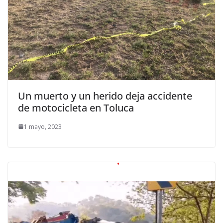
Un muerto y un herido deja accidente
de motocicleta en Toluca
1 mayo, 2023