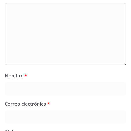
Nombre
*
Correo electrónico
*