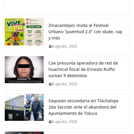
Zinacantepec invita al Festival
Urbano “Juventud 2.0” con skate, rap
y más
8 agosto, 2026
Cae presunta operadora de red de
huachicol fiscal de Ernesto Ruffo:
suman 9 detenidos
8 agosto, 2026
Saquean secundaria en Tlachaloya
2da Sección ante el abandono del
Ayuntamiento de Toluca
8 agosto, 2026