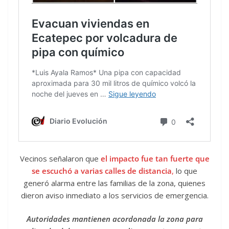
Vecinos señalaron que
el impacto fue tan fuerte que
se escuchó a varias calles de distancia
,
lo que
generó alarma entre las familias de la zona, quienes
dieron aviso inmediato a los servicios de emergencia.
Autoridades mantienen acordonada la zona para