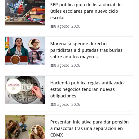
SEP publica guía de lista oficial de
útiles escolares para nuevo ciclo
escolar
8 agosto, 2026
Morena suspende derechos
partidistas a diputadas tras burlas
sobre adultos mayores
8 agosto, 2026
Hacienda publica reglas antilavado:
estos negocios tendrán nuevas
obligaciones
8 agosto, 2026
Presentan iniciativa para dar pensión
a mascotas tras una separación en
CDMX