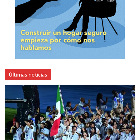
Últimas noticias