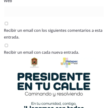
Web
Recibir un email con los siguientes comentarios a esta
entrada.
Recibir un email con cada nueva entrada.