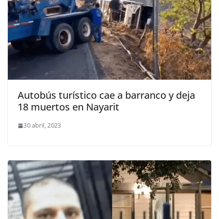
Autobús turístico cae a barranco y deja
18 muertos en Nayarit
30 abril, 2023