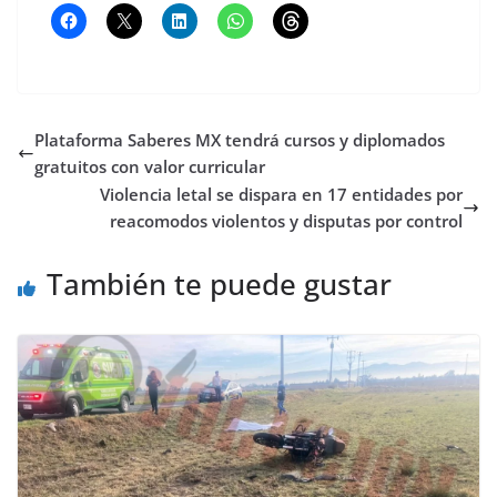
Plataforma Saberes MX tendrá cursos y diplomados
gratuitos con valor curricular
Violencia letal se dispara en 17 entidades por
reacomodos violentos y disputas por control
También te puede gustar