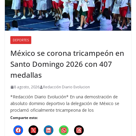
DEPORTES
México se corona tricampeón en
Santo Domingo 2026 con 407
medallas
8 agosto, 2026
Redacción Diario Evolucion
*Redacción Diario Evolución* En una demostración de
absoluto dominio deportivo la delegación de México se
proclamó oficialmente tricampeona de los
Comparte esto: