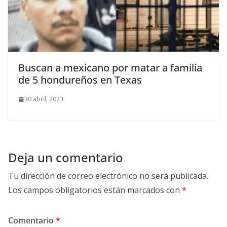
Buscan a mexicano por matar a familia
de 5 hondureños en Texas
30 abril, 2023
Deja un comentario
Tu dirección de correo electrónico no será publicada.
Los campos obligatorios están marcados con
*
Comentario
*