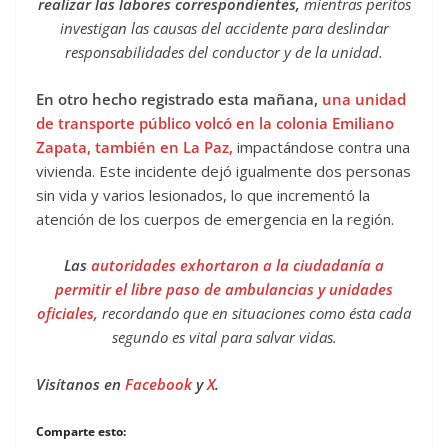
realizar las labores correspondientes,
mientras peritos
investigan las causas del accidente para deslindar
responsabilidades del conductor y de la unidad.
En otro hecho registrado esta mañana,
una unidad
de transporte público volcó en la colonia Emiliano
Zapata, también en La Paz,
impactándose contra una
vivienda. Este incidente dejó igualmente dos personas
sin vida y varios lesionados, lo que incrementó la
atención de los cuerpos de emergencia en la región.
Las
autoridades exhortaron a la ciudadanía a
permitir el libre paso de ambulancias y unidades
oficiales,
recordando que en situaciones como ésta cada
segundo es vital para salvar vidas.
Visítanos en
Facebook
y
X
.
Comparte esto: