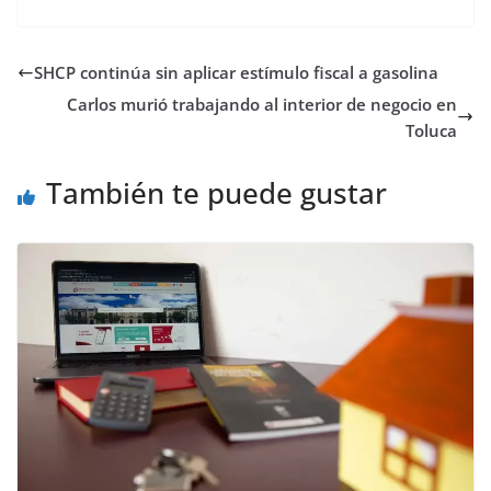
SHCP continúa sin aplicar estímulo fiscal a gasolina
Carlos murió trabajando al interior de negocio en
Toluca
También te puede gustar