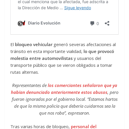
El
bloqueo vehicular
generó severas afectaciones al
tránsito en esta importante vialidad,
lo que provocó
molestia entre automovilistas
y usuarios del
transporte público que se vieron obligados a tomar
rutas alternas.
Representantes de
los comerciantes señalaron que ya
habían denunciado anteriormente estos abusos
, pero
fueron ignorados por el gobierno local. “Estamos hartos
de que la misma policía que debería cuidarnos sea la
que nos roba”, expresaron.
Tras varias horas de bloqueo,
personal del