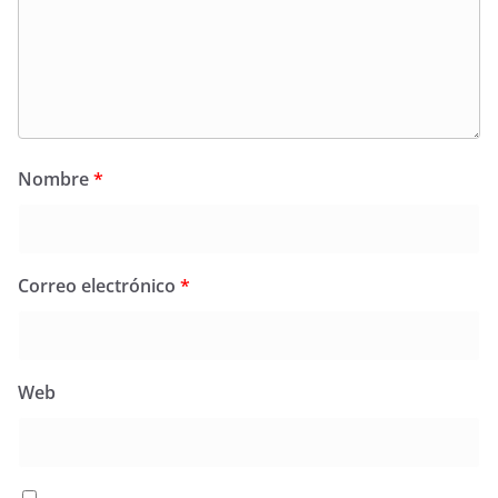
Nombre
*
Correo electrónico
*
Web