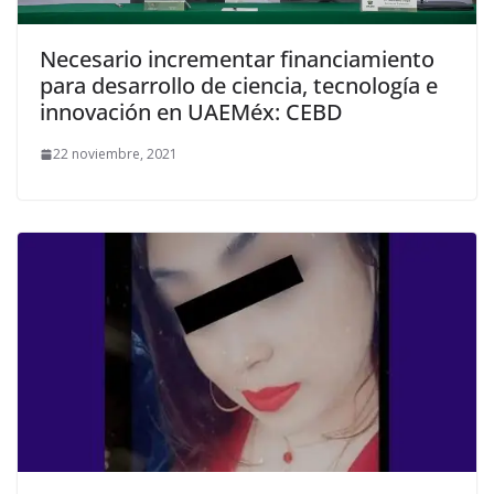
Necesario incrementar financiamiento
para desarrollo de ciencia, tecnología e
innovación en UAEMéx: CEBD
22 noviembre, 2021