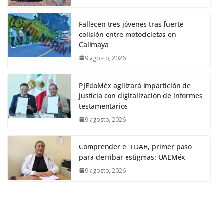
Fallecen tres jóvenes tras fuerte
colisión entre motocicletas en
Calimaya
9 agosto, 2026
PJEdoMéx agilizará impartición de
justicia con digitalización de informes
testamentarios
9 agosto, 2026
Comprender el TDAH, primer paso
para derribar estigmas: UAEMéx
9 agosto, 2026