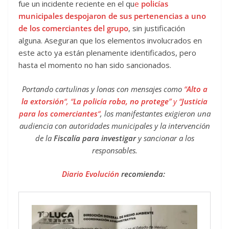
fue un incidente reciente en el qu
e
policías
municipales despojaron de sus pertenencias a uno
de los comerciantes del grupo
, sin justificación
alguna. Aseguran que los elementos involucrados en
este acto ya están plenamente identificados, pero
hasta el momento no han sido sancionados.
Portando cartulinas y lonas con mensajes como
“
Alto a
la extorsión
“, “
La policía roba, no protege
” y “
Justicia
para los comerciantes
“
, los manifestantes exigieron una
audiencia con autoridades municipales y la intervención
de la
Fiscalía para investigar
y sancionar a los
responsables.
Diario Evolución
recomienda: