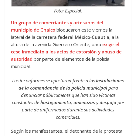
Foto: Especial.
Un grupo de comerciantes y artesanos del
municipio de Chalco
bloquearon este viernes la
lateral de la
carretera federal México-Cuautla
, a la
altura de la avenida Guerrero Oriente, para
exigir el
cese inmediato a los actos de extorsión y abuso de
autoridad
por parte de elementos de la policía
municipal.
Los inconformes se apostaron frente a las
instalaciones
de la comandancia de la policía municipal
para
denunciar públicamente que han sido víctimas
constantes de
hostigamiento, amenazas y despojo
por
parte de uniformados durante sus actividades
comerciales.
Según los manifestantes, el detonante de la protesta