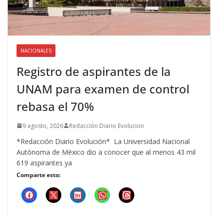
NACIONALES
Registro de aspirantes de la
UNAM para examen de control
rebasa el 70%
9 agosto, 2026
Redacción Diario Evolucion
*Redacción Diario Evolución* La Universidad Nacional
Autónoma de México dio a conocer que al menos 43 mil
619 aspirantes ya
Comparte esto: