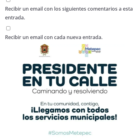
Recibir un email con los siguientes comentarios a esta
entrada.
Recibir un email con cada nueva entrada.