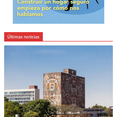
Últimas noticias