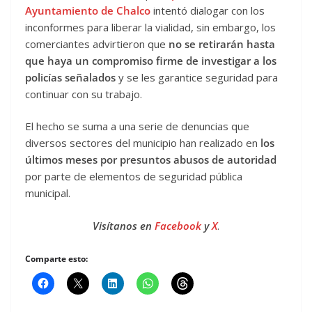
Ayuntamiento de Chalco
intentó dialogar con los
inconformes para liberar la vialidad, sin embargo, los
comerciantes advirtieron que
no se retirarán hasta
que haya un compromiso firme de investigar a los
policías señalados
y se les garantice seguridad para
continuar con su trabajo.
El hecho se suma a una serie de denuncias que
diversos sectores del municipio han realizado en
los
últimos meses por presuntos abusos de autoridad
por parte de elementos de seguridad pública
municipal.
Visítanos en
Facebook
y
X
.
Comparte esto: