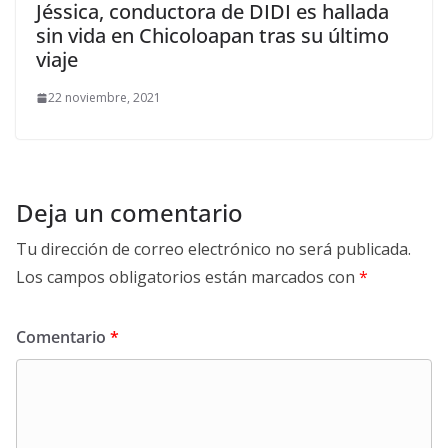
Jéssica, conductora de DIDI es hallada
sin vida en Chicoloapan tras su último
viaje
22 noviembre, 2021
Deja un comentario
Tu dirección de correo electrónico no será publicada.
Los campos obligatorios están marcados con
*
Comentario
*