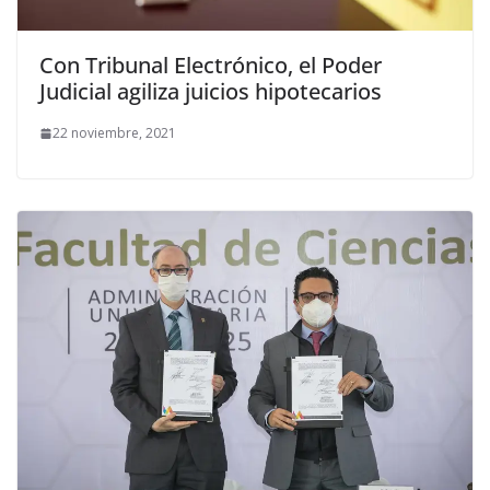
Con Tribunal Electrónico, el Poder
Judicial agiliza juicios hipotecarios
22 noviembre, 2021