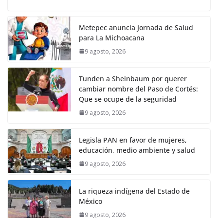
Metepec anuncia Jornada de Salud
para La Michoacana
9 agosto, 2026
Tunden a Sheinbaum por querer
cambiar nombre del Paso de Cortés:
Que se ocupe de la seguridad
9 agosto, 2026
Legisla PAN en favor de mujeres,
educación, medio ambiente y salud
9 agosto, 2026
La riqueza indígena del Estado de
México
9 agosto, 2026