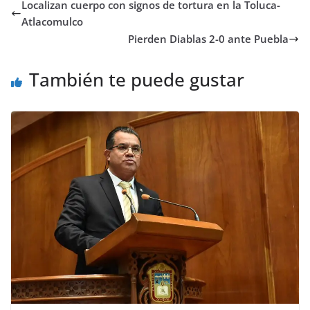
Localizan cuerpo con signos de tortura en la Toluca-
Atlacomulco
Pierden Diablas 2-0 ante Puebla
También te puede gustar