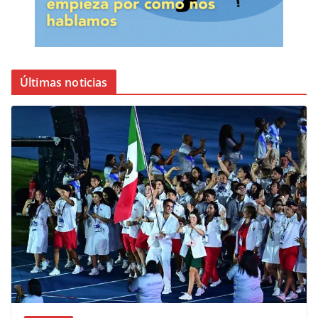
Últimas noticias