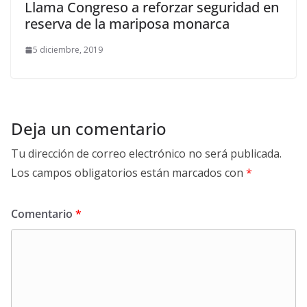
Llama Congreso a reforzar seguridad en
reserva de la mariposa monarca
5 diciembre, 2019
Deja un comentario
Tu dirección de correo electrónico no será publicada.
Los campos obligatorios están marcados con
*
Comentario
*