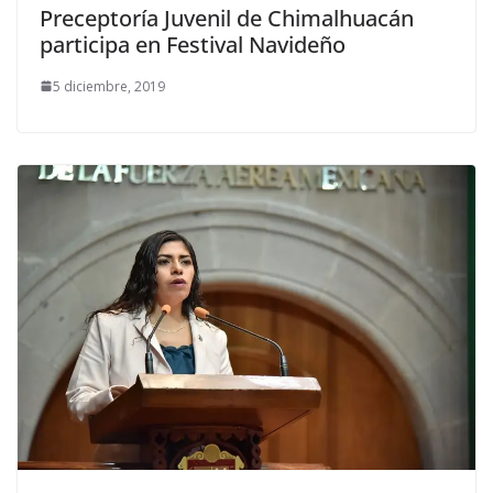
Preceptoría Juvenil de Chimalhuacán
participa en Festival Navideño
5 diciembre, 2019