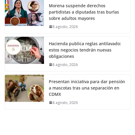
Morena suspende derechos
partidistas a diputadas tras burlas
sobre adultos mayores
8 agosto, 2026
Hacienda publica reglas antilavado:
estos negocios tendrán nuevas
obligaciones
8 agosto, 2026
Presentan iniciativa para dar pensión
a mascotas tras una separación en
CDMX
8 agosto, 2026