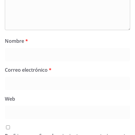
Nombre
*
Correo electrónico
*
Web