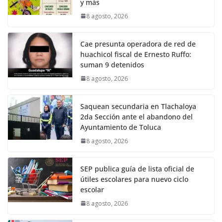
y más
8 agosto, 2026
Cae presunta operadora de red de
huachicol fiscal de Ernesto Ruffo:
suman 9 detenidos
8 agosto, 2026
Saquean secundaria en Tlachaloya
2da Sección ante el abandono del
Ayuntamiento de Toluca
8 agosto, 2026
SEP publica guía de lista oficial de
útiles escolares para nuevo ciclo
escolar
8 agosto, 2026