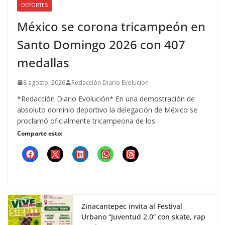
DEPORTES
México se corona tricampeón en
Santo Domingo 2026 con 407
medallas
8 agosto, 2026
Redacción Diario Evolucion
*Redacción Diario Evolución* En una demostración de
absoluto dominio deportivo la delegación de México se
proclamó oficialmente tricampeona de los
Comparte esto:
Zinacantepec invita al Festival
Urbano “Juventud 2.0” con skate, rap