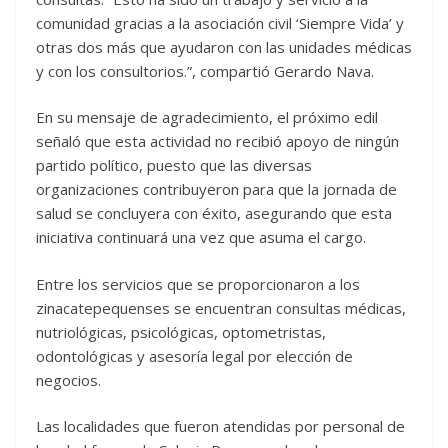
comunidad gracias a la asociación civil ‘Siempre Vida’ y
otras dos más que ayudaron con las unidades médicas
y con los consultorios.”, compartió Gerardo Nava.
En su mensaje de agradecimiento, el próximo edil
señaló que esta actividad no recibió apoyo de ningún
partido político, puesto que las diversas
organizaciones contribuyeron para que la jornada de
salud se concluyera con éxito, asegurando que esta
iniciativa continuará una vez que asuma el cargo.
Entre los servicios que se proporcionaron a los
zinacatepequenses se encuentran consultas médicas,
nutriológicas, psicológicas, optometristas,
odontológicas y asesoría legal por elección de
negocios.
Las localidades que fueron atendidas por personal de