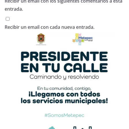
Recibir un email con los siguientes comentarios a esta
entrada.
Recibir un email con cada nueva entrada.