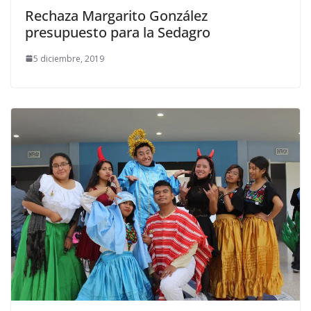
Rechaza Margarito González
presupuesto para la Sedagro
5 diciembre, 2019