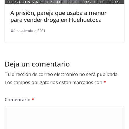
A prisión, pareja que usaba a menor
para vender droga en Huehuetoca
1 septiembre, 2021
Deja un comentario
Tu dirección de correo electrónico no será publicada.
Los campos obligatorios están marcados con
*
Comentario
*