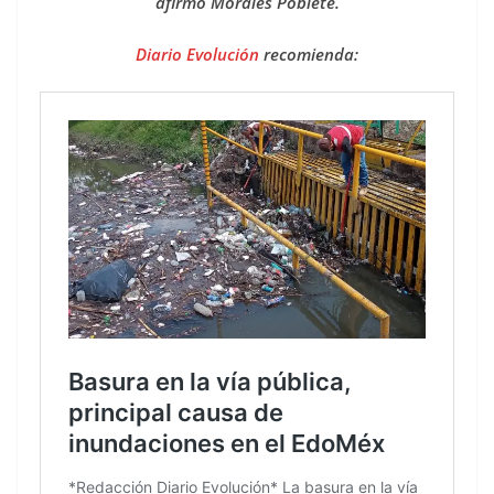
afirmó Morales Poblete.
Diario Evolución
recomienda: