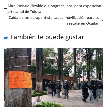
Abre Rosario Elizalde el Congreso local para exposición
artesanal de Toluca
Caída de un parapentista causa movilización para su
rescate en Ocuilan
También te puede gustar