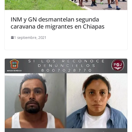
INM y GN desmantelan segunda
caravana de migrantes en Chiapas
1 septiembre, 2021