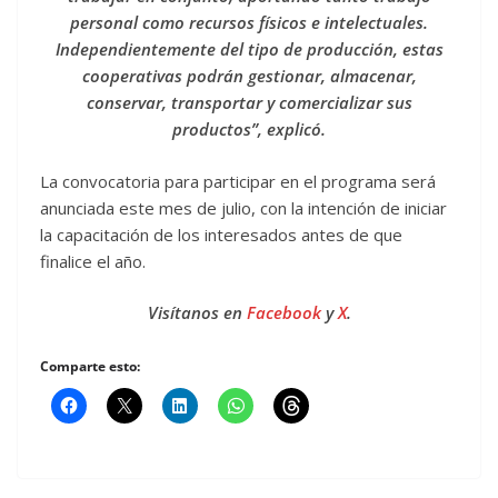
personal como recursos físicos e intelectuales.
Independientemente del tipo de producción, estas
cooperativas podrán gestionar, almacenar,
conservar, transportar y comercializar sus
productos”, explicó.
La convocatoria para participar en el programa será
anunciada este mes de julio, con la intención de iniciar
la capacitación de los interesados antes de que
finalice el año.
Visítanos en
Facebook
y
X
.
Comparte esto: