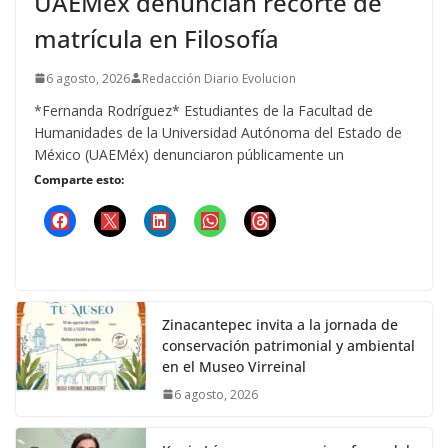
UAEMéx denuncian recorte de
matrícula en Filosofía
6 agosto, 2026
Redacción Diario Evolucion
*Fernanda Rodríguez* Estudiantes de la Facultad de
Humanidades de la Universidad Autónoma del Estado de
México (UAEMéx) denunciaron públicamente un
Comparte esto:
Zinacantepec invita a la jornada de
conservación patrimonial y ambiental
en el Museo Virreinal
6 agosto, 2026