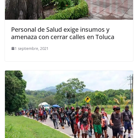
Personal de Salud exige insumos y
amenaza con cerrar calles en Toluca
1 septiembre, 2021