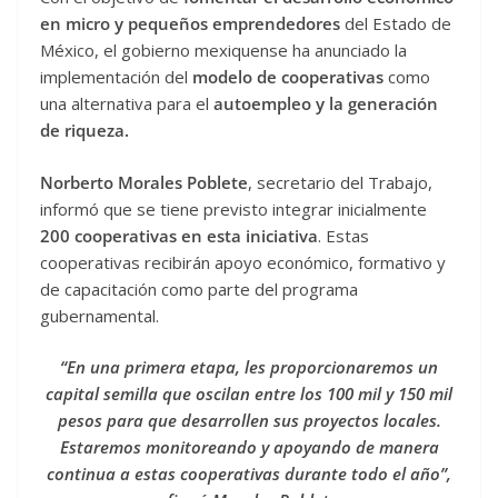
en micro y pequeños emprendedores
del Estado de
México, el gobierno mexiquense ha anunciado la
implementación del
modelo de cooperativas
como
una alternativa para el
autoempleo y la generación
de riqueza.
Norberto Morales Poblete
, secretario del Trabajo,
informó que se tiene previsto integrar inicialmente
200 cooperativas en esta iniciativa
. Estas
cooperativas recibirán apoyo económico, formativo y
de capacitación como parte del programa
gubernamental.
“En una primera etapa, les proporcionaremos un
capital semilla que oscilan entre los 100 mil y 150 mil
pesos para que desarrollen sus proyectos locales.
Estaremos monitoreando y apoyando de manera
continua a estas cooperativas durante todo el año”,