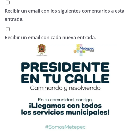
Recibir un email con los siguientes comentarios a esta
entrada.
Recibir un email con cada nueva entrada.