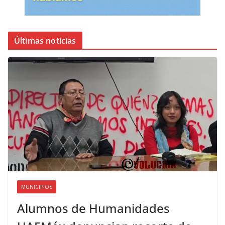
Últimas noticias
MUNICIPIOS
Alumnos de Humanidades