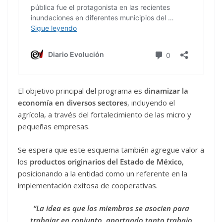
El objetivo principal del programa es
dinamizar la
economía en diversos sectores
, incluyendo el
agrícola, a través del fortalecimiento de las micro y
pequeñas empresas.
Se espera que este esquema también agregue valor a
los
productos originarios del Estado de México
,
posicionando a la entidad como un referente en la
implementación exitosa de cooperativas.
“La idea es que los miembros se asocien para
trabajar en conjunto, aportando tanto trabajo