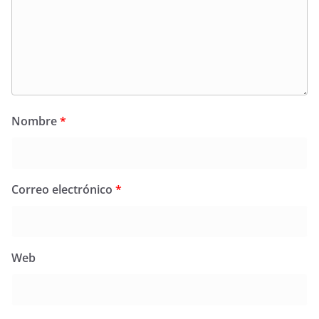
Nombre
*
Correo electrónico
*
Web