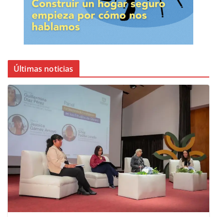
Últimas noticias