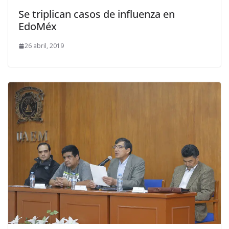
Se triplican casos de influenza en
EdoMéx
26 abril, 2019