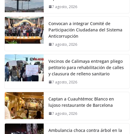
7 agosto, 2026
Convocan a integrar Comité de
Participación Ciudadana del Sistema
Anticorrupción
7 agosto, 2026
Vecinos de Calimaya entregan pliego
petitorio para rehabilitación de calles
y clausura de relleno sanitario
7 agosto, 2026
Captan a Cuauhtémoc Blanco en
lujoso restaurante de Barcelona
7 agosto, 2026
Ambulancia choca contra árbol en la