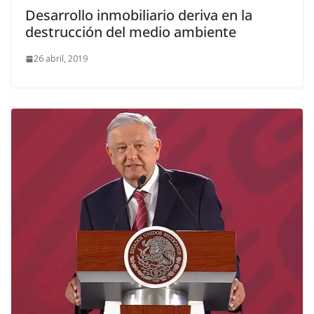
Desarrollo inmobiliario deriva en la
destrucción del medio ambiente
26 abril, 2019