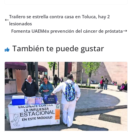
Trailero se estrella contra casa en Toluca, hay 2
lesionados
Fomenta UAEMéx prevención del cáncer de próstata
También te puede gustar