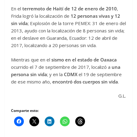
En el
terremoto de Haití de 12 de enero de 2010
,
Frida logró la localización de
12 personas vivas y 12
sin vida
; Explosión de la torre PEMEX: 31 de enero del
2013, ayudo con la localización de 8 personas sin vida;
en el deslave en Guaranda, Ecuador: 12 de abril de
2017, localizando a 20 personas sin vida.
Mientras que en el
sismo en el estado de Oaxaca
ocurrido el 7 de septiembre de 2017, localizó a
una
persona sin vida
; y en la
CDMX
el 19 de septiembre
de ese mismo año,
encontró dos cuerpos sin vida
.
G.L.
Comparte esto: