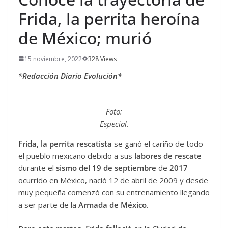
Frida, la perrita heroína
de México; murió
15 noviembre, 2022
328 Views
*Redacción Diario Evolución*
Foto:
Especial.
Frida, la perrita rescatista
se ganó el cariño de todo
el pueblo mexicano debido a sus
labores de rescate
durante el
sismo del 19 de septiembre
de
2017
ocurrido en México, nació 12 de abril de 2009 y desde
muy pequeña comenzó con su entrenamiento llegando
a ser parte de la
Armada de México
.