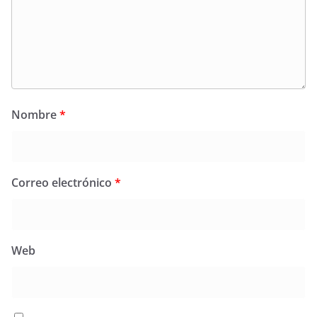
Nombre
*
Correo electrónico
*
Web