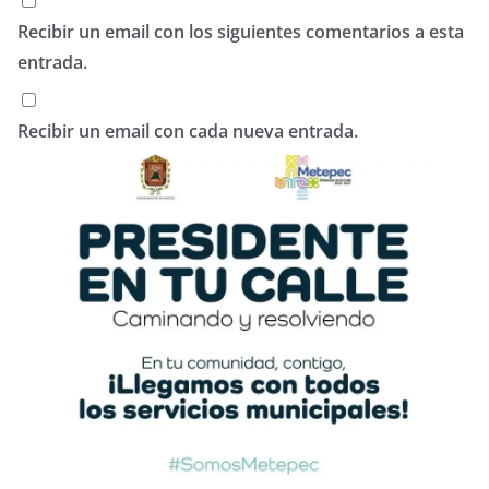
Recibir un email con los siguientes comentarios a esta
entrada.
Recibir un email con cada nueva entrada.