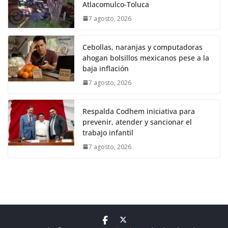
Atlacomulco-Toluca
7 agosto, 2026
Cebollas, naranjas y computadoras
ahogan bolsillos mexicanos pese a la
baja inflación
7 agosto, 2026
Respalda Codhem iniciativa para
prevenir, atender y sancionar el
trabajo infantil
7 agosto, 2026