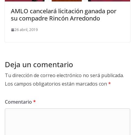
AMLO cancelará licitación ganada por
su compadre Rincón Arredondo
26 abril, 2019
Deja un comentario
Tu dirección de correo electrónico no será publicada.
Los campos obligatorios están marcados con
*
Comentario
*