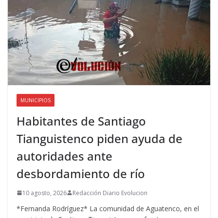
MUNICIPIOS
Habitantes de Santiago
Tianguistenco piden ayuda de
autoridades ante
desbordamiento de río
10 agosto, 2026
Redacción Diario Evolucion
*Fernanda Rodríguez* La comunidad de Aguatenco, en el