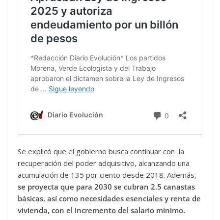
Se explicó que el gobierno busca continuar con la
recuperación del poder adquisitivo, alcanzando una
acumulación de 135 por ciento desde 2018. Además,
se proyecta que para 2030 se cubran 2.5 canastas
básicas, así como necesidades esenciales y renta de
vivienda, con el incremento del salario mínimo.