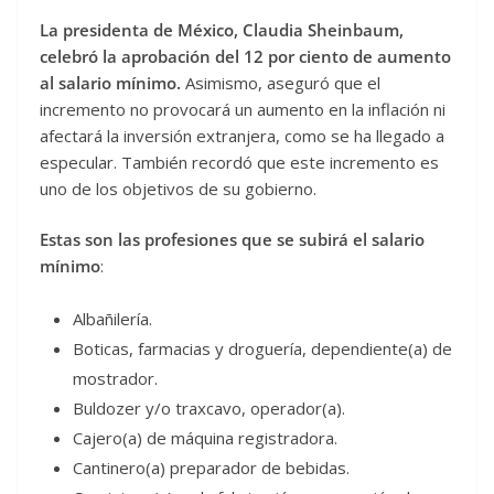
La presidenta de México,
Claudia Sheinbaum,
celebró la aprobación del 12 por ciento de aumento
al salario mínimo.
Asimismo, aseguró que el
incremento no provocará un aumento en la inflación ni
afectará la inversión extranjera, como se ha llegado a
especular. También recordó que este incremento es
uno de los objetivos de su gobierno.
Estas son las profesiones que se subirá el salario
mínimo
:
Albañilería.
Boticas, farmacias y droguería, dependiente(a) de
mostrador.
Buldozer y/o traxcavo, operador(a).
Cajero(a) de máquina registradora.
Cantinero(a) preparador de bebidas.