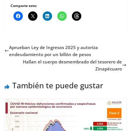
Comparte esto:
Aprueban Ley de Ingresos 2025 y autoriza
endeudamiento por un billón de pesos
Hallan el cuerpo desmembrado del tesorero de
Zinapécuaro
También te puede gustar