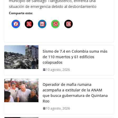
municipio de Santiago Tianguistenco, enfrenta una
situación de emergencia debido al desbordamiento
Comparte esto:
Sismo de 7.4 en Colombia suma más
de 110 muertos y 61 edificios
colapsados
10 agosto, 2026
Operador de mafia rumana
acompaña a extitular de la ANAM
que busca gubernatura de Quintana
Roo
10 agosto, 2026