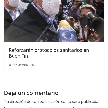
Reforzarán protocolos sanitarios en
Buen Fin
3 noviembre, 2020
Deja un comentario
Tu dirección de correo electrónico no será publicada.