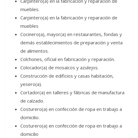
Carpintero(a) en la fabricación y reparación de
muebles.
Carpintero(a) en la fabricación y reparación de
muebles
Cocinero(a), mayor(a) en restaurantes, fondas y
demás establecimientos de preparación y venta
de alimentos.
Colchones, oficial en fabricación y reparación.
Colocador(a) de mosaicos y azulejos.
Construcción de edificios y casas habitación,
yesero(a).
Cortador(a) en talleres y fábricas de manufactura
de calzado.
Costurero(a) en confección de ropa en trabajo a
domicilio.
Costurero(a) en confección de ropa en trabajo a
domicilio