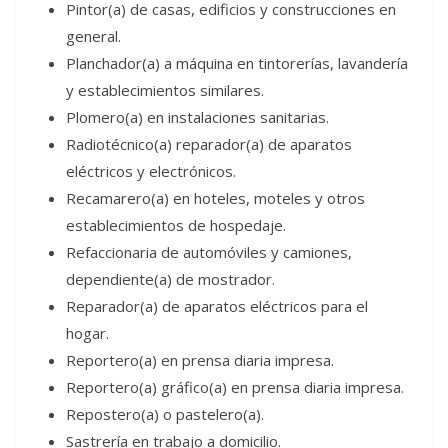
Pintor(a) de casas, edificios y construcciones en
general.
Planchador(a) a máquina en tintorerías, lavandería
y establecimientos similares.
Plomero(a) en instalaciones sanitarias.
Radiotécnico(a) reparador(a) de aparatos
eléctricos y electrónicos.
Recamarero(a) en hoteles, moteles y otros
establecimientos de hospedaje.
Refaccionaria de automóviles y camiones,
dependiente(a) de mostrador.
Reparador(a) de aparatos eléctricos para el
hogar.
Reportero(a) en prensa diaria impresa.
Reportero(a) gráfico(a) en prensa diaria impresa.
Repostero(a) o pastelero(a).
Sastrería en trabajo a domicilio.