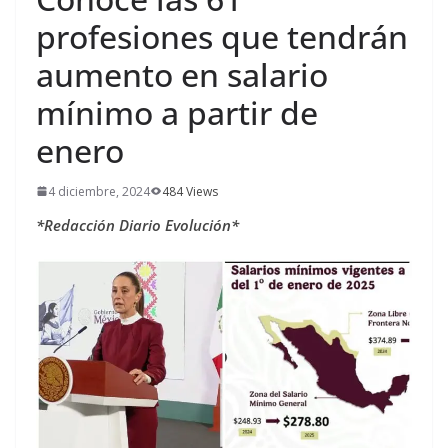
profesiones que tendrán
aumento en salario
mínimo a partir de
enero
4 diciembre, 2024
484 Views
*Redacción Diario Evolución*