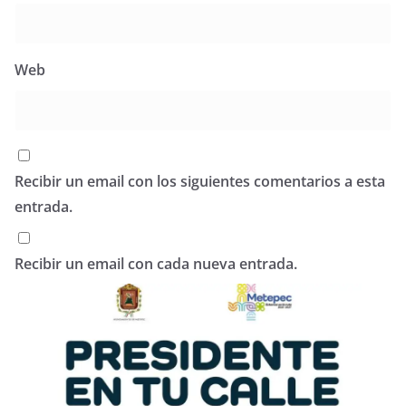
Web
Recibir un email con los siguientes comentarios a esta
entrada.
Recibir un email con cada nueva entrada.