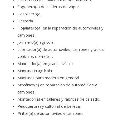
Fogonero(a) de calderas de vapor.
Gasolinero(a).
Herrería.
Hojalatero(a) en la reparación de automóviles y
camiones.
Jornalero(a) agrícola.
Lubricador(a) de automóviles, camiones y otros
vehículos de motor.
Manejador(a) en granja avícola.
Maquinaria agrícola.
Máquinas para madera en general.
Mecánico(a) en reparación de automóviles y
camiones.
Montador(a) en talleres y fábricas de calzado.
Peluquero(a) y cultor(a) de belleza.
Pintor(a) de automóviles y camiones.