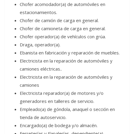
Chofer acomodador(a) de automóviles en
estacionamientos.
Chofer de camión de carga en general.
Chofer de camioneta de carga en general.
Chofer operador(a) de vehículos con grúa.
Draga, operador(a).
Ebanista en fabricación y reparación de muebles.
Electricista en la reparación de automóviles y
camiones eléctricas..
Electricista en la reparación de automóviles y
camiones
Electricista reparador(a) de motores y/o
generadores en talleres de servicio.
Empleado(a) de góndola, anaquel o sección en
tienda de autoservicio.
Encargado(a) de bodega y/o almacén.
Ferreterías y tlapalerías, dependiente(a).