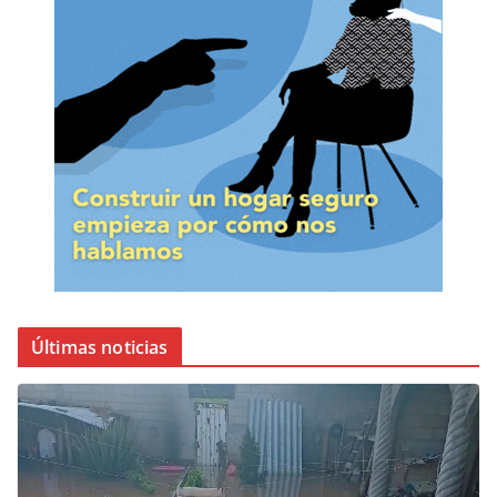
Últimas noticias