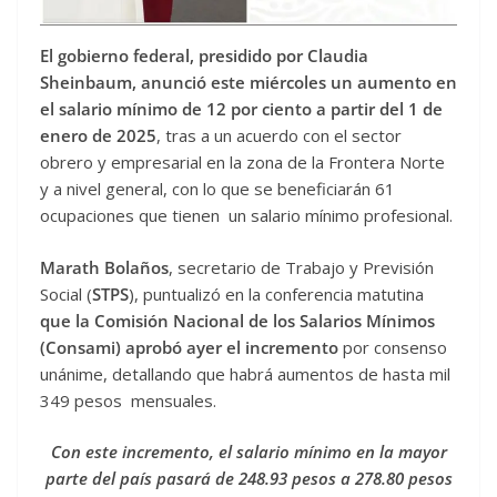
El gobierno federal, presidido por Claudia
Sheinbaum, anunció este miércoles un aumento en
el salario mínimo de 12 por ciento a partir del 1 de
enero de 2025
, tras a un acuerdo con el sector
obrero y empresarial en la zona de la Frontera Norte
y a nivel general, con lo que se beneficiarán 61
ocupaciones que tienen un salario mínimo profesional.
Marath Bolaños
, secretario de Trabajo y Previsión
Social (
STPS
), puntualizó en la conferencia matutina
que la Comisión Nacional de los Salarios Mínimos
(Consami) aprobó ayer el incremento
por consenso
unánime, detallando que habrá aumentos de hasta mil
349 pesos mensuales.
Con este incremento, el salario mínimo en la mayor
parte del país pasará de 248.93 pesos a 278.80 pesos