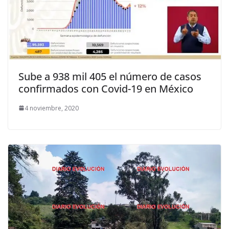
Sube a 938 mil 405 el número de casos
confirmados con Covid-19 en México
4 noviembre, 2020