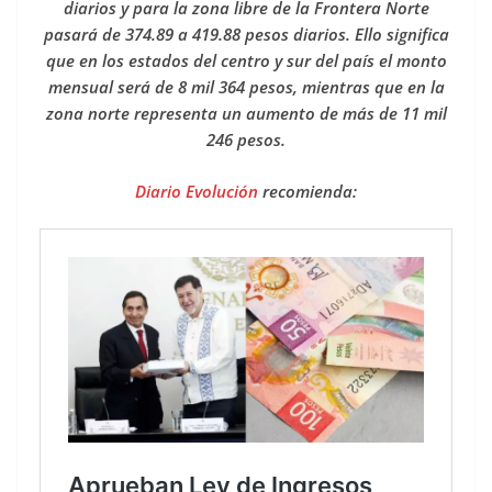
diarios y para la zona libre de la Frontera Norte
pasará de 374.89 a 419.88 pesos diarios. Ello significa
que en los estados del centro y sur del país el monto
mensual será de 8 mil 364 pesos, mientras que en la
zona norte representa un aumento de más de 11 mil
246 pesos.
Diario Evolución
recomienda: