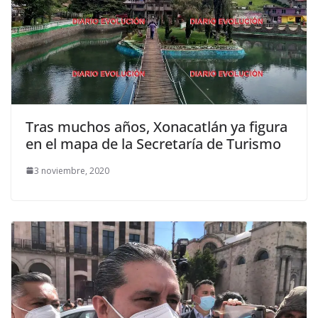
Tras muchos años, Xonacatlán ya figura
en el mapa de la Secretaría de Turismo
3 noviembre, 2020