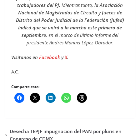
trabajadores del PJ.
Mientras tanto,
la Asociación
Nacional de Magistrados de Circuito y Jueces de
Distrito del Poder Judicial de la Federación (Jufed)
indicó que se unirá a la marcha este primero de
septiembre
, en el marco de último informe del
presidente Andrés Manuel López Obrador.
Visítanos en
Facebook
y
X
.
A.C.
Comparte esto:
Desecha TEPJF impugnación del PAN por pluris en
Congreso de CDMX