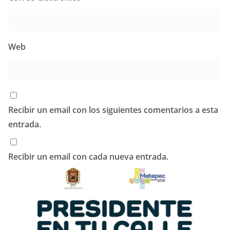
Web
Recibir un email con los siguientes comentarios a esta
entrada.
Recibir un email con cada nueva entrada.