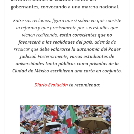
gobernantes, convocando a una marcha nacional.
Entre sus reclamos, figura que sí saben en qué consiste
la reforma y que precisamente por sus estudios que
vienen realizando,
están conscientes que no
favorecerá a las realidades del país
, además de
recalcar que
debe valorarse la autonomía del Poder
Judicial.
Posteriormente
, varios estudiantes de
universidades tanto públicas como privadas de la
Ciudad de México escribieron una carta en conjunto.
Diario Evolución
te recomienda
: