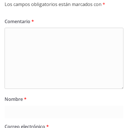
Los campos obligatorios están marcados con
*
Comentario
*
Nombre
*
Correo electrónico
*