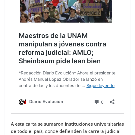
A esta carta se sumaron instituciones universitarias
de todo el país
, donde
defienden la carrera judicial