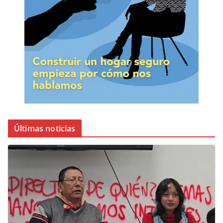
Últimas noticias