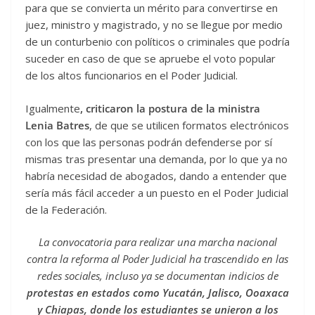
para que se convierta un mérito para convertirse en
juez, ministro y magistrado, y no se llegue por medio
de un conturbenio con políticos o criminales que podría
suceder en caso de que se apruebe el voto popular
de los altos funcionarios en el Poder Judicial.
Igualmente
, criticaron la postura de la ministra
Lenia Batres
, de que se utilicen formatos electrónicos
con los que las personas podrán defenderse por sí
mismas tras presentar una demanda, por lo que ya no
habría necesidad de abogados, dando a entender que
sería más fácil acceder a un puesto en el Poder Judicial
de la Federación.
La convocatoria para realizar una marcha nacional
contra la reforma al Poder Judicial ha trascendido en las
redes sociales, incluso ya se documentan indicios de
protestas en estados como Yucatán, Jalisco, Ooaxaca
y Chiapas, donde los estudiantes se unieron a los