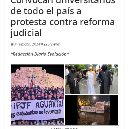
de todo el país a
protesta contra reforma
judicial
31 agosto, 2024
228 Views
*Redacción Diario Evolución*