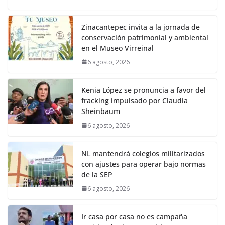
Zinacantepec invita a la jornada de
conservación patrimonial y ambiental
en el Museo Virreinal
6 agosto, 2026
Kenia López se pronuncia a favor del
fracking impulsado por Claudia
Sheinbaum
6 agosto, 2026
NL mantendrá colegios militarizados
con ajustes para operar bajo normas
de la SEP
6 agosto, 2026
Ir casa por casa no es campaña