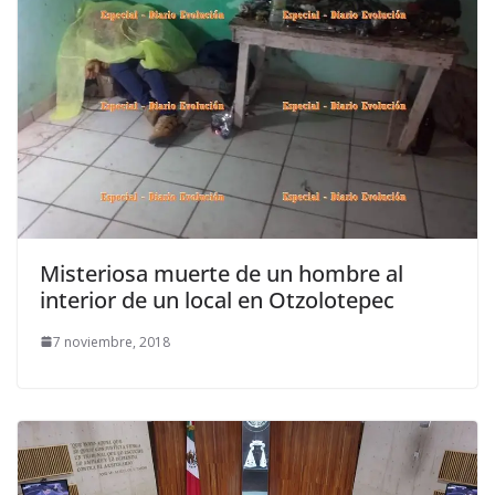
Misteriosa muerte de un hombre al
interior de un local en Otzolotepec
7 noviembre, 2018