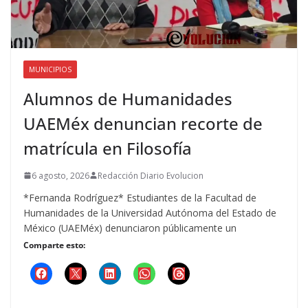
MUNICIPIOS
Alumnos de Humanidades
UAEMéx denuncian recorte de
matrícula en Filosofía
6 agosto, 2026
Redacción Diario Evolucion
*Fernanda Rodríguez* Estudiantes de la Facultad de
Humanidades de la Universidad Autónoma del Estado de
México (UAEMéx) denunciaron públicamente un
Comparte esto: