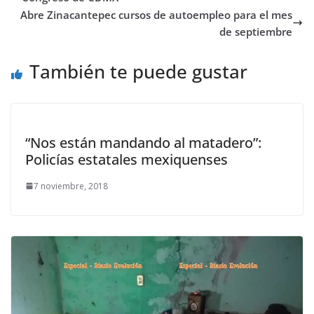
Abre Zinacantepec cursos de autoempleo para el mes
de septiembre
También te puede gustar
“Nos están mandando al matadero”:
Policías estatales mexiquenses
7 noviembre, 2018