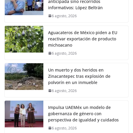
anticipada sino recorridos
informativos: López Beltrán
6 agosto, 2026
Aguacateros de México piden a EU
reactivar exportación de producto
michoacano
6 agosto, 2026
Un muerto y dos heridos en
Zinacantepec tras explosión de
polvorín en un inmueble
6 agosto, 2026
Impulsa UAEMéx un modelo de
gobernanza de género con
perspectiva de igualdad y cuidados
6 agosto, 2026