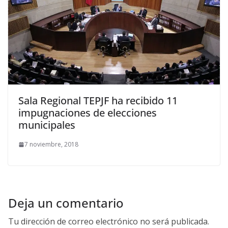
Sala Regional TEPJF ha recibido 11
impugnaciones de elecciones
municipales
7 noviembre, 2018
Deja un comentario
Tu dirección de correo electrónico no será publicada.