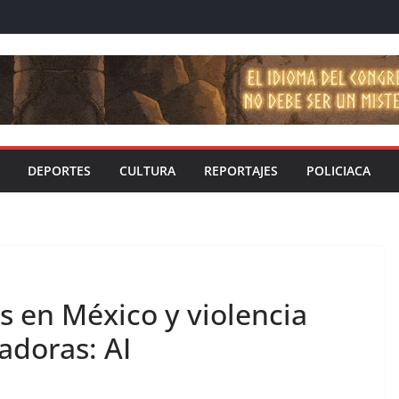
DEPORTES
CULTURA
REPORTAJES
POLICIACA
s en México y violencia
adoras: AI