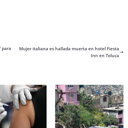
” para
Mujer italiana es hallada muerta en hotel Fiesta
Inn en Toluca