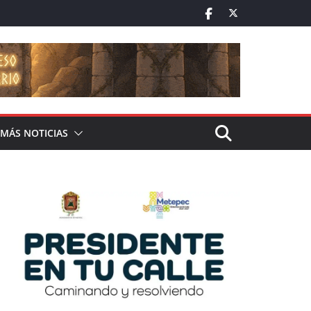
MÁS NOTICIAS