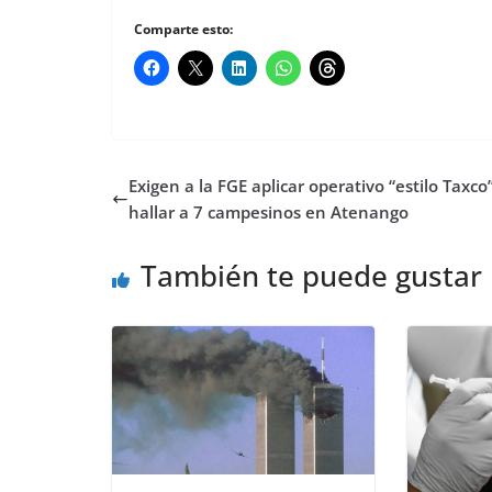
Comparte esto:
Exigen a la FGE aplicar operativo “estilo Taxco
hallar a 7 campesinos en Atenango
También te puede gustar