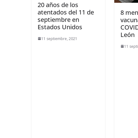
20 años de los
atentados del 11 de
8 men
septiembre en
vacun
Estados Unidos
COVID
León
11 septiembre, 2021
11 sept