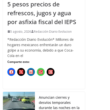
5 pesos precios de
refrescos, jugos y agua
por asfixia fiscal del IEPS
5 agosto, 2026
Redacción Diario Evolucion
*Redacción Diario Evolución* Millones de
hogares mexicanos enfrentarán un duro
golpe a su economía, debido a que Coca-
Cola en el
Comparte esto:
Anuncian cierres y
desvíos temporales
durante las noches en la