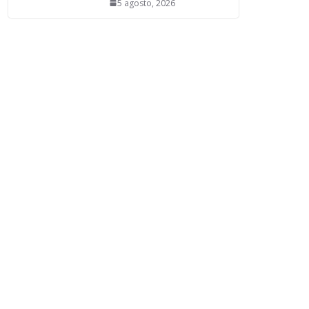
5 agosto, 2026