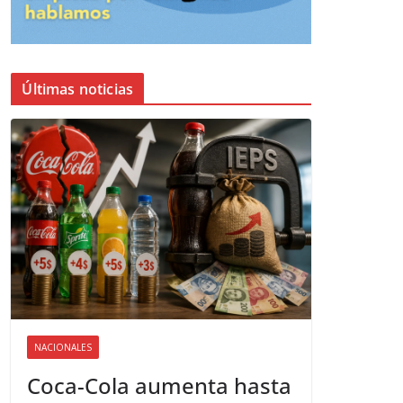
Últimas noticias
NACIONALES
Coca-Cola aumenta hasta