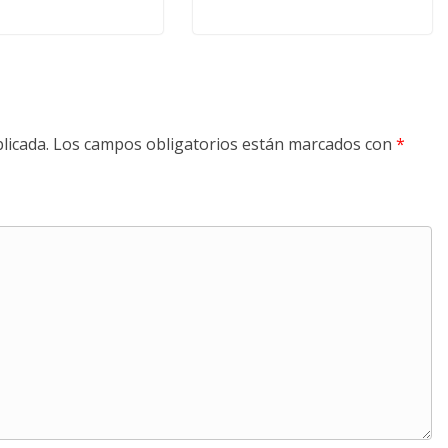
licada.
Los campos obligatorios están marcados con
*