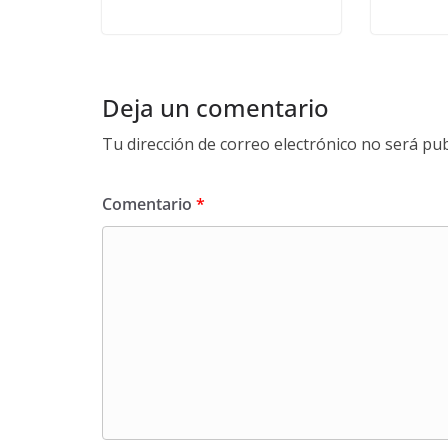
Deja un comentario
Tu dirección de correo electrónico no será pub
Comentario
*