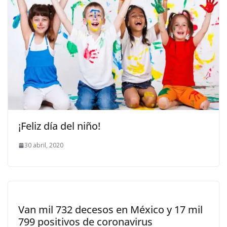
¡Feliz día del niño!
30 abril, 2020
Van mil 732 decesos en México y 17 mil
799 positivos de coronavirus