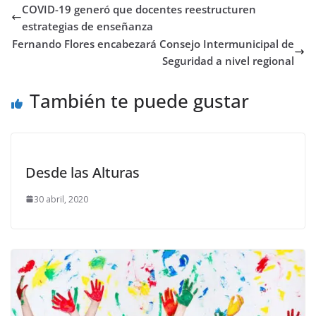
COVID-19 generó que docentes reestructuren
estrategias de enseñanza
Fernando Flores encabezará Consejo Intermunicipal de
Seguridad a nivel regional
También te puede gustar
Desde las Alturas
30 abril, 2020