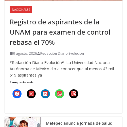
NACIONALES
Registro de aspirantes de la
UNAM para examen de control
rebasa el 70%
9 agosto, 2026
Redacción Diario Evolucion
*Redacción Diario Evolución* La Universidad Nacional
Autónoma de México dio a conocer que al menos 43 mil
619 aspirantes ya
Comparte esto:
Metepec anuncia Jornada de Salud