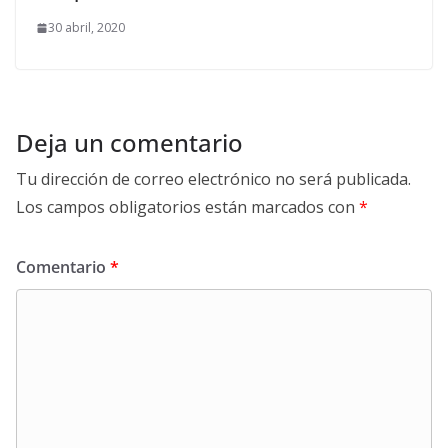
30 abril, 2020
Deja un comentario
Tu dirección de correo electrónico no será publicada.
Los campos obligatorios están marcados con
*
Comentario
*