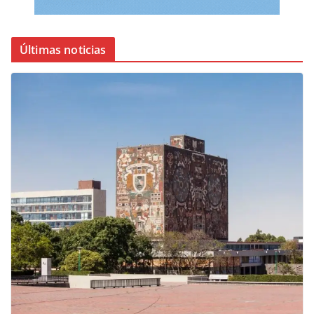
Últimas noticias