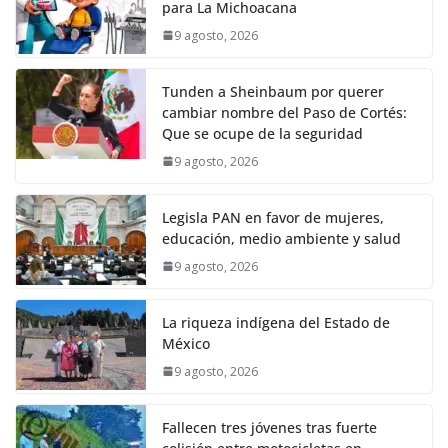
para La Michoacana
9 agosto, 2026
Tunden a Sheinbaum por querer
cambiar nombre del Paso de Cortés:
Que se ocupe de la seguridad
9 agosto, 2026
Legisla PAN en favor de mujeres,
educación, medio ambiente y salud
9 agosto, 2026
La riqueza indígena del Estado de
México
9 agosto, 2026
Fallecen tres jóvenes tras fuerte