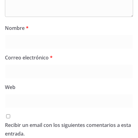
Nombre
*
Correo electrónico
*
Web
Recibir un email con los siguientes comentarios a esta
entrada.