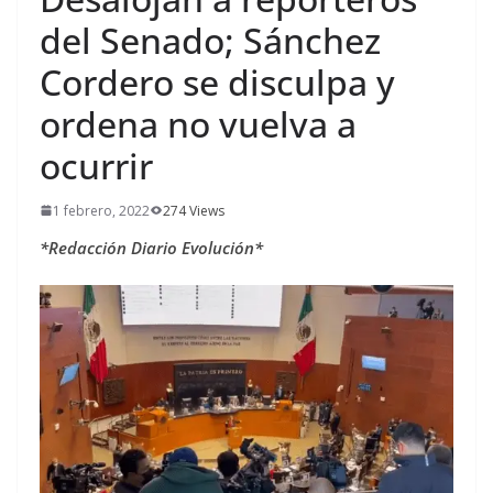
del Senado; Sánchez
Cordero se disculpa y
ordena no vuelva a
ocurrir
1 febrero, 2022
274 Views
*Redacción Diario Evolución*