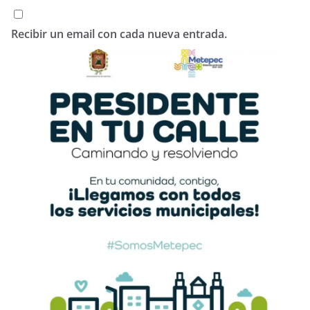
Recibir un email con cada nueva entrada.