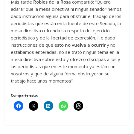
Más tarde
Robles de la Rosa
compartió: “Quiero
aclarar que la mesa directiva ni ningún senador hemos
dado instrucción alguna para obstruir el trabajo de los
periodistas que están en la fuente de este Senado, la
mesa directiva refrenda su respeto del ejercicio
periodístico y de la libertad de expresión. He dado
instrucciones de que
esto no vuelva a ocurrir
y no
estábamos enteradas, no se trató ningún tema en la
mesa directiva sobre esto y ofrezco disculpas a los y
las periodistas que en este momento ya están con
nosotros y que de alguna forma obstruyeron su
trabajo hace unos momentos”.
Comparte esto: