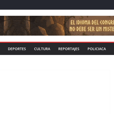
DEPORTES
CULTURA
REPORTAJES
POLICIACA