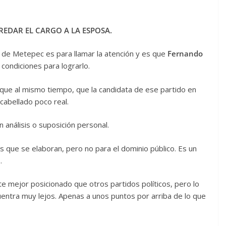
REDAR EL CARGO A LA ESPOSA.
de Metepec es para llamar la atención y es que
Fernando
condiciones para lograrlo.
 y que al mismo tiempo, que la candidata de ese partido en
abellado poco real.
 análisis o suposición personal.
 que se elaboran, pero no para el dominio público. Es un
.
e mejor posicionado que otros partidos políticos, pero lo
entra muy lejos. Apenas a unos puntos por arriba de lo que