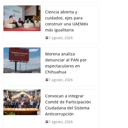
Ciencia abierta y
cuidados, ejes para
construir una UAEMéx
más igualitaria
7 agosto, 2026
Morena analiza
denunciar al PAN por
espectaculares en
Chihuahua
7 agosto, 2026
Convocan a integrar
Comité de Participación
Ciudadana del Sistema
Anticorrupción
7 agosto, 2026