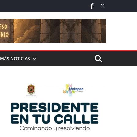
MÁS NOTICIAS