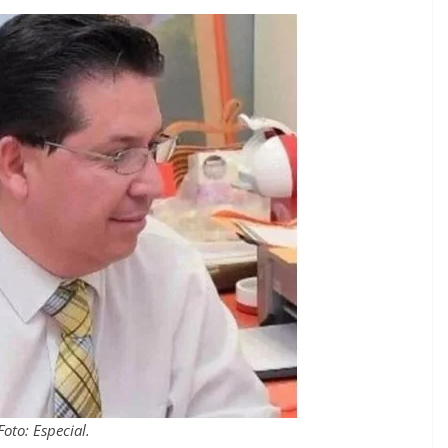
Foto: Especial.