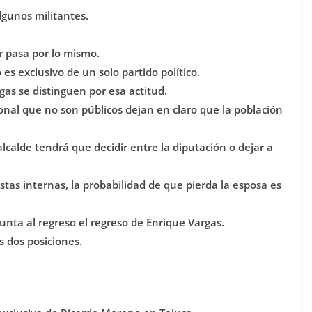
lgunos militantes.
 pasa por lo mismo.
es exclusivo de un solo partido político.
gas se distinguen por esa actitud.
nal que no son públicos dejan en claro que la población
calde tendrá que decidir entre la diputación o dejar a
tas internas, la probabilidad de que pierda la esposa es
nta al regreso el regreso de Enrique Vargas.
 dos posiciones.