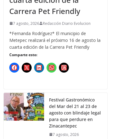
Carrera Pet Friendly
7 agosto, 2026
Redacción Diario Evolucion
*Fernanda Rodríguez* El municipio de
Metepec realizará el próximo 16 de agosto la
cuarta edición de la Carrera Pet Friendly
Comparte esto:
Festival Gastronómico
del Mar del 21 al 23 de
agosto con blindaje legal
para que perdure en
Zinacantepec
7 agosto, 2026