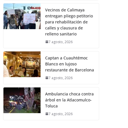
Vecinos de Calimaya
entregan pliego petitorio
para rehabilitación de
calles y clausura de
relleno sanitario
7 agosto, 2026
Captan a Cuauhtémoc
Blanco en lujoso
restaurante de Barcelona
7 agosto, 2026
Ambulancia choca contra
árbol en la Atlacomulco-
Toluca
7 agosto, 2026