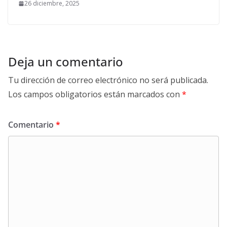
26 diciembre, 2025
Deja un comentario
Tu dirección de correo electrónico no será publicada.
Los campos obligatorios están marcados con
*
Comentario
*