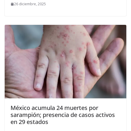
26 diciembre, 2025
México acumula 24 muertes por
sarampión; presencia de casos activos
en 29 estados