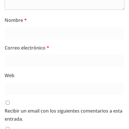
Nombre
*
Correo electrónico
*
Web
Recibir un email con los siguientes comentarios a esta
entrada.