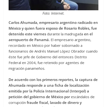
Foto: Internet.
Carlos Ahumada, empresario argentino radicado en
México y quien fuera esposo de Rosario Robles, fue
detenido este viernes
durante la madrugada
en el
aeropuerto de Panamá.
El empresario argentino,
recordado en México por haber sobornado a
funcionarios de Andrés Manuel López Obrador cuando
éste fue jefe de Gobierno del entonces Distrito
Federal en 2004, fue retenido por agentes de
migración panameños.
De acuerdo con los primeros reportes, la captura de
Ahumada responde a una ficha de localización
emitida por la Policía Internacional (Interpol) a
petición del gobierno de México
por
escándalos de
corrupción
fraude fiscal, lavado de dinero y