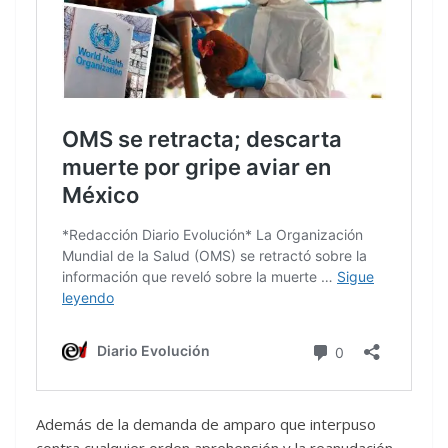
Además de la demanda de amparo que interpuso