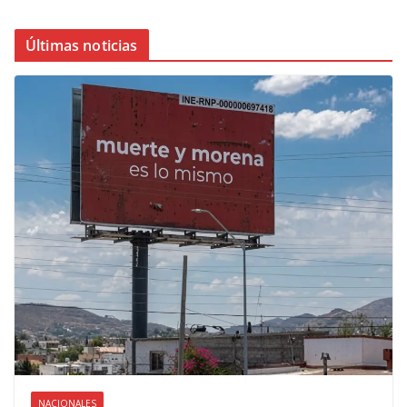
Últimas noticias
NACIONALES