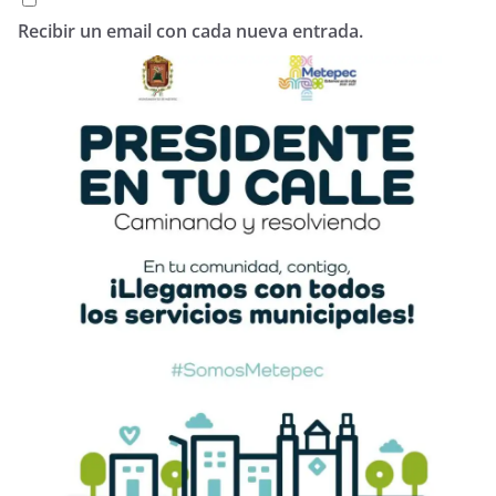
Recibir un email con cada nueva entrada.