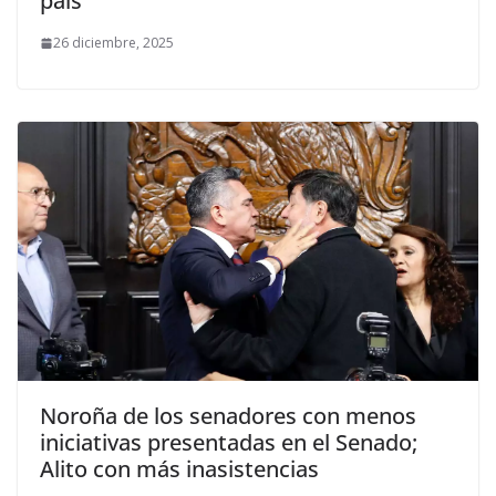
país
26 diciembre, 2025
Noroña de los senadores con menos
iniciativas presentadas en el Senado;
Alito con más inasistencias