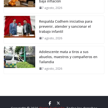
baja inflación
7 agosto, 2026
Respalda Codhem iniciativa para
prevenir, atender y sancionar el
trabajo infantil
7 agosto, 2026
Adolescente mata a tiros a sus
abuelos, maestros y compañeros en
Tailandia
7 agosto, 2026