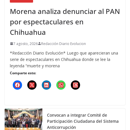
Morena analiza denunciar al PAN
por espectaculares en
Chihuahua
7 agosto, 2026
Redacción Diario Evolucion
*Redacción Diario Evolución* Luego que aparecieran una
serie de espectaculares en Chihuahua donde se lee la
leyenda “muerte y morena
Comparte esto:
Convocan a integrar Comité de
Participación Ciudadana del Sistema
Anticorrupción