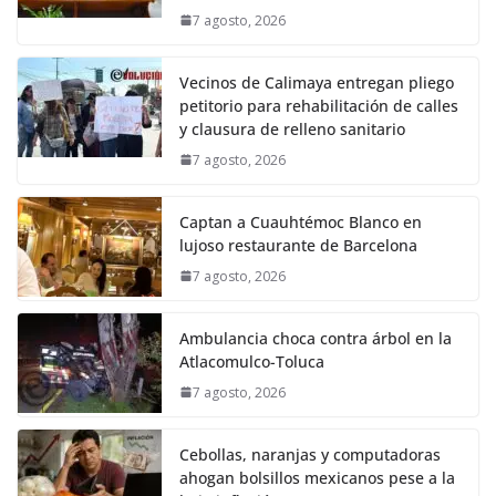
7 agosto, 2026
Vecinos de Calimaya entregan pliego
petitorio para rehabilitación de calles
y clausura de relleno sanitario
7 agosto, 2026
Captan a Cuauhtémoc Blanco en
lujoso restaurante de Barcelona
7 agosto, 2026
Ambulancia choca contra árbol en la
Atlacomulco-Toluca
7 agosto, 2026
Cebollas, naranjas y computadoras
ahogan bolsillos mexicanos pese a la