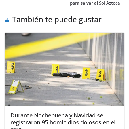
para salvar al Sol Azteca
También te puede gustar
Durante Nochebuena y Navidad se
registraron 95 homicidios dolosos en el