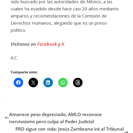
sido buscado por las autoridades de México, a las
cuales ha evadido desde hace casi 20 años mediante
amparos y recomendaciones de la Comisión de
Derechos Humanos, alegando que es un preso
político.
Visítanos en
Facebook
y
X
.
A.C.
Comparte esto:
Amanece peso depreciado; AMLO reconoce
nerviosismo pero culpa al Poder Judicial
PRD sigue con vida: Jesús Zambrano irá al Tribunal