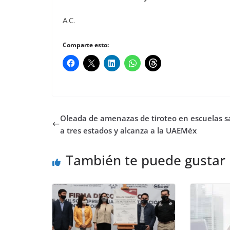
A.C.
Comparte esto:
Oleada de amenazas de tiroteo en escuelas 
a tres estados y alcanza a la UAEMéx
También te puede gustar