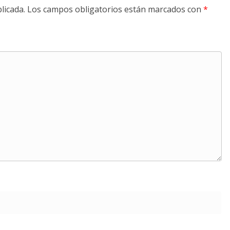
licada.
Los campos obligatorios están marcados con
*