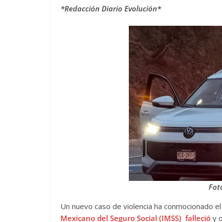
*Redacción Diario Evolución*
Fot
Un nuevo caso de violencia ha conmocionado el
Mexicano del Seguro Social (IMSS) falleció
y 