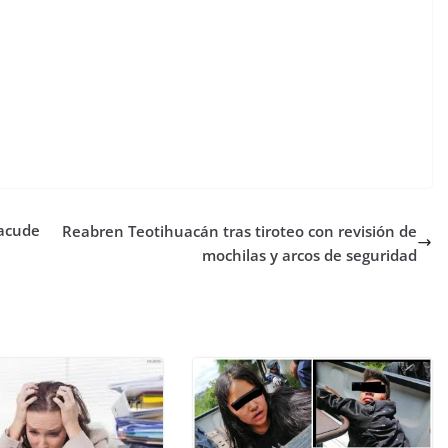
sacude
Reabren Teotihuacán tras tiroteo con revisión de
mochilas y arcos de seguridad