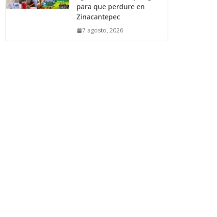
para que perdure en
Zinacantepec
7 agosto, 2026