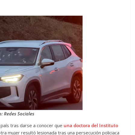
o: Redes Sociales
 país tras darse a conocer que
una doctora del Instituto
otra mujer resultó lesionada tras una persecución policiaca