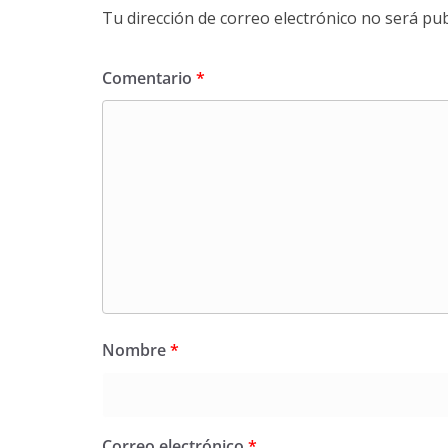
Tu dirección de correo electrónico no será pub
Comentario
*
Nombre
*
Correo electrónico
*