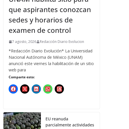
que aspirantes conozcan
sedes y horarios de
examen de control
7 agosto, 2026
Redacción Diario Evolucion
*Redacción Diario Evolución* La Universidad
Nacional Autónoma de México (UNAM)
anunció este viernes la habilitación de un sitio
web para
Comparte esto:
EU reanuda
parcialmente actividades