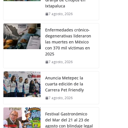
Ixtapaluca
7 agosto, 2026
Enfermedades crónico-
degenerativas lideraron
las muertes en México
con 370 mil víctimas en
2025
7 agosto, 2026
Anuncia Metepec la
cuarta edición de la
Carrera Pet Friendly
7 agosto, 2026
Festival Gastronómico
del Mar del 21 al 23 de
agosto con blindaje legal