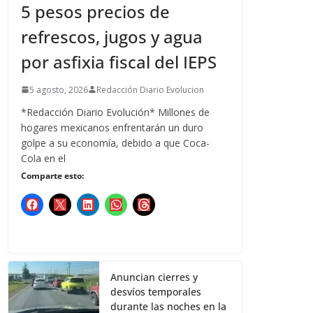
5 pesos precios de
refrescos, jugos y agua
por asfixia fiscal del IEPS
5 agosto, 2026
Redacción Diario Evolucion
*Redacción Diario Evolución* Millones de
hogares mexicanos enfrentarán un duro
golpe a su economía, debido a que Coca-
Cola en el
Comparte esto:
Anuncian cierres y
desvíos temporales
durante las noches en la