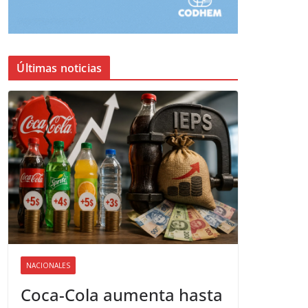
Últimas noticias
NACIONALES
Coca-Cola aumenta hasta