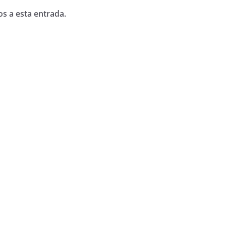
os a esta entrada.