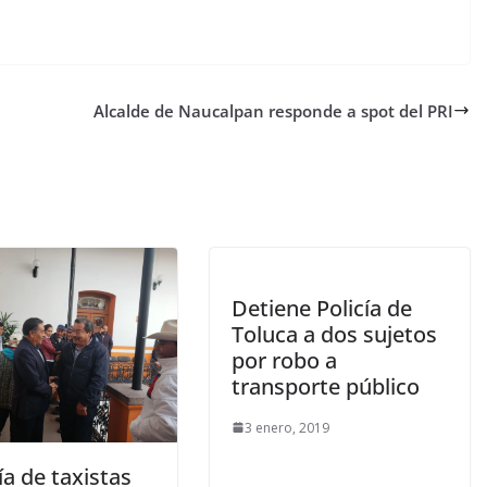
Alcalde de Naucalpan responde a spot del PRI
Detiene Policía de
Toluca a dos sujetos
por robo a
transporte público
3 enero, 2019
a de taxistas