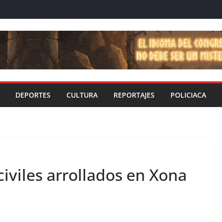
DEPORTES
CULTURA
REPORTAJES
POLICIACA
civiles arrollados en Xona