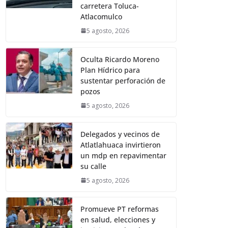
carretera Toluca-
Atlacomulco
5 agosto, 2026
Oculta Ricardo Moreno
Plan Hídrico para
sustentar perforación de
pozos
5 agosto, 2026
Delegados y vecinos de
Atlatlahuaca invirtieron
un mdp en repavimentar
su calle
5 agosto, 2026
Promueve PT reformas
en salud, elecciones y