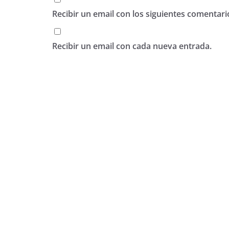
Recibir un email con los siguientes comentari
Recibir un email con cada nueva entrada.