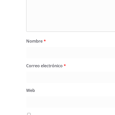
Nombre
*
Correo electrónico
*
Web