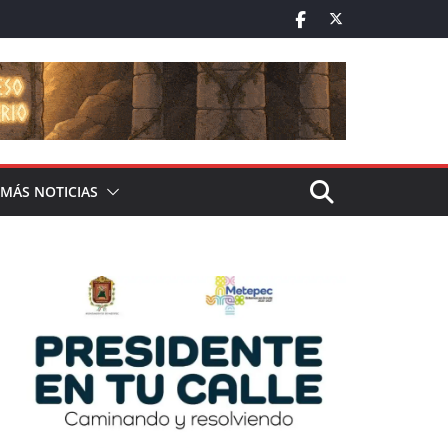
MÁS NOTICIAS