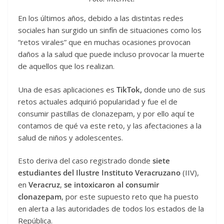
En los últimos años, debido a las distintas redes
sociales han surgido un sinfín de situaciones como los
“retos virales” que en muchas ocasiones provocan
daños a la salud que puede incluso provocar la muerte
de aquellos que los realizan.
Una de esas aplicaciones es
TikTok,
donde uno de sus
retos actuales adquirió popularidad y fue el de
consumir pastillas de clonazepam, y por ello aquí te
contamos de qué va este reto, y las afectaciones a la
salud de niños y adolescentes.
Esto deriva del caso registrado donde
siete
estudiantes del Ilustre Instituto Veracruzano
(IIV),
en
Veracruz
,
se intoxicaron al consumir
clonazepam
, por este supuesto reto que ha puesto
en alerta a las autoridades de todos los estados de la
República.