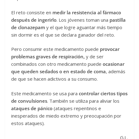
El reto consiste en
medir la resistencia al fármaco
después de ingerirlo
. Los jóvenes toman una
pastilla
de clonazepam
y el que logre aguantar más tiempo
sin dormir es el que se declara ganador del reto.
Pero consumir este medicamento puede
provocar
problemas graves de respiración,
y de ser
combinados con otro medicamento puede
ocasionar
que queden sedados o en estado de coma
, además
de que se hacen adictivos a su consumo.
Este medicamento se usa para
controlar ciertos tipos
de convulsiones
. También se utiliza para aliviar los
ataques de pánico
(ataques repentinos e
inesperados de miedo extremo y preocupación por
estos ataques).
G.L.