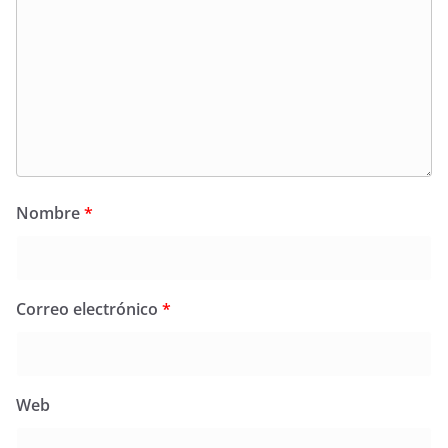
Nombre
*
Correo electrónico
*
Web