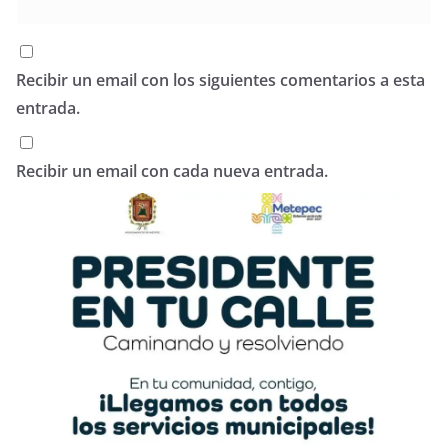
Recibir un email con los siguientes comentarios a esta
entrada.
Recibir un email con cada nueva entrada.