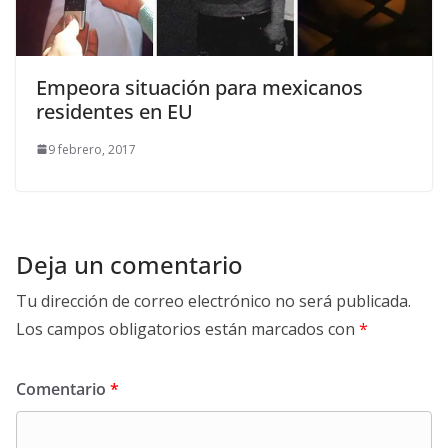
Empeora situación para mexicanos
residentes en EU
9 febrero, 2017
Deja un comentario
Tu dirección de correo electrónico no será publicada.
Los campos obligatorios están marcados con
*
Comentario
*