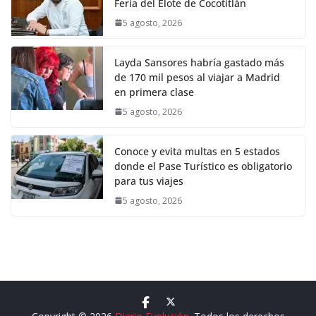
Feria del Elote de Cocotitlán
5 agosto, 2026
Layda Sansores habría gastado más
de 170 mil pesos al viajar a Madrid
en primera clase
5 agosto, 2026
Conoce y evita multas en 5 estados
donde el Pase Turístico es obligatorio
para tus viajes
5 agosto, 2026