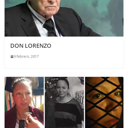
DON LORENZO
9 febrero, 2017