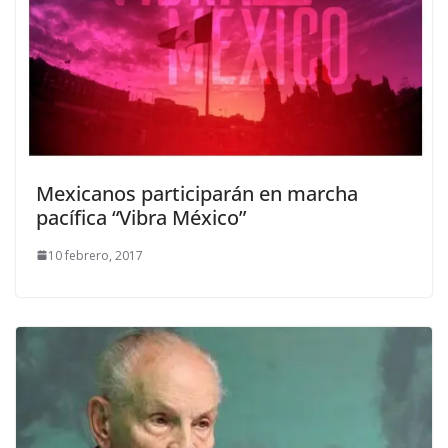
Mexicanos participarán en marcha
pacífica “Vibra México”
10 febrero, 2017