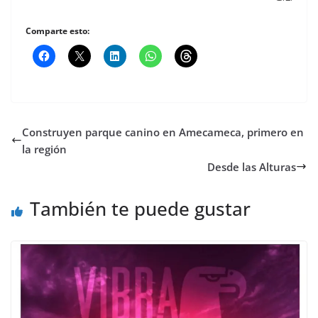
Comparte esto:
Construyen parque canino en Amecameca, primero en
la región
Desde las Alturas
También te puede gustar