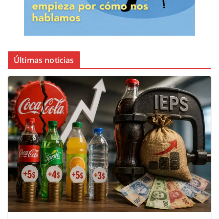
Últimas noticias