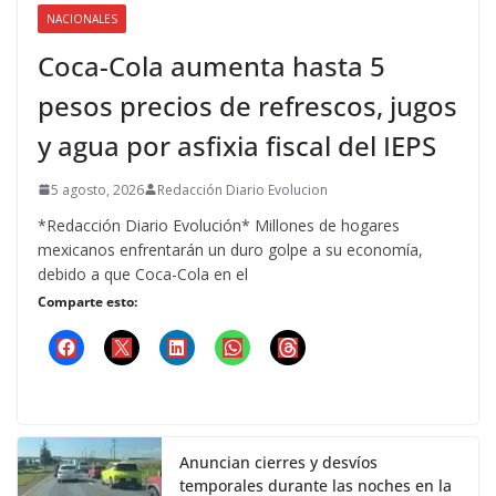
NACIONALES
Coca-Cola aumenta hasta 5
pesos precios de refrescos, jugos
y agua por asfixia fiscal del IEPS
5 agosto, 2026
Redacción Diario Evolucion
*Redacción Diario Evolución* Millones de hogares
mexicanos enfrentarán un duro golpe a su economía,
debido a que Coca-Cola en el
Comparte esto:
Anuncian cierres y desvíos
temporales durante las noches en la