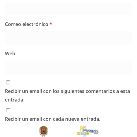
Correo electrónico
*
Web
Recibir un email con los siguientes comentarios a esta
entrada.
Recibir un email con cada nueva entrada.