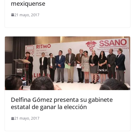
mexiquense
21 mayo, 2017
Delfina Gómez presenta su gabinete
estatal de ganar la elección
21 mayo, 2017