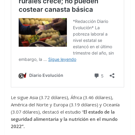
Le sigue Asia (3.72 dólares), África (3.46 dólares),
América del Norte y Europa (3.19 dólares) y Oceanía
(3.07 dólares), destacó el estudio “
El estado de la
seguridad alimentaria y la nutrición en el mundo
2022”.