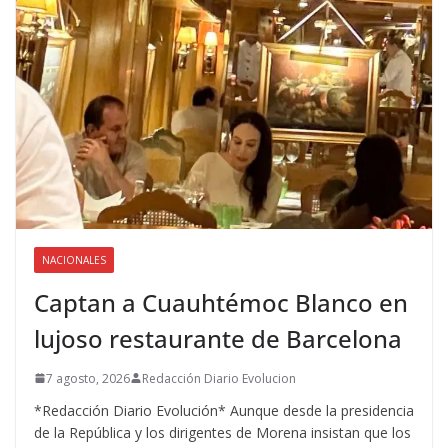
NACIONALES
Captan a Cuauhtémoc Blanco en
lujoso restaurante de Barcelona
7 agosto, 2026
Redacción Diario Evolucion
*Redacción Diario Evolución* Aunque desde la presidencia
de la República y los dirigentes de Morena insistan que los