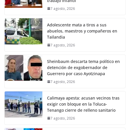
trabajo infantil
7 agosto, 2026
Adolescente mata a tiros a sus
abuelos, maestros y compañeros en
Tailandia
7 agosto, 2026
Sheinbaum descarta tema político en
detención de exgobernador de
Guerrero por caso Ayotzinapa
7 agosto, 2026
Calimaya apesta: acusan vecinos tras
exigir con bloque en la Toluca-
Tenango cierre de relleno sanitario
7 agosto, 2026