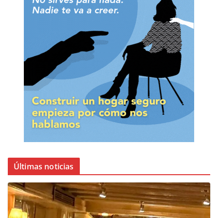
Últimas noticias