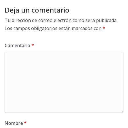
Deja un comentario
Tu dirección de correo electrónico no será publicada.
Los campos obligatorios están marcados con
*
Comentario
*
Nombre
*