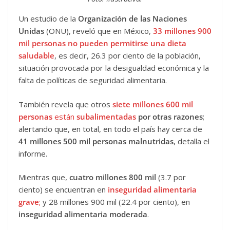
Un estudio de la
Organización de las Naciones
Unidas
(ONU), reveló que en México,
33 millones 900
mil personas
no pueden permitirse una dieta
saludable
, es decir, 26.3 por ciento de la población,
situación provocada por la desigualdad económica y la
falta de políticas de seguridad alimentaria.
También revela que otros
siete millones 600 mil
personas
están
subalimentadas
por otras razones
;
alertando que, en total, en todo el país hay cerca de
41 millones 500 mil personas malnutridas
, detalla el
informe.
Mientras que,
cuatro
millones 800 mil
(3.7 por
ciento) se encuentran en
inseguridad alimentaria
grave
;
y 28 millones 900 mil (22.4 por ciento), en
inseguridad alimentaria moderada
.