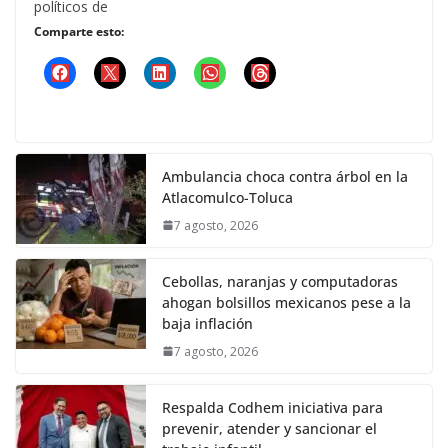
políticos de
Comparte esto:
Ambulancia choca contra árbol en la
Atlacomulco-Toluca
7 agosto, 2026
Cebollas, naranjas y computadoras
ahogan bolsillos mexicanos pese a la
baja inflación
7 agosto, 2026
Respalda Codhem iniciativa para
prevenir, atender y sancionar el