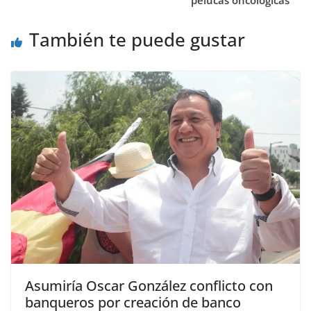
También te puede gustar
Asumiría Oscar González conflicto con
banqueros por creación de banco