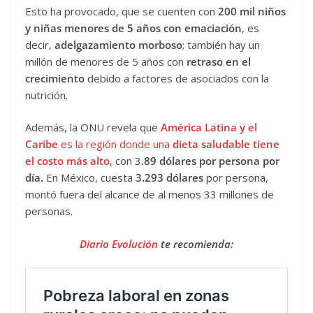
Esto ha provocado, que se cuenten con
200 mil niños
y niñas menores de 5 años con emaciación
, es
decir,
adelgazamiento morboso
; también hay un
millón de menores de 5 años con
retraso en el
crecimiento
debido a factores de asociados con la
nutrición.
Además, la ONU revela que
América Latina y el
Caribe
es la región donde una
dieta saludable tiene
el costo más alto
, con 3
.89 dólares por persona por
día.
En México, cuesta
3.293 dólares
por persona,
montó fuera del alcance de al menos 33 millones de
personas.
Diario Evolución
te recomienda: