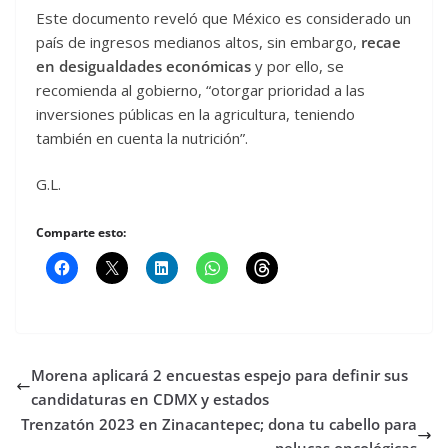
Este documento reveló que México es considerado un
país de ingresos medianos altos, sin embargo,
recae
en desigualdades económicas
y por ello, se
recomienda al gobierno, “otorgar prioridad a las
inversiones públicas en la agricultura, teniendo
también en cuenta la nutrición”.
G.L.
Comparte esto:
Morena aplicará 2 encuestas espejo para definir sus
candidaturas en CDMX y estados
Trenzatón 2023 en Zinacantepec; dona tu cabello para
pelucas oncológicas