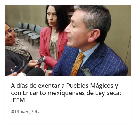
A días de exentar a Pueblos Mágicos y
con Encanto mexiquenses de Ley Seca:
IEEM
19 mayo, 2017