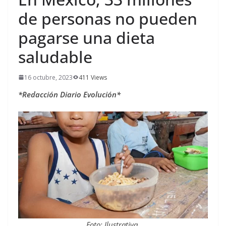
de personas no pueden
pagarse una dieta
saludable
16 octubre, 2023
411 Views
*Redacción Diario Evolución*
Foto: Ilustrativa.