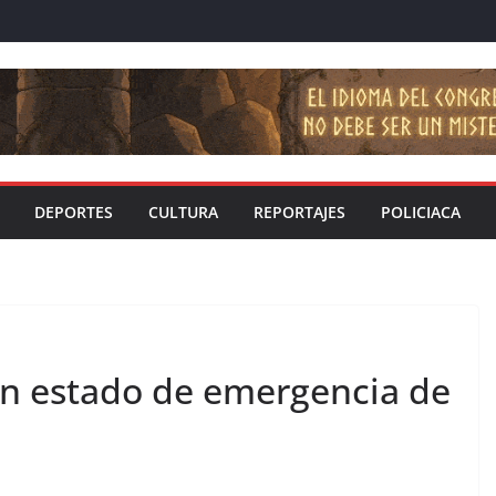
DEPORTES
CULTURA
REPORTAJES
POLICIACA
n estado de emergencia de