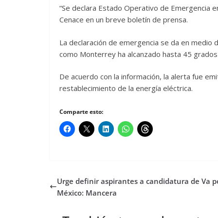
“Se declara Estado Operativo de Emergencia e
Cenace en un breve boletín de prensa.
La declaración de emergencia se da en medio de
como Monterrey ha alcanzado hasta 45 grados 
De acuerdo con la información, la alerta fue emi
restablecimiento de la energía eléctrica.
Comparte esto:
Urge definir aspirantes a candidatura de Va p
México: Mancera