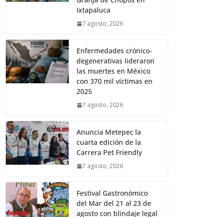
Ixtapaluca
7 agosto, 2026
Enfermedades crónico-
degenerativas lideraron
las muertes en México
con 370 mil víctimas en
2025
7 agosto, 2026
Anuncia Metepec la
cuarta edición de la
Carrera Pet Friendly
7 agosto, 2026
Festival Gastronómico
del Mar del 21 al 23 de
agosto con blindaje legal