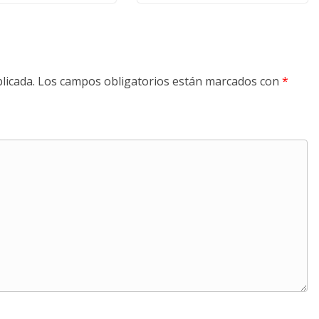
licada.
Los campos obligatorios están marcados con
*