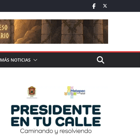
MÁS NOTICIAS