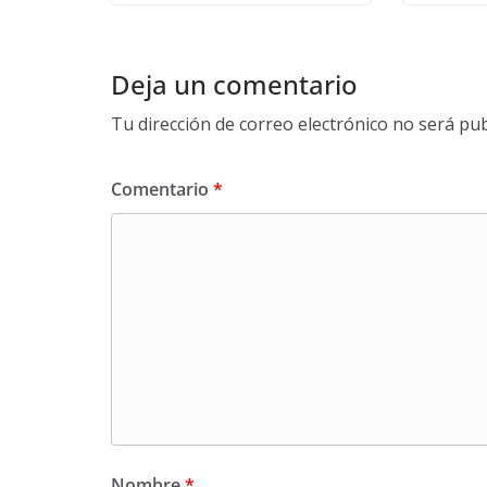
Deja un comentario
Tu dirección de correo electrónico no será pub
Comentario
*
Nombre
*