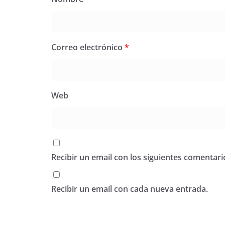
Correo electrónico
*
Web
Recibir un email con los siguientes comentari
Recibir un email con cada nueva entrada.