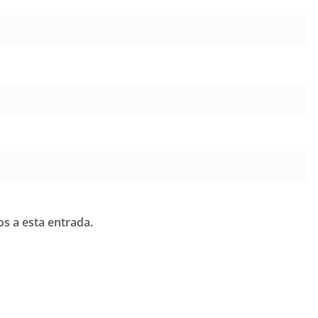
os a esta entrada.