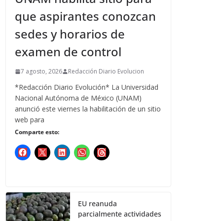
que aspirantes conozcan
sedes y horarios de
examen de control
7 agosto, 2026
Redacción Diario Evolucion
*Redacción Diario Evolución* La Universidad
Nacional Autónoma de México (UNAM)
anunció este viernes la habilitación de un sitio
web para
Comparte esto:
EU reanuda
parcialmente actividades