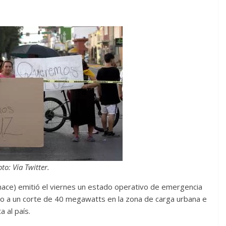
oto: Vía Twitter.
ace) emitió el viernes un estado operativo de emergencia
do a un corte de 40 megawatts en la zona de carga urbana e
a al país.