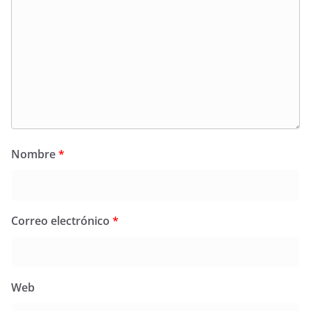
Nombre
*
Correo electrónico
*
Web