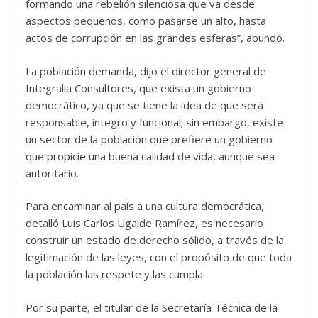
formando una rebelión silenciosa que va desde
aspectos pequeños, como pasarse un alto, hasta
actos de corrupción en las grandes esferas”, abundó.
La población demanda, dijo el director general de
Integralia Consultores, que exista un gobierno
democrático, ya que se tiene la idea de que será
responsable, íntegro y funcional; sin embargo, existe
un sector de la población que prefiere un gobierno
que propicie una buena calidad de vida, aunque sea
autoritario.
Para encaminar al país a una cultura democrática,
detalló Luis Carlos Ugalde Ramírez, es necesario
construir un estado de derecho sólido, a través de la
legitimación de las leyes, con el propósito de que toda
la población las respete y las cumpla.
Por su parte, el titular de la Secretaría Técnica de la