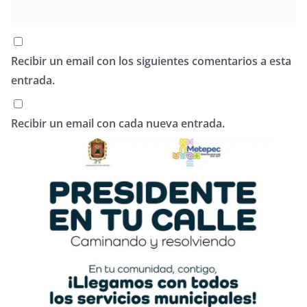
Recibir un email con los siguientes comentarios a esta
entrada.
Recibir un email con cada nueva entrada.