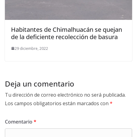
Habitantes de Chimalhuacán se quejan
de la deficiente recolección de basura
29 diciembre, 2022
Deja un comentario
Tu dirección de correo electrónico no será publicada.
Los campos obligatorios están marcados con
*
Comentario
*