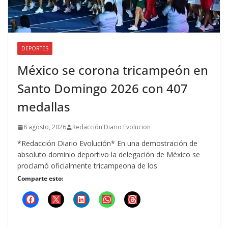
DEPORTES
México se corona tricampeón en
Santo Domingo 2026 con 407
medallas
8 agosto, 2026
Redacción Diario Evolucion
*Redacción Diario Evolución* En una demostración de
absoluto dominio deportivo la delegación de México se
proclamó oficialmente tricampeona de los
Comparte esto: