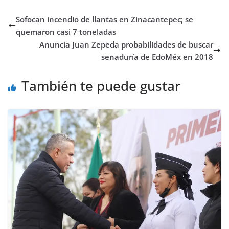
Sofocan incendio de llantas en Zinacantepec; se
quemaron casi 7 toneladas
Anuncia Juan Zepeda probabilidades de buscar
senaduría de EdoMéx en 2018
También te puede gustar