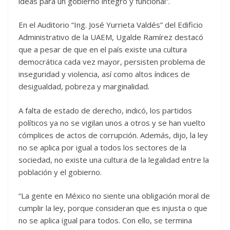
ideas para un gobierno íntegro y funcional”.
En el Auditorio “Ing. José Yurrieta Valdés” del Edificio
Administrativo de la UAEM, Ugalde Ramírez destacó
que a pesar de que en el país existe una cultura
democrática cada vez mayor, persisten problema de
inseguridad y violencia, así como altos índices de
desigualdad, pobreza y marginalidad.
A falta de estado de derecho, indicó, los partidos
políticos ya no se vigilan unos a otros y se han vuelto
cómplices de actos de corrupción. Además, dijo, la ley
no se aplica por igual a todos los sectores de la
sociedad, no existe una cultura de la legalidad entre la
población y el gobierno.
“La gente en México no siente una obligación moral de
cumplir la ley, porque consideran que es injusta o que
no se aplica igual para todos. Con ello, se termina