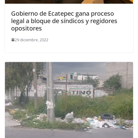
Gobierno de Ecatepec gana proceso
legal a bloque de síndicos y regidores
opositores
29 diciembre, 2022