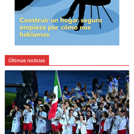
Últimas noticias