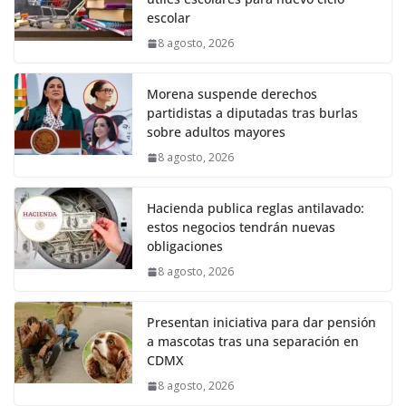
escolar
8 agosto, 2026
Morena suspende derechos
partidistas a diputadas tras burlas
sobre adultos mayores
8 agosto, 2026
Hacienda publica reglas antilavado:
estos negocios tendrán nuevas
obligaciones
8 agosto, 2026
Presentan iniciativa para dar pensión
a mascotas tras una separación en
CDMX
8 agosto, 2026