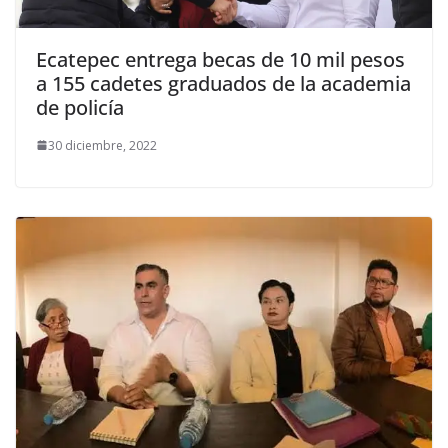
Ecatepec entrega becas de 10 mil pesos
a 155 cadetes graduados de la academia
de policía
30 diciembre, 2022