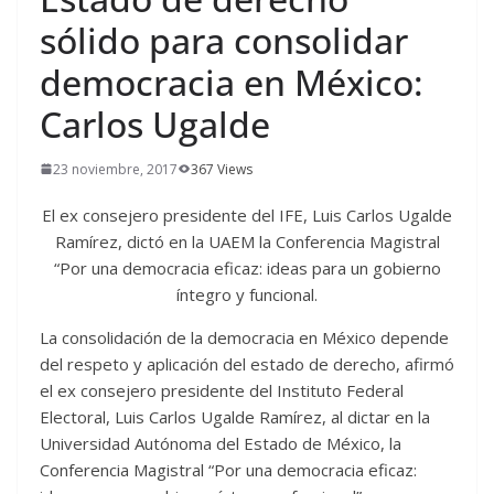
sólido para consolidar
democracia en México:
Carlos Ugalde
23 noviembre, 2017
367 Views
El ex consejero presidente del IFE, Luis Carlos Ugalde
Ramírez, dictó en la UAEM la Conferencia Magistral
“Por una democracia eficaz: ideas para un gobierno
íntegro y funcional.
La consolidación de la democracia en México depende
del respeto y aplicación del estado de derecho, afirmó
el ex consejero presidente del Instituto Federal
Electoral, Luis Carlos Ugalde Ramírez, al dictar en la
Universidad Autónoma del Estado de México, la
Conferencia Magistral “Por una democracia eficaz: