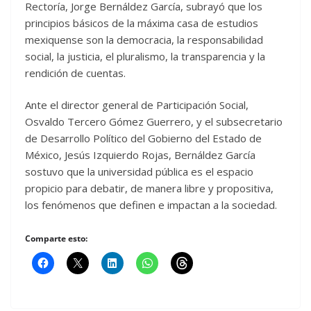
Rectoría, Jorge Bernáldez García, subrayó que los
principios básicos de la máxima casa de estudios
mexiquense son la democracia, la responsabilidad
social, la justicia, el pluralismo, la transparencia y la
rendición de cuentas.
Ante el director general de Participación Social,
Osvaldo Tercero Gómez Guerrero, y el subsecretario
de Desarrollo Político del Gobierno del Estado de
México, Jesús Izquierdo Rojas, Bernáldez García
sostuvo que la universidad pública es el espacio
propicio para debatir, de manera libre y propositiva,
los fenómenos que definen e impactan a la sociedad.
Comparte esto: