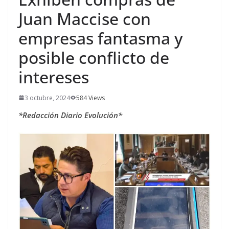
Juan Maccise con
empresas fantasma y
posible conflicto de
intereses
3 octubre, 2024
584 Views
*Redacción Diario Evolución*