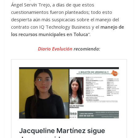
Ángel Servín Trejo, a días de que estos
cuestionamientos fueron planteados; todo esto
despierta aún más suspicacias sobre el manejo del
contrato con IQ Technology Business y el
manejo de
los recursos municipales en Toluca
”.
Diario Evolución
recomienda: