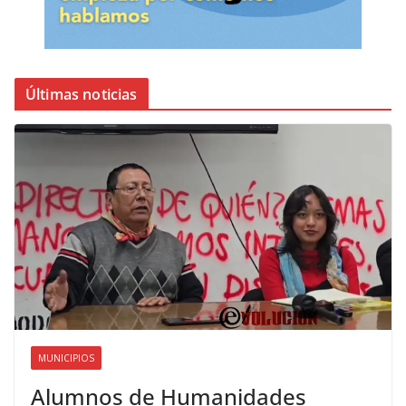
Últimas noticias
MUNICIPIOS
Alumnos de Humanidades