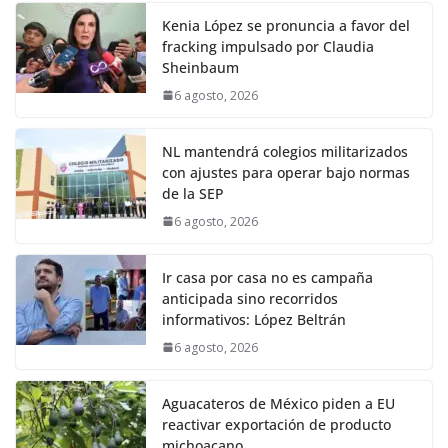
Kenia López se pronuncia a favor del
fracking impulsado por Claudia
Sheinbaum
6 agosto, 2026
NL mantendrá colegios militarizados
con ajustes para operar bajo normas
de la SEP
6 agosto, 2026
Ir casa por casa no es campaña
anticipada sino recorridos
informativos: López Beltrán
6 agosto, 2026
Aguacateros de México piden a EU
reactivar exportación de producto
michoacano