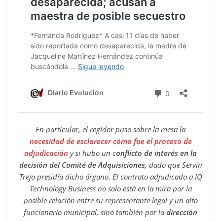
En particular, el regidor puso sobre la mesa la
necesidad de esclarecer cómo fue el proceso de
adjudicación
y si hubo un c
onflicto de interés en la
decisión del Comité de Adquisiciones
, dado que Servín
Trejo presidía dicho órgano. El contrato adjudicado a IQ
Technology Business no solo está en la mira por la
posible relación entre su representante legal y un alto
funcionario municipal, sino también por la
dirección