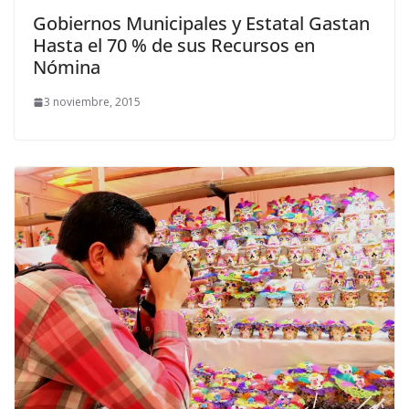
Gobiernos Municipales y Estatal Gastan
Hasta el 70 % de sus Recursos en
Nómina
3 noviembre, 2015