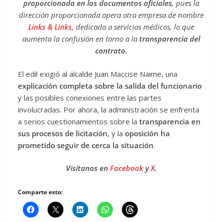
proporcionada en los documentos oficiales
, pues la
dirección proporcionada opera otra empresa de nombre
Links & Links
, dedicada a servicios médicos, lo que
aumenta la confusión en torno a la
transparencia del
contrato
.
El edil exigió al alcalde Juan Maccise Naime, una
explicación completa sobre la salida del funcionario
y las posibles conexiones entre las partes
involucradas. Por ahora, la administración se enfrenta
a serios cuestionamientos sobre la
transparencia en
sus procesos de licitación
, y la
oposición ha
prometido seguir de cerca la situación
.
Visítanos en
Facebook
y
X
.
Comparte esto: