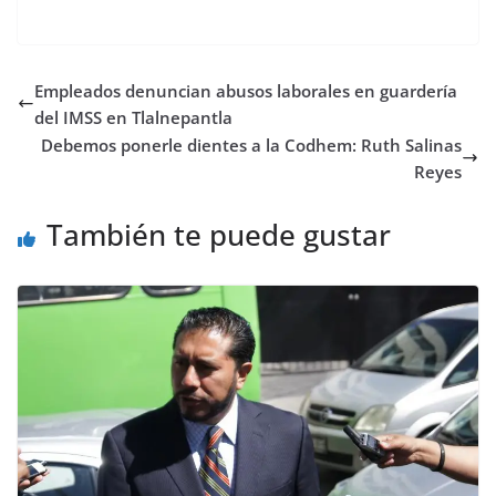
Empleados denuncian abusos laborales en guardería
del IMSS en Tlalnepantla
Debemos ponerle dientes a la Codhem: Ruth Salinas
Reyes
También te puede gustar