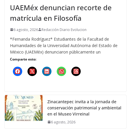
UAEMéx denuncian recorte de
matrícula en Filosofía
6 agosto, 2026
Redacción Diario Evolucion
*Fernanda Rodríguez* Estudiantes de la Facultad de
Humanidades de la Universidad Autónoma del Estado de
México (UAEMéx) denunciaron públicamente un
Comparte esto:
Zinacantepec invita a la jornada de
conservación patrimonial y ambiental
en el Museo Virreinal
6 agosto, 2026