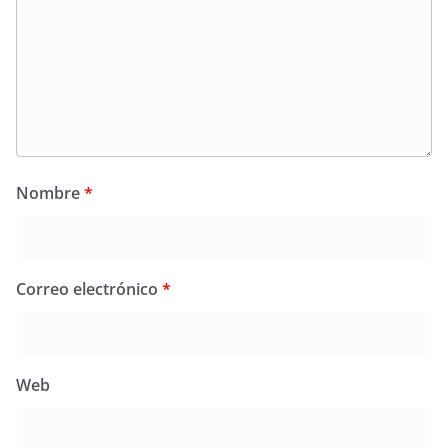
Nombre
*
Correo electrónico
*
Web