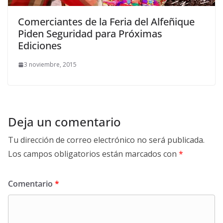
Comerciantes de la Feria del Alfeñique
Piden Seguridad para Próximas
Ediciones
3 noviembre, 2015
Deja un comentario
Tu dirección de correo electrónico no será publicada.
Los campos obligatorios están marcados con
*
Comentario
*