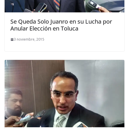
Se Queda Solo Juanro en su Lucha por
Anular Elección en Toluca
3 noviembre, 2015