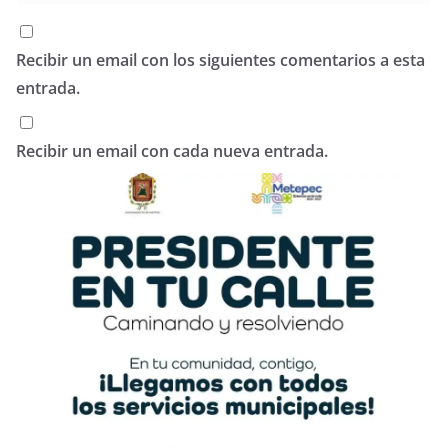
Recibir un email con los siguientes comentarios a esta
entrada.
Recibir un email con cada nueva entrada.